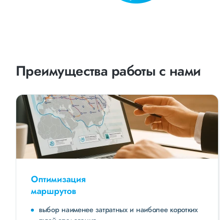
Преимущества работы с нами
Оптимизация
маршрутов
выбор наименее затратных и наиболее коротких