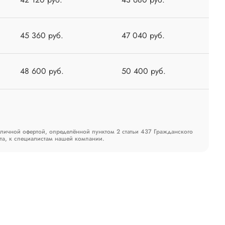
45 360 руб.
47 040 руб.
48 600 руб.
50 400 руб.
бличной офертой, определённой пунктом 2 статьи 437 Гражданского
та, к специалистам нашей компании.