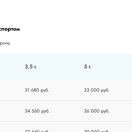
спортом
орону.
3,5 т.
5 т.
31 680 руб.
33 000 руб.
34 560 руб.
36 000 руб.
37 440 руб.
39 000 руб.