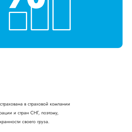
астрахована в страховой компании
ации и стран СНГ, поэтому,
ранности своего груза.