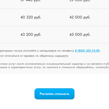
40 320 руб.
42 000 руб.
43 200 руб.
45 000 руб.
ераторами лучше уточняйте у менеджеров по телефону
8 (800) 551-74-90
.
ут отличаться от тарифов по обратному маршруту.
стики услуг носят исключительно ознакомительный характер и не являются пу
ии о характеристиках услуг, их наличия и стоимости обращайтесь, пожалуйс
Расчитать стоимость