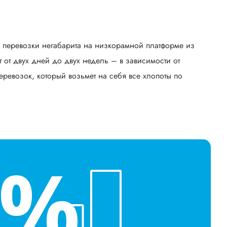
ь перевозки негабарита на низкорамной платформе из
от двух дней до двух недель – в зависимости от
еревозок, который возьмет на себя все хлопоты по