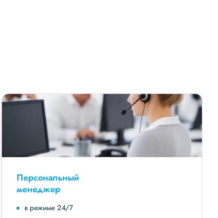
Персональный
менеджер
в режиме 24/7