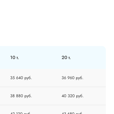
10 т.
20 т.
35 640 руб.
36 960 руб.
38 880 руб.
40 320 руб.
42 120 руб.
43 680 руб.