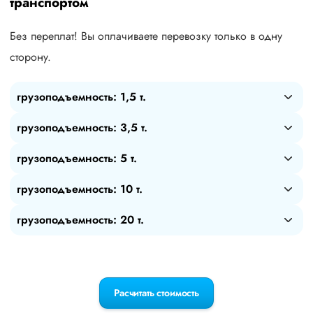
транспортом
Без переплат! Вы оплачиваете перевозку только в одну
сторону.
грузоподъемность: 1,5 т.
грузоподъемность: 3,5 т.
грузоподъемность: 5 т.
грузоподъемность: 10 т.
грузоподъемность: 20 т.
Расчитать стоимость