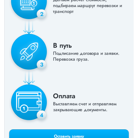
подбираем маршрут перевозки и
транспорт
2
В путь
Подписание договора и заявки.
Перевозка груза.
3
Оплата
Выставляем счет и отправляем
закрывающие документы.
4
Оставить заявку