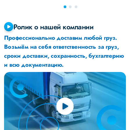
Ролик о нашей компании
Профессионально доставим любой груз.
Возьмём на себя ответственность за груз,
сроки доставки, сохранность, бухгалтерию
и всю документацию.