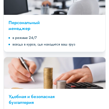
Персональный
менеджер
в режиме 24/7
всегда в курсе, где находится ваш груз
Удобная и безопасная
бухгалтерия