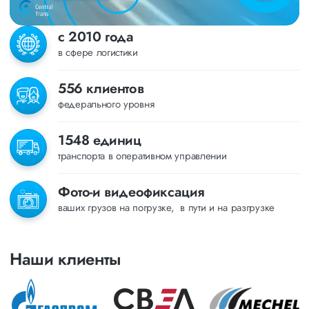
с 2010 года
в сфере логистики
556 клиентов
федерального уровня
1548 единиц
транспорта в оперативном управлении
Фото-и видеофиксация
ваших грузов на погрузке, в пути и на разгрузке
Наши клиенты