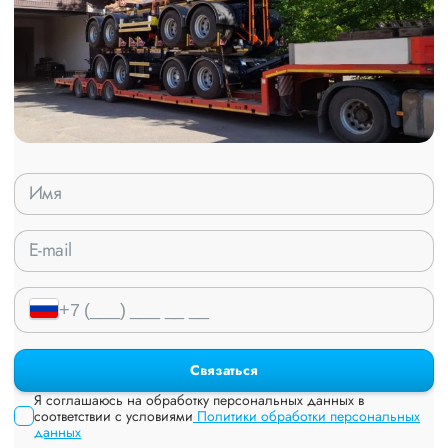
Связаться
Я соглашаюсь на обработку персональных данных в
соответствии с условиями
Политики обработки персональных
данных