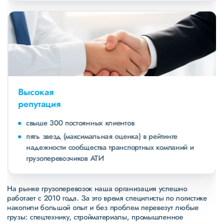
Высокая
репутация
свыше 300 постоянных клиентов
пять звезд (максимальная оценка) в рейтинге
надежности сообщества транспортных компаний и
грузоперевозчиков АТИ
На рынке грузоперевозок наша организация успешно
работает с 2010 года. За это время специлисты по логистике
накопили большой опыт и без проблем перевезут любые
грузы: спецтехнику, стройматериалы, промышленное