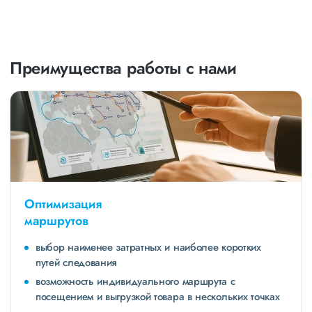
Преимущества работы с нами
Оптимизация
маршрутов
выбор наименее затратных и наиболее коротких
путей следования
возможность индивидуального маршрута с
посещением и выгрузкой товара в нескольких точках