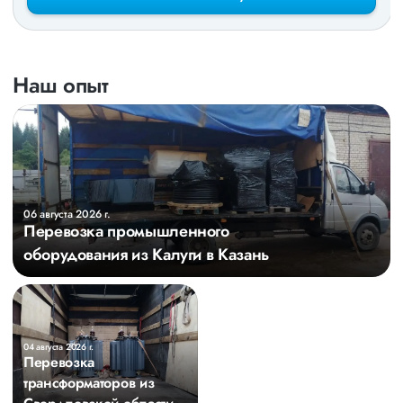
Наш опыт
06 августа 2026 г.
Перевозка промышленного
оборудования из Калуги в Казань
04 августа 2026 г.
Перевозка
трансформаторов из