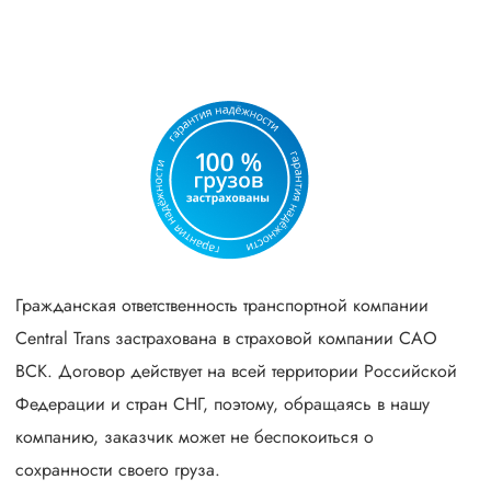
Гражданская ответственность транспортной компании
Central Trans застрахована в страховой компании САО
ВСК. Договор действует на всей территории Российской
Федерации и стран СНГ, поэтому, обращаясь в нашу
компанию, заказчик может не беспокоиться о
сохранности своего груза.