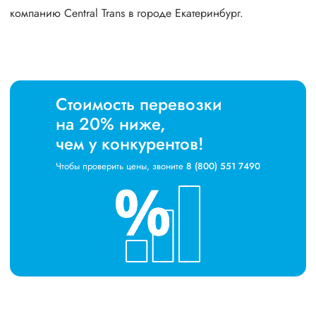
компанию Central Trans в городе Екатеринбург.
Стоимость перевозки
на 20% ниже,
чем у конкурентов!
Чтобы проверить цены, звоните
8 (800) 551 7490