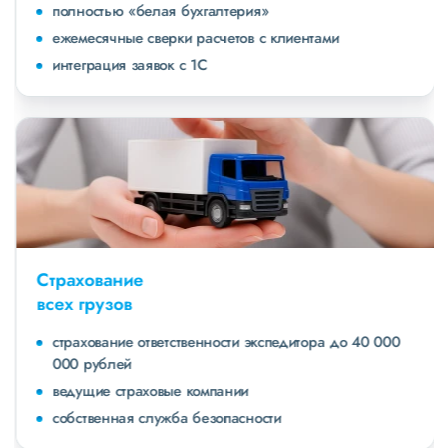
полностью «белая бухгалтерия»
ежемесячные сверки расчетов с клиентами
интеграция заявок с 1С
Страхование
всех грузов
страхование ответственности экспедитора до 40 000
000 рублей
ведущие страховые компании
собственная служба безопасности