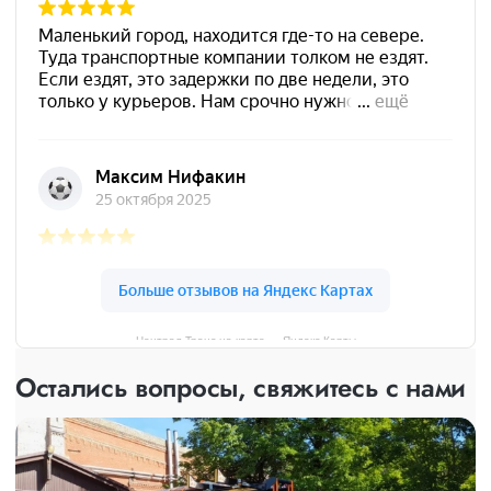
Централ Транс на карте — Яндекс Карты
Остались вопросы, свяжитесь с нами