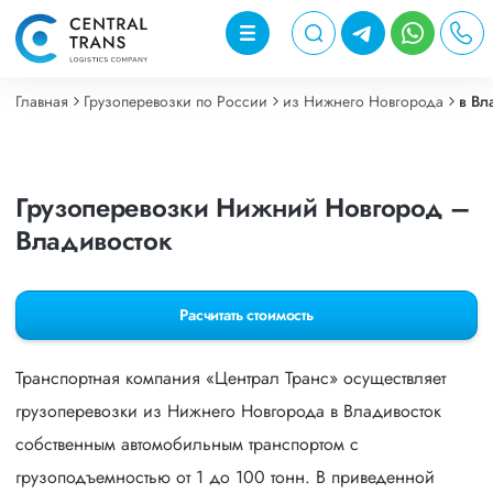
Главная
Грузоперевозки по России
из Нижнего Новгорода
в Вл
Грузоперевозки Нижний Новгород –
Владивосток
Расчитать стоимость
Транспортная компания «Централ Транс» осуществляет
грузоперевозки из Нижнего Новгорода в Владивосток
собственным автомобильным транспортом с
грузоподъемностью от 1 до 100 тонн. В приведенной