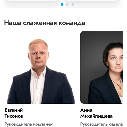
Наша слаженная команда
Евгений
Анна
Тихонов
Михайлищева
Руководитель компании
Руководитель отдела 