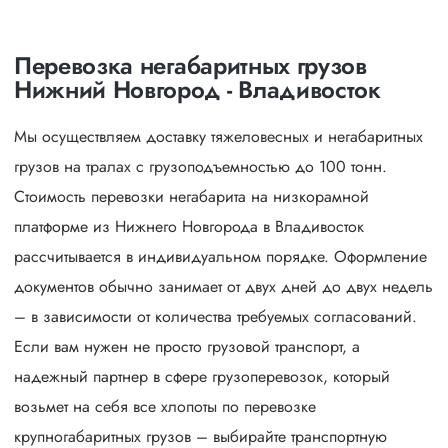
Перевозка негабаритных грузов
Нижний Новгород - Владивосток
Мы осуществляем доставку тяжеловесных и негабаритных
грузов на тралах с грузоподъемностью до 100 тонн.
Стоимость перевозки негабарита на низкорамной
платформе из Нижнего Новгорода в Владивосток
рассчитывается в индивидуальном порядке. Оформление
документов обычно занимает от двух дней до двух недель
– в зависимости от количества требуемых согласований.
Если вам нужен не просто грузовой транспорт, а
надежный партнер в сфере грузоперевозок, который
возьмет на себя все хлопоты по перевозке
крупногабаритных грузов – выбирайте транспортную