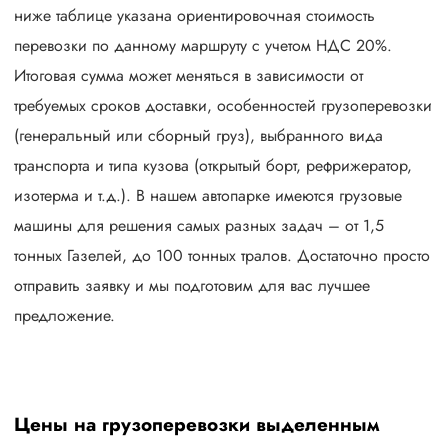
ниже таблице указана ориентировочная стоимость
перевозки по данному маршруту с учетом НДС 20%.
Итоговая сумма может меняться в зависимости от
требуемых сроков доставки, особенностей грузоперевозки
(генеральный или сборный груз), выбранного вида
транспорта и типа кузова (открытый борт, рефрижератор,
изотерма и т.д.). В нашем автопарке имеются грузовые
машины для решения самых разных задач – от 1,5
тонных Газелей, до 100 тонных тралов. Достаточно просто
отправить заявку и мы подготовим для вас лучшее
предложение.
Цены на грузоперевозки выделенным