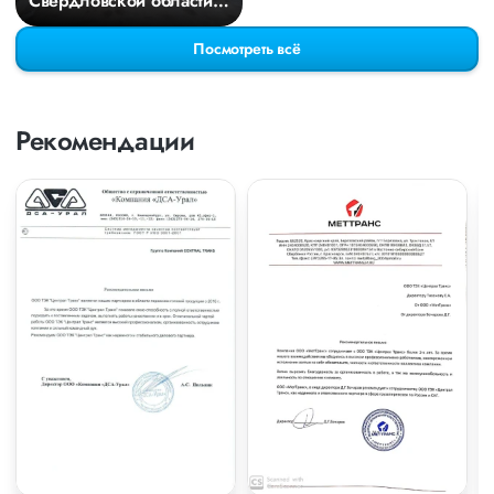
Свердловской области в
Киров
Посмотреть всё
Рекомендации