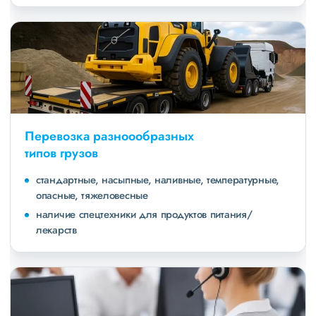
Перевозка разноообразных
типов грузов
стандартные, насыпные, наливные, температурные,
опасные, тяжеловесные
наличие спецтехники для продуктов питания/
лекарств