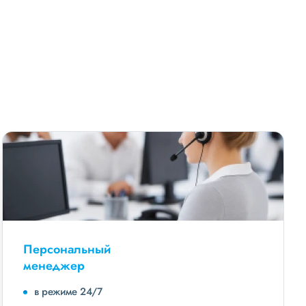
Персональный
менеджер
в режиме 24/7