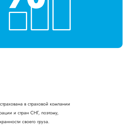
астрахована в страховой компании
ации и стран СНГ, поэтому,
ранности своего груза.