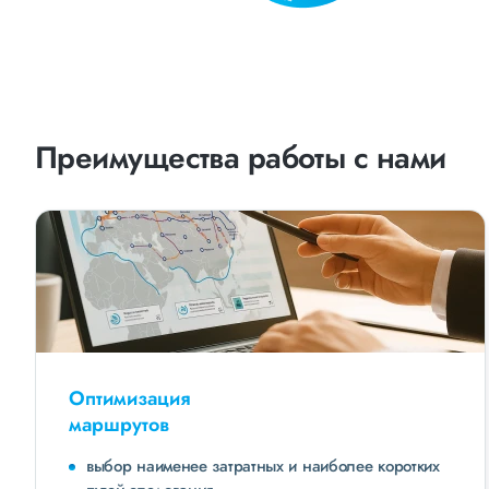
Преимущества работы с нами
Оптимизация
маршрутов
выбор наименее затратных и наиболее коротких