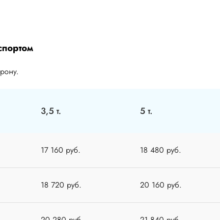
спортом
орону.
3,5 т.
5 т.
17 160 руб.
18 480 руб.
18 720 руб.
20 160 руб.
20 280 руб.
21 840 руб.