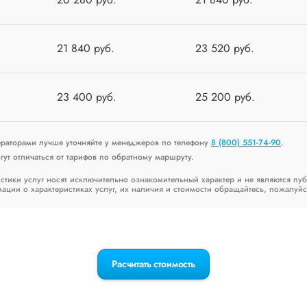
21 840 руб.
23 520 руб.
23 400 руб.
25 200 руб.
ераторами лучше уточняйте у менеджеров по телефону
8 (800) 551-74-90
.
ут отличаться от тарифов по обратному маршруту.
стики услуг носят исключительно ознакомительный характер и не являются пу
ии о характеристиках услуг, их наличия и стоимости обращайтесь, пожалуйс
Расчитать стоимость