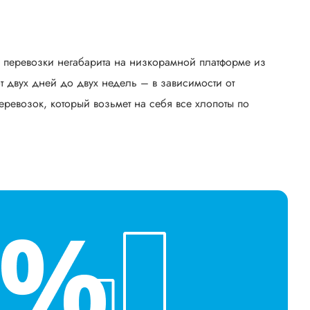
ь перевозки негабарита на низкорамной платформе из
 двух дней до двух недель – в зависимости от
еревозок, который возьмет на себя все хлопоты по