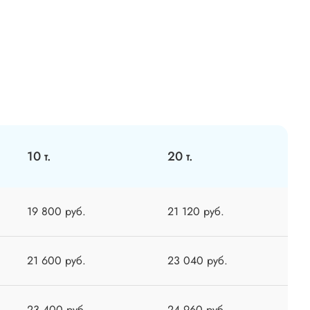
10 т.
20 т.
19 800 руб.
21 120 руб.
21 600 руб.
23 040 руб.
23 400 руб.
24 960 руб.