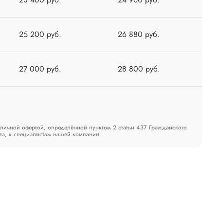
25 200 руб.
26 880 руб.
27 000 руб.
28 800 руб.
бличной офертой, определённой пунктом 2 статьи 437 Гражданского
та, к специалистам нашей компании.