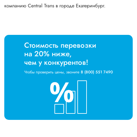
компанию Central Trans в городе Екатеринбург.
Стоимость перевозки
на 20% ниже,
чем у конкурентов!
Чтобы проверить цены, звоните
8 (800) 551 7490