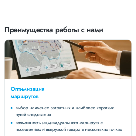
Преимущества работы с нами
Оптимизация
маршрутов
выбор наименее затратных и наиболее коротких
путей следования
возможность индивидуального маршрута с
посещением и выгрузкой товара в нескольких точках