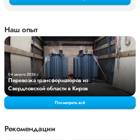
Наш опыт
04 августа 2026 г.
Перевозка трансформаторов из
Свердловской области в Киров
Посмотреть всё
Рекомендации