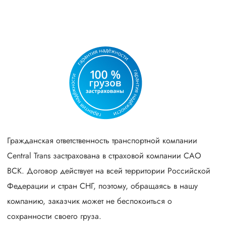
Гражданская ответственность транспортной компании
Central Trans застрахована в страховой компании САО
ВСК. Договор действует на всей территории Российской
Федерации и стран СНГ, поэтому, обращаясь в нашу
компанию, заказчик может не беспокоиться о
сохранности своего груза.