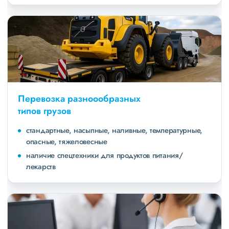
Перевозка разноообразных
типов грузов
стандартные, насыпные, наливные, температурные,
опасные, тяжеловесные
наличие спецтехники для продуктов питания/
лекарств