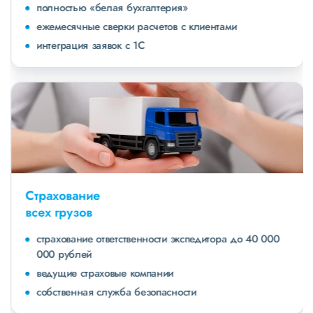
полностью «белая бухгалтерия»
ежемесячные сверки расчетов с клиентами
интеграция заявок с 1С
Страхование
всех грузов
страхование ответственности экспедитора до 40 000
000 рублей
ведущие страховые компании
собственная служба безопасности