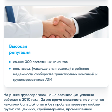
Высокая
репутация
свыше 300 постоянных клиентов
пять звезд (максимальная оценка) в рейтинге
надежности сообщества транспортных компаний и
грузоперевозчиков АТИ
На рынке грузоперевозок наша организация успешно
работает с 2010 года. За это время специлисты по логистике
накопили большой опыт и без проблем перевезут любые
грузы: спецтехнику, стройматериалы, промышленное