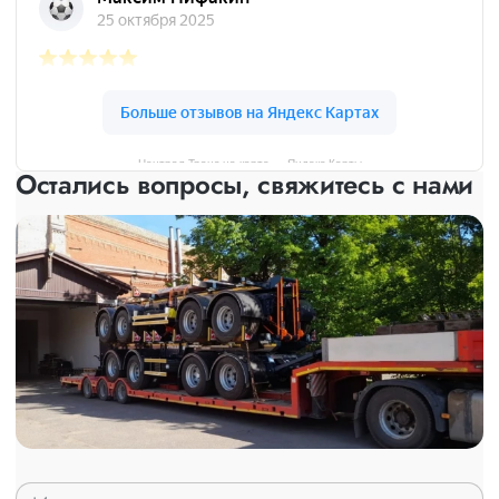
Централ Транс на карте — Яндекс Карты
Остались вопросы, свяжитесь с нами