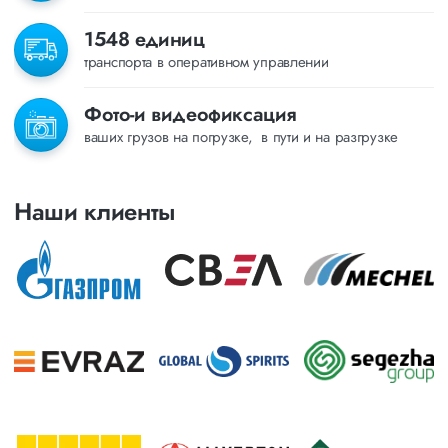
1548 единиц
транспорта в оперативном управлении
Фото-и видеофиксация
ваших грузов на погрузке, в пути и на разгрузке
Наши клиенты