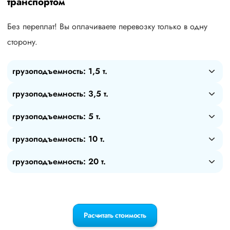
транспортом
Без переплат! Вы оплачиваете перевозку только в одну
сторону.
грузоподъемность: 1,5 т.
грузоподъемность: 3,5 т.
грузоподъемность: 5 т.
грузоподъемность: 10 т.
грузоподъемность: 20 т.
Расчитать стоимость