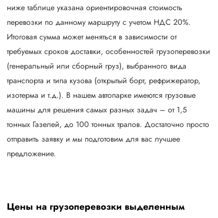
ниже таблице указана ориентировочная стоимость
перевозки по данному маршруту с учетом НДС 20%.
Итоговая сумма может меняться в зависимости от
требуемых сроков доставки, особенностей грузоперевозки
(генеральный или сборный груз), выбранного вида
транспорта и типа кузова (открытый борт, рефрижератор,
изотерма и т.д.). В нашем автопарке имеются грузовые
машины для решения самых разных задач – от 1,5
тонных Газелей, до 100 тонных тралов. Достаточно просто
отправить заявку и мы подготовим для вас лучшее
предложение.
Цены на грузоперевозки выделенным