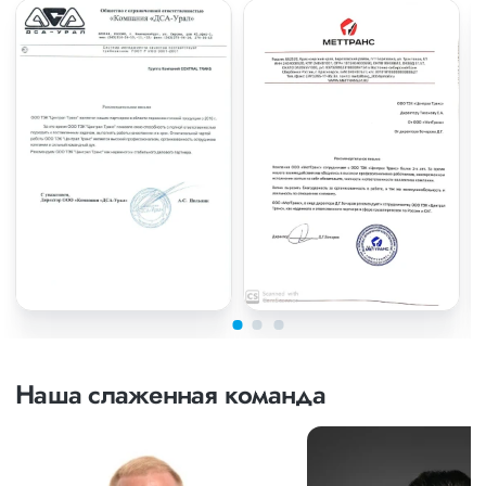
Наша слаженная команда