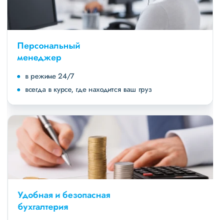
Персональный
менеджер
в режиме 24/7
всегда в курсе, где находится ваш груз
Удобная и безопасная
бухгалтерия