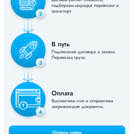
подбираем маршрут перевозки и
транспорт
2
В путь
Подписание договора и заявки.
Перевозка груза.
3
Оплата
Выставляем счет и отправляем
закрывающие документы.
4
Оставить заявку