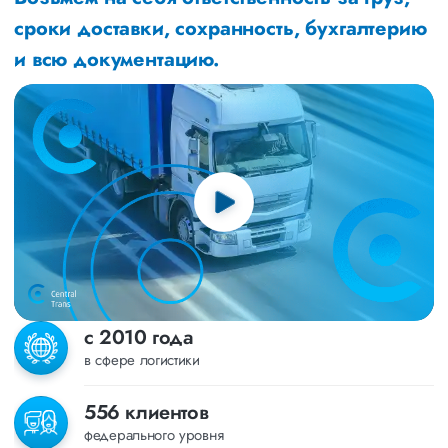
сроки доставки, сохранность, бухгалтерию
и всю документацию.
с 2010 года
в сфере логистики
556 клиентов
федерального уровня