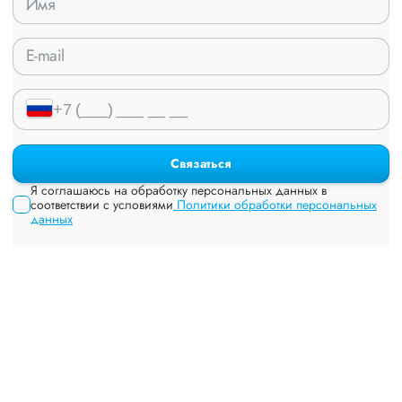
Связаться
Я соглашаюсь на обработку персональных данных в
соответствии с условиями
Политики обработки персональных
данных