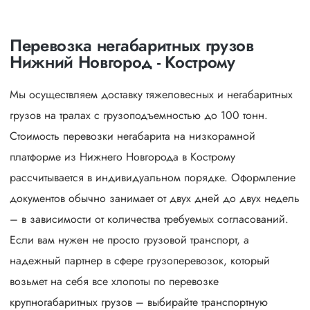
Перевозка негабаритных грузов
Нижний Новгород - Кострому
Мы осуществляем доставку тяжеловесных и негабаритных
грузов на тралах с грузоподъемностью до 100 тонн.
Стоимость перевозки негабарита на низкорамной
платформе из Нижнего Новгорода в Кострому
рассчитывается в индивидуальном порядке. Оформление
документов обычно занимает от двух дней до двух недель
– в зависимости от количества требуемых согласований.
Если вам нужен не просто грузовой транспорт, а
надежный партнер в сфере грузоперевозок, который
возьмет на себя все хлопоты по перевозке
крупногабаритных грузов – выбирайте транспортную