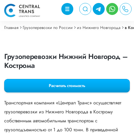
Главная
Грузоперевозки по России
из Нижнего Новгорода
в Ко
Грузоперевозки Нижний Новгород –
Кострома
Расчитать стоимость
Транспортная компания «Централ Транс» осуществляет
грузоперевозки из Нижнего Новгорода в Кострому
собственным автомобильным транспортом с
грузоподъемностью от 1 до 100 тонн. В приведенной