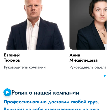
Евгений
Анна
Тихонов
Михайлищева
Руководитель компании
Руководитель отдела 
Ролик о нашей компании
Профессионально доставим любой груз.
Возьмём на себя ответственность за груз,