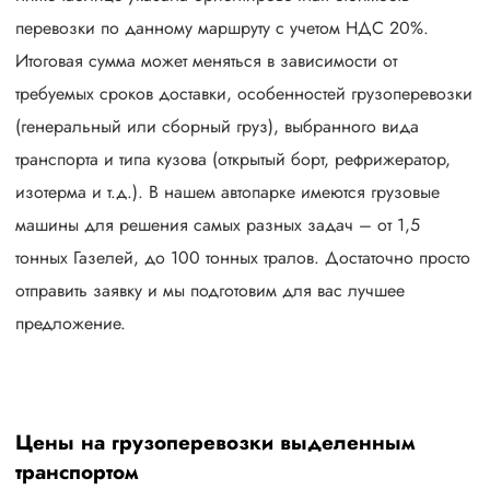
перевозки по данному маршруту с учетом НДС 20%.
Итоговая сумма может меняться в зависимости от
требуемых сроков доставки, особенностей грузоперевозки
(генеральный или сборный груз), выбранного вида
транспорта и типа кузова (открытый борт, рефрижератор,
изотерма и т.д.). В нашем автопарке имеются грузовые
машины для решения самых разных задач – от 1,5
тонных Газелей, до 100 тонных тралов. Достаточно просто
отправить заявку и мы подготовим для вас лучшее
предложение.
Цены на грузоперевозки выделенным
транспортом