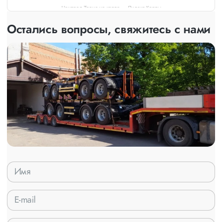
Централ Транс на карте — Яндекс Карты
Остались вопросы, свяжитесь с нами