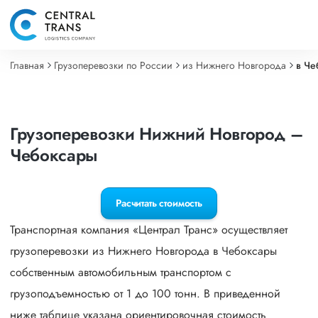
Главная
Грузоперевозки по России
из Нижнего Новгорода
в Че
Грузоперевозки Нижний Новгород –
Чебоксары
Расчитать стоимость
Транспортная компания «Централ Транс» осуществляет
грузоперевозки из Нижнего Новгорода в Чебоксары
собственным автомобильным транспортом с
грузоподъемностью от 1 до 100 тонн. В приведенной
ниже таблице указана ориентировочная стоимость