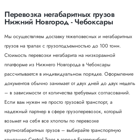
Перевозка негабаритных грузов
Нижний Новгород - Чебоксары
Мы осуществляем доставку тяжеловесных и негабаритных
грузов на тралах с грузоподъемностью до 100 тонн.
Стоимость перевозки негабарита на низкорамной
платформе из Нижнего Новгорода в Чебоксары
рассчитывается в индивидуальном порядке. Оформление
документов обычно занимает от двух дней до двух недель
– в зависимости от количества требуемых согласований.
Если вам нужен не просто грузовой транспорт, а
надежный партнер в сфере грузоперевозок, который
возьмет на себя все хлопоты по перевозке
крупногабаритных грузов – выбирайте транспортную
компанию Central Trans в городе Екатеринбург.