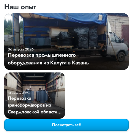
Наш опыт
06 августа 2026 г.
Перевозка промышленного
оборудования из Калуги в Казань
04 августа 2026 г.
Перевозка
трансформаторов из
Свердловской области в
Киров
Посмотреть всё