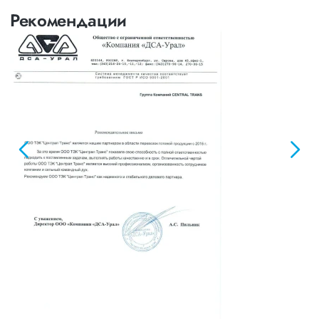
Рекомендации