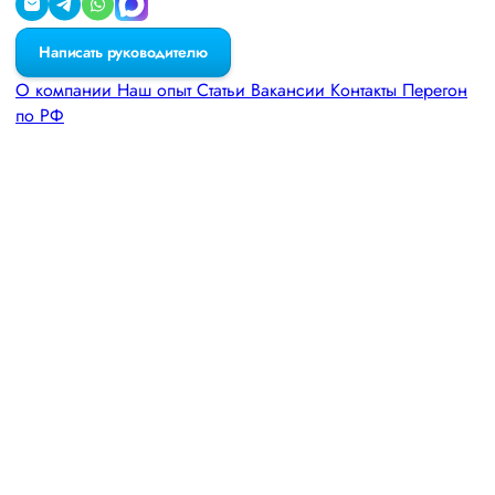
Написать руководителю
О компании
Наш опыт
Статьи
Вакансии
Контакты
Перегон
по РФ