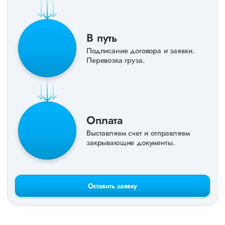
В путь
Подписание договора и заявки.
Перевозка груза.
Оплата
Выставляем счет и отправляем
закрывающие документы.
Оставить заявку