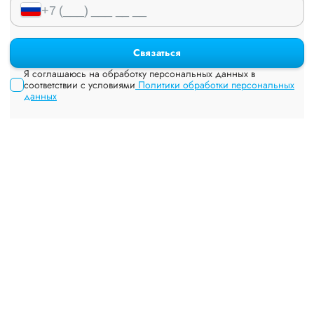
Связаться
Я соглашаюсь на обработку персональных данных в
соответствии с условиями
Политики обработки персональных
данных