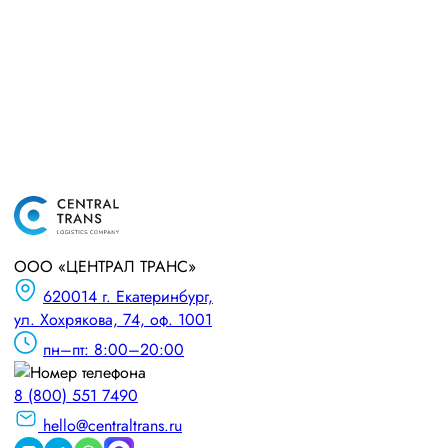
ООО «ЦЕНТРАЛ ТРАНС»
620014 г. Екатеринбург,
ул. Хохрякова, 74, оф. 1001
пн–пт: 8:00–20:00
8 (800) 551 7490
hello@centraltrans.ru