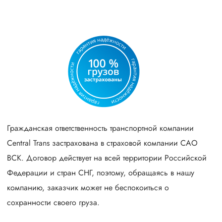
Гражданская ответственность транспортной компании
Central Trans застрахована в страховой компании САО
ВСК. Договор действует на всей территории Российской
Федерации и стран СНГ, поэтому, обращаясь в нашу
компанию, заказчик может не беспокоиться о
сохранности своего груза.