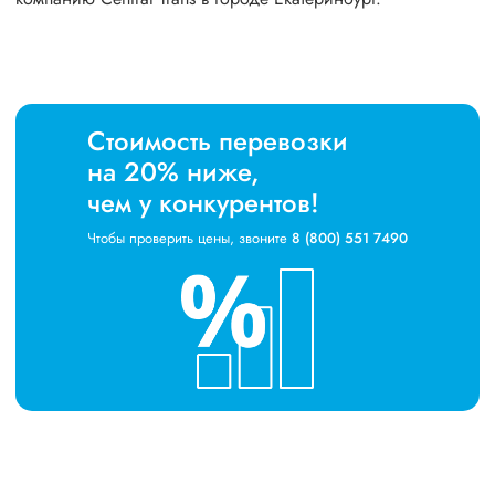
Стоимость перевозки
на 20% ниже,
чем у конкурентов!
Чтобы проверить цены, звоните
8 (800) 551 7490