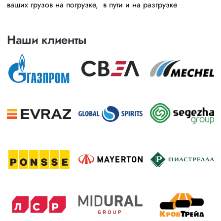
ваших грузов на погрузке, в пути и на разгрузке
Наши клиенты