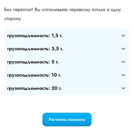
Без переплат! Вы оплачиваете перевозку только в одну
сторону.
грузоподъемность: 1,5 т.
грузоподъемность: 3,5 т.
грузоподъемность: 5 т.
грузоподъемность: 10 т.
грузоподъемность: 20 т.
Расчитать стоимость