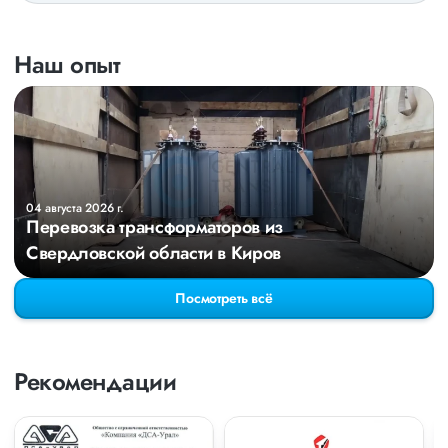
Наш опыт
04 августа 2026 г.
Перевозка трансформаторов из
Свердловской области в Киров
Посмотреть всё
Рекомендации