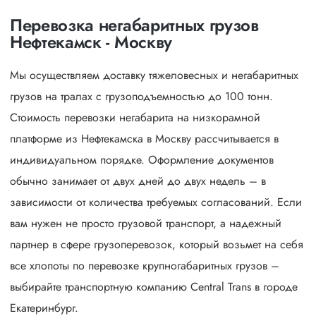
Перевозка негабаритных грузов
Нефтекамск - Москву
Мы осуществляем доставку тяжеловесных и негабаритных
грузов на тралах с грузоподъемностью до 100 тонн.
Стоимость перевозки негабарита на низкорамной
платформе из Нефтекамска в Москву рассчитывается в
индивидуальном порядке. Оформление документов
обычно занимает от двух дней до двух недель – в
зависимости от количества требуемых согласований. Если
вам нужен не просто грузовой транспорт, а надежный
партнер в сфере грузоперевозок, который возьмет на себя
все хлопоты по перевозке крупногабаритных грузов –
выбирайте транспортную компанию Central Trans в городе
Екатеринбург.