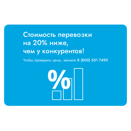
Стоимость перевозки
на 20% ниже,
чем у конкурентов!
Чтобы проверить цены, звоните
8 (800) 551 7490