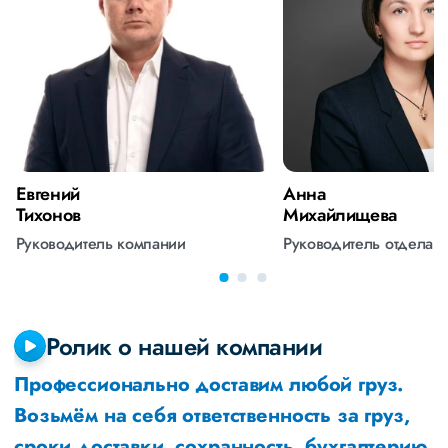
Евгений
Анна
Тихонов
Михайлищева
Руководитель компании
Руководитель отдела 
Ролик о нашей компании
Профессионально доставим любой груз.
Возьмём на себя ответственность за груз,
сроки доставки, сохранность, бухгалтерию