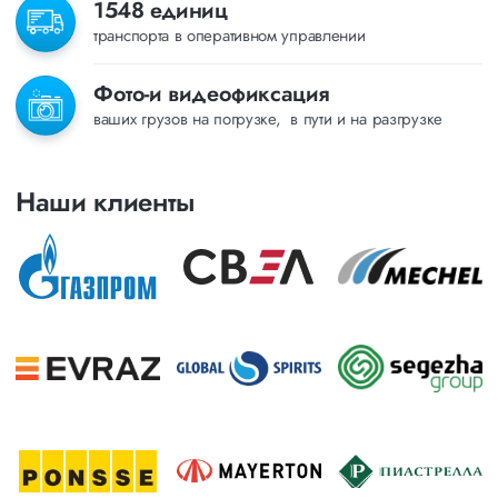
1548 единиц
транспорта в оперативном управлении
Фото-и видеофиксация
ваших грузов на погрузке, в пути и на разгрузке
Наши клиенты