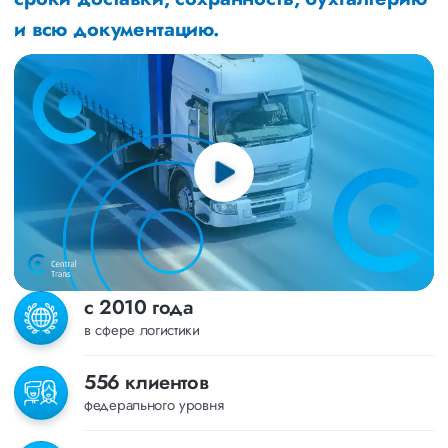
и всю документацию.
с 2010 года
в сфере логистики
556 клиентов
федерального уровня