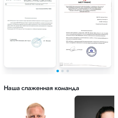
Наша слаженная команда