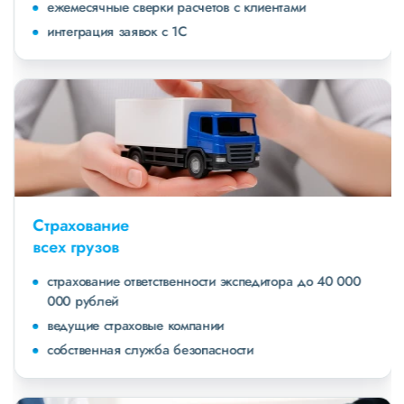
ежемесячные сверки расчетов с клиентами
интеграция заявок с 1С
Страхование
всех грузов
страхование ответственности экспедитора до 40 000
000 рублей
ведущие страховые компании
собственная служба безопасности