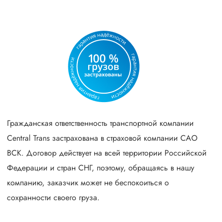
Гражданская ответственность транспортной компании
Central Trans застрахована в страховой компании САО
ВСК. Договор действует на всей территории Российской
Федерации и стран СНГ, поэтому, обращаясь в нашу
компанию, заказчик может не беспокоиться о
сохранности своего груза.