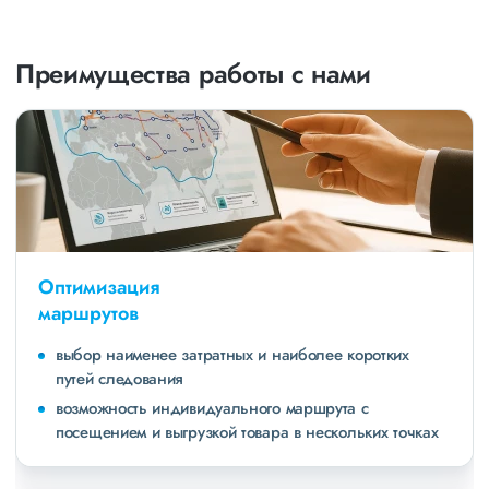
Преимущества работы с нами
Оптимизация
маршрутов
выбор наименее затратных и наиболее коротких
путей следования
возможность индивидуального маршрута с
посещением и выгрузкой товара в нескольких точках