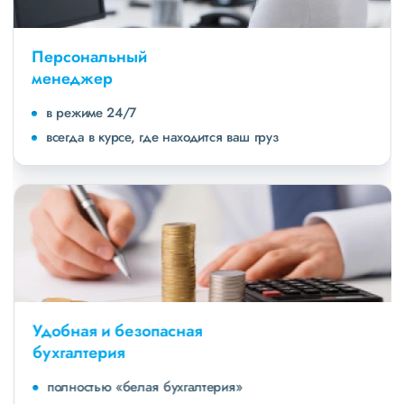
Персональный
менеджер
в режиме 24/7
всегда в курсе, где находится ваш груз
Удобная и безопасная
бухгалтерия
полностью «белая бухгалтерия»