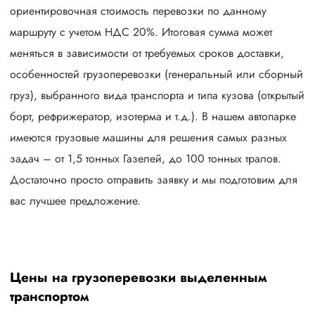
ориентировочная стоимость перевозки по данному
маршруту с учетом НДС 20%. Итоговая сумма может
меняться в зависимости от требуемых сроков доставки,
особенностей грузоперевозки (генеральный или сборный
груз), выбранного вида транспорта и типа кузова (открытый
борт, рефрижератор, изотерма и т.д.). В нашем автопарке
имеются грузовые машины для решения самых разных
задач – от 1,5 тонных Газелей, до 100 тонных тралов.
Достаточно просто отправить заявку и мы подготовим для
вас лучшее предложение.
Цены на грузоперевозки выделенным
транспортом