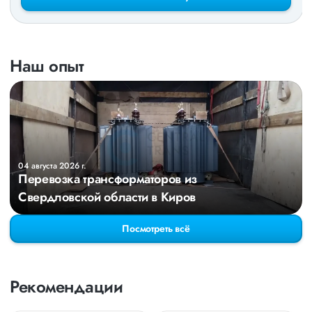
Наш опыт
04 августа 2026 г.
Перевозка трансформаторов из
Свердловской области в Киров
Посмотреть всё
Рекомендации