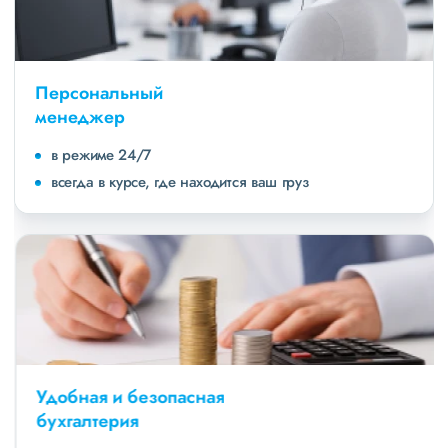
Персональный
менеджер
в режиме 24/7
всегда в курсе, где находится ваш груз
Удобная и безопасная
бухгалтерия