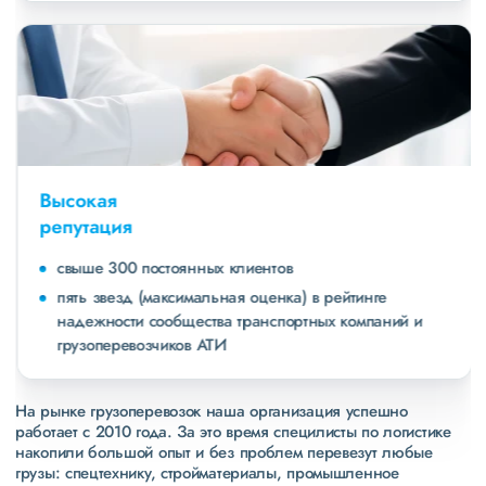
Высокая
репутация
свыше 300 постоянных клиентов
пять звезд (максимальная оценка) в рейтинге
надежности сообщества транспортных компаний и
грузоперевозчиков АТИ
На рынке грузоперевозок наша организация успешно
работает с 2010 года. За это время специлисты по логистике
накопили большой опыт и без проблем перевезут любые
грузы: спецтехнику, стройматериалы, промышленное