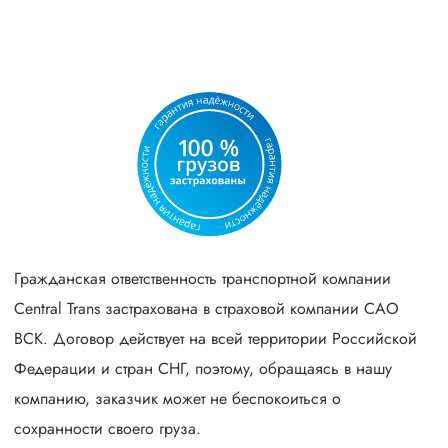
Гражданская ответственность транспортной компании
Central Trans застрахована в страховой компании САО
ВСК. Договор действует на всей территории Российской
Федерации и стран СНГ, поэтому, обращаясь в нашу
компанию, заказчик может не беспокоиться о
сохранности своего груза.