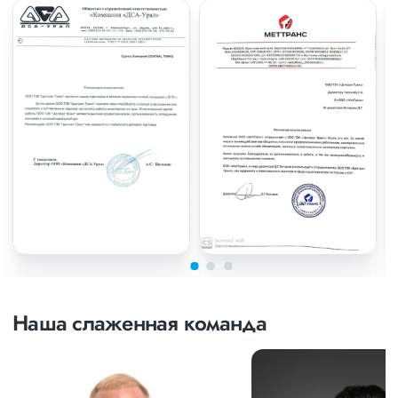
Наша слаженная команда