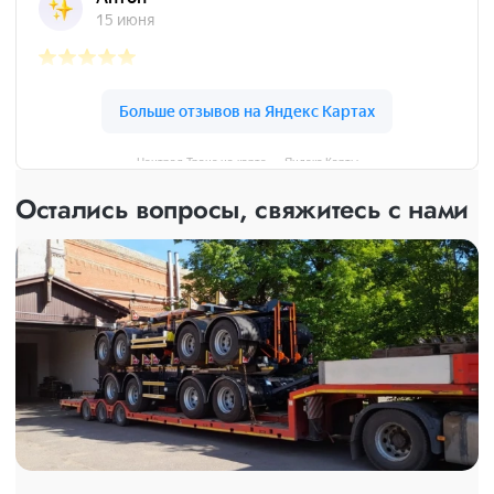
Централ Транс на карте — Яндекс Карты
Остались вопросы, свяжитесь с нами