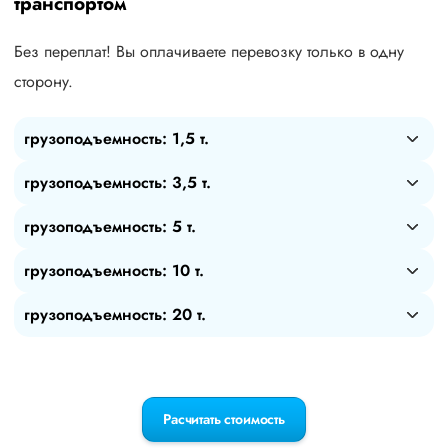
транспортом
Без переплат! Вы оплачиваете перевозку только в одну
сторону.
грузоподъемность: 1,5 т.
грузоподъемность: 3,5 т.
грузоподъемность: 5 т.
грузоподъемность: 10 т.
грузоподъемность: 20 т.
Расчитать стоимость