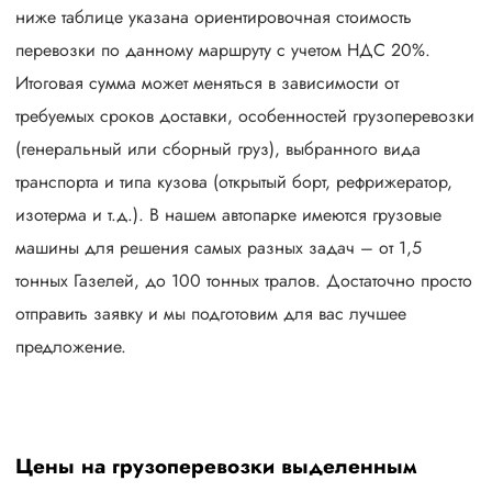
ниже таблице указана ориентировочная стоимость
перевозки по данному маршруту с учетом НДС 20%.
Итоговая сумма может меняться в зависимости от
требуемых сроков доставки, особенностей грузоперевозки
(генеральный или сборный груз), выбранного вида
транспорта и типа кузова (открытый борт, рефрижератор,
изотерма и т.д.). В нашем автопарке имеются грузовые
машины для решения самых разных задач – от 1,5
тонных Газелей, до 100 тонных тралов. Достаточно просто
отправить заявку и мы подготовим для вас лучшее
предложение.
Цены на грузоперевозки выделенным