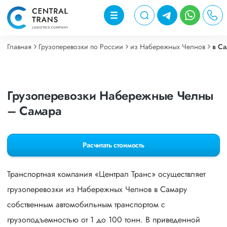
Главная
Грузоперевозки по России
из Набережных Челнов
в С
Грузоперевозки Набережные Челны
– Самара
Расчитать стоимость
Транспортная компания «Централ Транс» осуществляет
грузоперевозки из Набережных Челнов в Самару
собственным автомобильным транспортом с
грузоподъемностью от 1 до 100 тонн. В приведенной