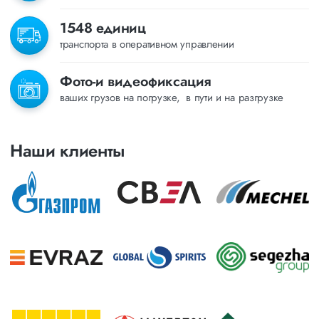
1548 единиц
транспорта в оперативном управлении
Фото-и видеофиксация
ваших грузов на погрузке, в пути и на разгрузке
Наши клиенты