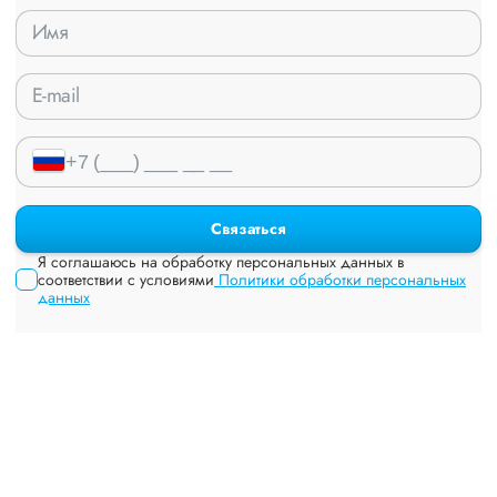
Связаться
Я соглашаюсь на обработку персональных данных в
соответствии с условиями
Политики обработки персональных
данных