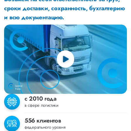
сроки доставки, сохранность, бухгалтерию
и всю документацию.
с 2010 года
в сфере логистики
556 клиентов
федерального уровня