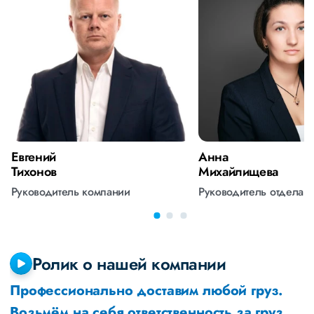
Евгений
Анна
Тихонов
Михайлищева
Руководитель компании
Руководитель отдела 
Ролик о нашей компании
Профессионально доставим любой груз.
Возьмём на себя ответственность за груз,