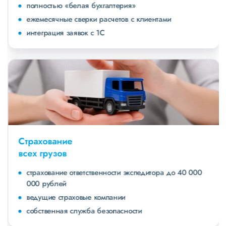
полностью «белая бухгалтерия»
ежемесячные сверки расчетов с клиентами
интеграция заявок с 1С
Страхование
всех грузов
страхование ответственности экспедитора до 40 000
000 рублей
ведущие страховые компании
собственная служба безопасности