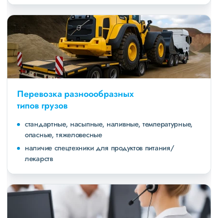
Перевозка разноообразных
типов грузов
стандартные, насыпные, наливные, температурные,
опасные, тяжеловесные
наличие спецтехники для продуктов питания/
лекарств