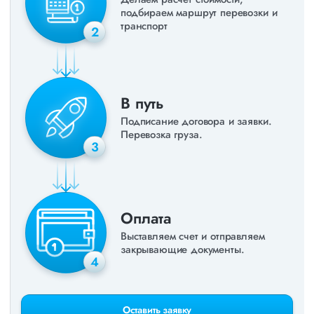
подбираем маршрут перевозки и
транспорт
2
В путь
Подписание договора и заявки.
Перевозка груза.
3
Оплата
Выставляем счет и отправляем
закрывающие документы.
4
Оставить заявку