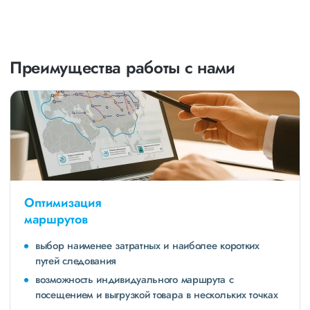
Преимущества работы с нами
Оптимизация
маршрутов
выбор наименее затратных и наиболее коротких
путей следования
возможность индивидуального маршрута с
посещением и выгрузкой товара в нескольких точках