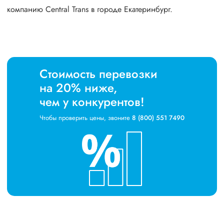
компанию Central Trans в городе Екатеринбург.
Стоимость перевозки
на 20% ниже,
чем у конкурентов!
Чтобы проверить цены, звоните
8 (800) 551 7490