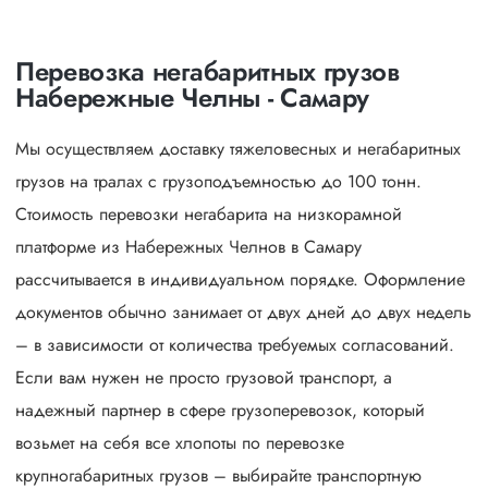
Перевозка негабаритных грузов
Набережные Челны - Самару
Мы осуществляем доставку тяжеловесных и негабаритных
грузов на тралах с грузоподъемностью до 100 тонн.
Стоимость перевозки негабарита на низкорамной
платформе из Набережных Челнов в Самару
рассчитывается в индивидуальном порядке. Оформление
документов обычно занимает от двух дней до двух недель
– в зависимости от количества требуемых согласований.
Если вам нужен не просто грузовой транспорт, а
надежный партнер в сфере грузоперевозок, который
возьмет на себя все хлопоты по перевозке
крупногабаритных грузов – выбирайте транспортную