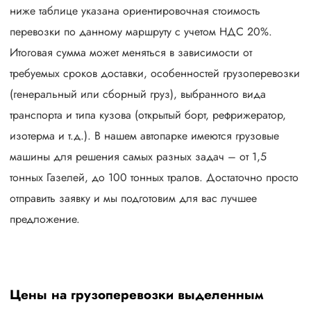
ниже таблице указана ориентировочная стоимость
перевозки по данному маршруту с учетом НДС 20%.
Итоговая сумма может меняться в зависимости от
требуемых сроков доставки, особенностей грузоперевозки
(генеральный или сборный груз), выбранного вида
транспорта и типа кузова (открытый борт, рефрижератор,
изотерма и т.д.). В нашем автопарке имеются грузовые
машины для решения самых разных задач – от 1,5
тонных Газелей, до 100 тонных тралов. Достаточно просто
отправить заявку и мы подготовим для вас лучшее
предложение.
Цены на грузоперевозки выделенным