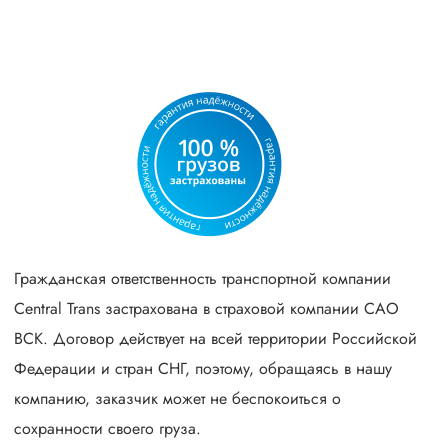
Гражданская ответственность транспортной компании
Central Trans застрахована в страховой компании САО
ВСК. Договор действует на всей территории Российской
Федерации и стран СНГ, поэтому, обращаясь в нашу
компанию, заказчик может не беспокоиться о
сохранности своего груза.