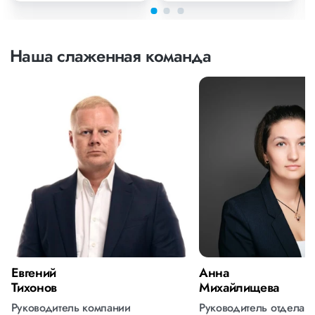
Наша слаженная команда
Евгений
Анна
Тихонов
Михайлищева
Руководитель компании
Руководитель отдела 