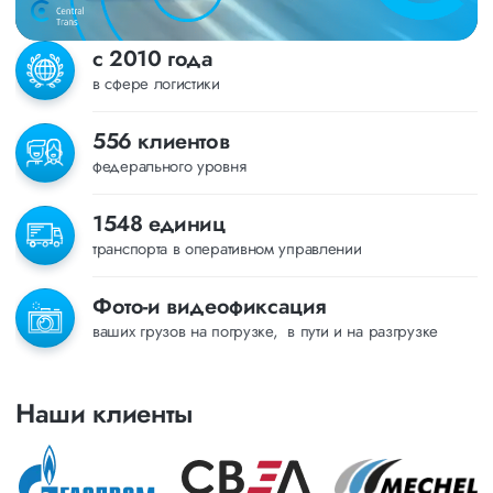
с 2010 года
в сфере логистики
556 клиентов
федерального уровня
1548 единиц
транспорта в оперативном управлении
Фото-и видеофиксация
ваших грузов на погрузке, в пути и на разгрузке
Наши клиенты