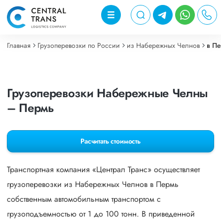
Главная
Грузоперевозки по России
из Набережных Челнов
в П
Грузоперевозки Набережные Челны
– Пермь
Расчитать стоимость
Транспортная компания «Централ Транс» осуществляет
грузоперевозки из Набережных Челнов в Пермь
собственным автомобильным транспортом с
грузоподъемностью от 1 до 100 тонн. В приведенной