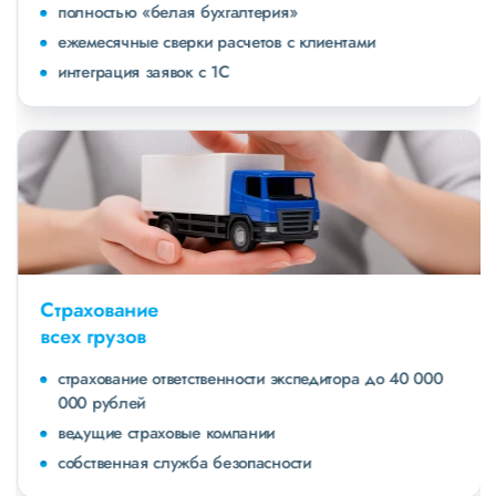
полностью «белая бухгалтерия»
ежемесячные сверки расчетов с клиентами
интеграция заявок с 1С
Страхование
всех грузов
страхование ответственности экспедитора до 40 000
000 рублей
ведущие страховые компании
собственная служба безопасности