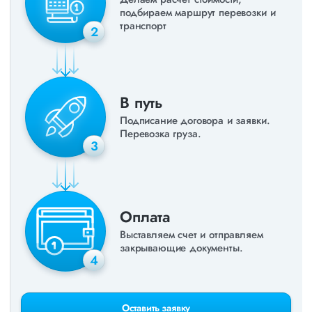
подбираем маршрут перевозки и
транспорт
2
В путь
Подписание договора и заявки.
Перевозка груза.
3
Оплата
Выставляем счет и отправляем
закрывающие документы.
4
Оставить заявку