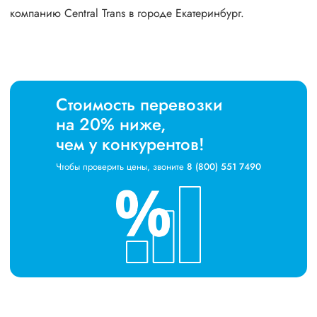
компанию Central Trans в городе Екатеринбург.
Стоимость перевозки
на 20% ниже,
чем у конкурентов!
Чтобы проверить цены, звоните
8 (800) 551 7490