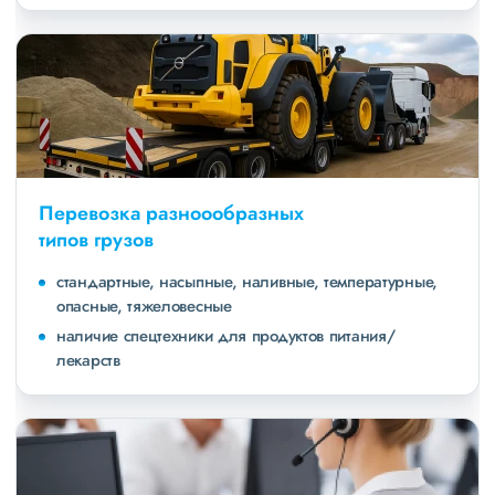
Перевозка разноообразных
типов грузов
стандартные, насыпные, наливные, температурные,
опасные, тяжеловесные
наличие спецтехники для продуктов питания/
лекарств