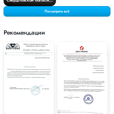
Свердловской области в
Киров
Посмотреть всё
Рекомендации