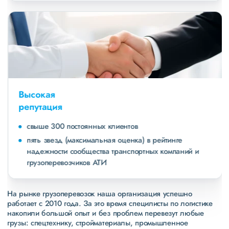
Высокая
репутация
свыше 300 постоянных клиентов
пять звезд (максимальная оценка) в рейтинге
надежности сообщества транспортных компаний и
грузоперевозчиков АТИ
На рынке грузоперевозок наша организация успешно
работает с 2010 года. За это время специлисты по логистике
накопили большой опыт и без проблем перевезут любые
грузы: спецтехнику, стройматериалы, промышленное