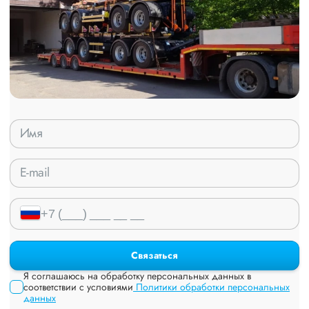
Связаться
Я соглашаюсь на обработку персональных данных в
соответствии с условиями
Политики обработки персональных
данных