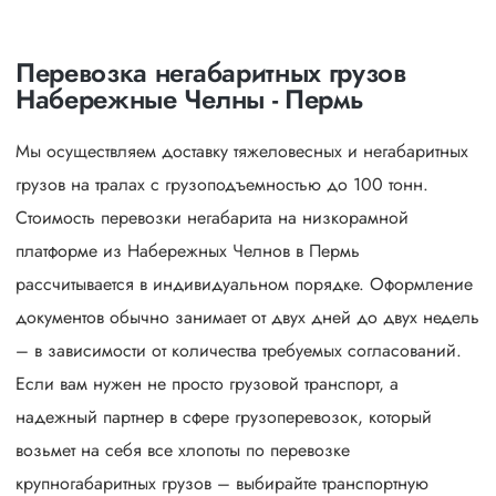
Перевозка негабаритных грузов
Набережные Челны - Пермь
Мы осуществляем доставку тяжеловесных и негабаритных
грузов на тралах с грузоподъемностью до 100 тонн.
Стоимость перевозки негабарита на низкорамной
платформе из Набережных Челнов в Пермь
рассчитывается в индивидуальном порядке. Оформление
документов обычно занимает от двух дней до двух недель
– в зависимости от количества требуемых согласований.
Если вам нужен не просто грузовой транспорт, а
надежный партнер в сфере грузоперевозок, который
возьмет на себя все хлопоты по перевозке
крупногабаритных грузов – выбирайте транспортную