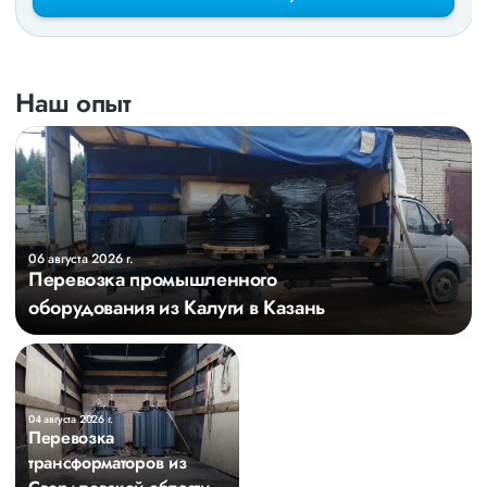
Наш опыт
06 августа 2026 г.
Перевозка промышленного
оборудования из Калуги в Казань
04 августа 2026 г.
Перевозка
трансформаторов из