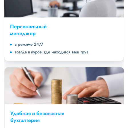
Персональный
менеджер
в режиме 24/7
всегда в курсе, где находится ваш груз
Удобная и безопасная
бухгалтерия