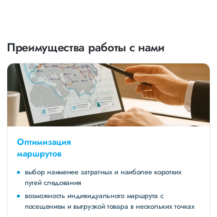
Преимущества работы с нами
Оптимизация
маршрутов
выбор наименее затратных и наиболее коротких
путей следования
возможность индивидуального маршрута с
посещением и выгрузкой товара в нескольких точках