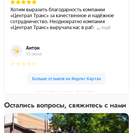
Централ Транс на карте — Яндекс Карты
Остались вопросы, свяжитесь с нами