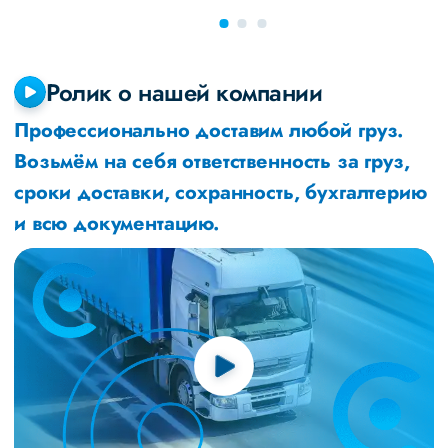
Ролик о нашей компании
Профессионально доставим любой груз.
Возьмём на себя ответственность за груз,
сроки доставки, сохранность, бухгалтерию
и всю документацию.