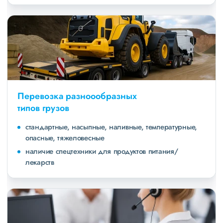
Перевозка разноообразных
типов грузов
стандартные, насыпные, наливные, температурные,
опасные, тяжеловесные
наличие спецтехники для продуктов питания/
лекарств