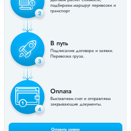
подбираем маршрут перевозки и
транспорт
2
В путь
Подписание договора и заявки.
Перевозка груза.
3
Оплата
Выставляем счет и отправляем
закрывающие документы.
4
Оставить заявку