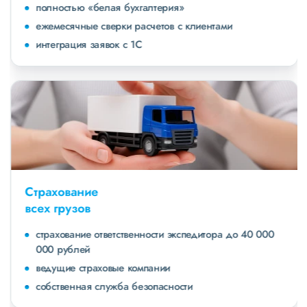
полностью «белая бухгалтерия»
ежемесячные сверки расчетов с клиентами
интеграция заявок с 1С
Страхование
всех грузов
страхование ответственности экспедитора до 40 000
000 рублей
ведущие страховые компании
собственная служба безопасности