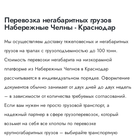
Перевозка негабаритных грузов
Набережные Челны - Краснодар
Мы осуществляем доставку тяжеловесных и негабаритных
грузов на тралах с грузоподъемностью до 100 тонн.
Стоимость перевозки негабарита на низкорамной
платформе из Набережных Челнов в Краснодар
рассчитывается в индивидуальном порядке. Оформление
документов обычно занимает от двух дней до двух недель
– в зависимости от количества требуемых согласований.
Если вам нужен не просто грузовой транспорт, а
надежный партнер в сфере грузоперевозок, который
возьмет на себя все хлопоты по перевозке
крупногабаритных грузов – выбирайте транспортную