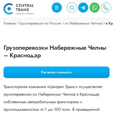
Главная
Грузоперевозки по России
из Набережных Челнов
в К
Грузоперевозки Набережные Челны
– Краснодар
Расчитать стоимость
Транспортная компания «Централ Транс» осуществляет
грузоперевозки из Набережных Челнов в Краснодар
собственным автомобильным транспортом с
грузоподъемностью от 1 до 100 тонн. В приведенной