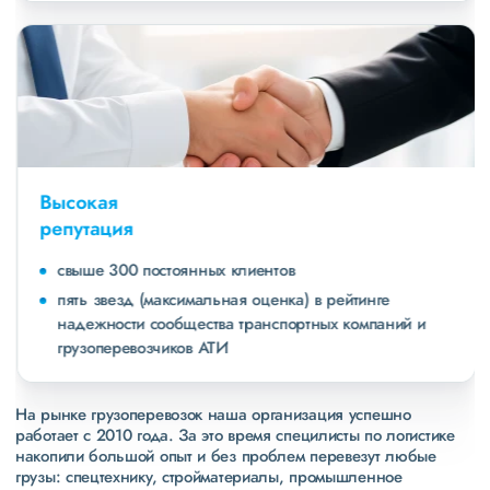
Высокая
репутация
свыше 300 постоянных клиентов
пять звезд (максимальная оценка) в рейтинге
надежности сообщества транспортных компаний и
грузоперевозчиков АТИ
На рынке грузоперевозок наша организация успешно
работает с 2010 года. За это время специлисты по логистике
накопили большой опыт и без проблем перевезут любые
грузы: спецтехнику, стройматериалы, промышленное