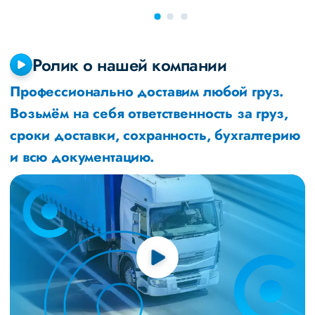
Ролик о нашей компании
Профессионально доставим любой груз.
Возьмём на себя ответственность за груз,
сроки доставки, сохранность, бухгалтерию
и всю документацию.