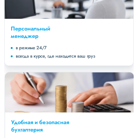
Персональный
менеджер
в режиме 24/7
всегда в курсе, где находится ваш груз
Удобная и безопасная
бухгалтерия