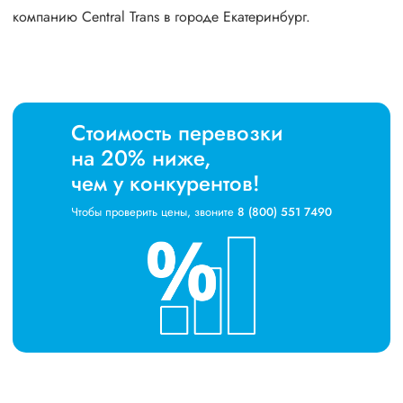
компанию Central Trans в городе Екатеринбург.
Стоимость перевозки
на 20% ниже,
чем у конкурентов!
Чтобы проверить цены, звоните
8 (800) 551 7490