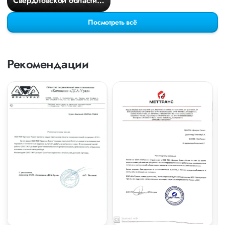
Свердловской области в
Киров
Посмотреть всё
Рекомендации