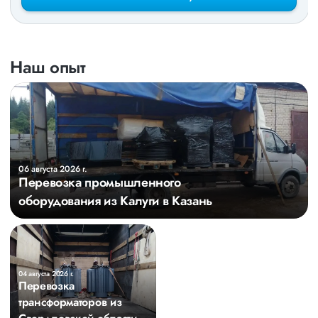
Наш опыт
06 августа 2026 г.
Перевозка промышленного
оборудования из Калуги в Казань
04 августа 2026 г.
Перевозка
трансформаторов из