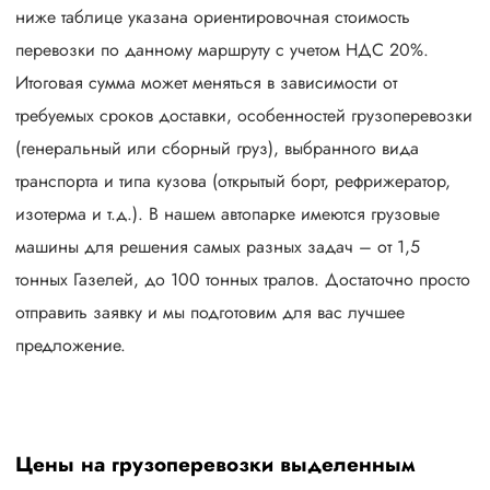
ниже таблице указана ориентировочная стоимость
перевозки по данному маршруту с учетом НДС 20%.
Итоговая сумма может меняться в зависимости от
требуемых сроков доставки, особенностей грузоперевозки
(генеральный или сборный груз), выбранного вида
транспорта и типа кузова (открытый борт, рефрижератор,
изотерма и т.д.). В нашем автопарке имеются грузовые
машины для решения самых разных задач – от 1,5
тонных Газелей, до 100 тонных тралов. Достаточно просто
отправить заявку и мы подготовим для вас лучшее
предложение.
Цены на грузоперевозки выделенным