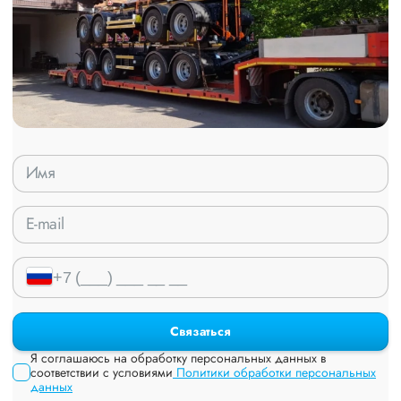
Связаться
Я соглашаюсь на обработку персональных данных в
соответствии с условиями
Политики обработки персональных
данных