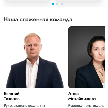
Наша слаженная команда
Евгений
Анна
Тихонов
Михайлищева
Руководитель компании
Руководитель отдела 