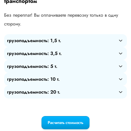
транспортом
Без переплат! Вы оплачиваете перевозку только в одну
сторону.
грузоподъемность: 1,5 т.
грузоподъемность: 3,5 т.
грузоподъемность: 5 т.
грузоподъемность: 10 т.
грузоподъемность: 20 т.
Расчитать стоимость