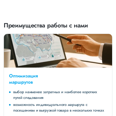
Преимущества работы с нами
Оптимизация
маршрутов
выбор наименее затратных и наиболее коротких
путей следования
возможность индивидуального маршрута с
посещением и выгрузкой товара в нескольких точках