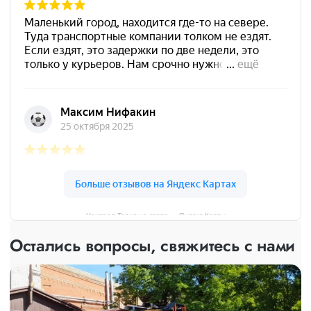
Централ Транс на карте — Яндекс Карты
Остались вопросы, свяжитесь с нами