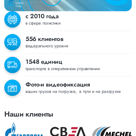
с 2010 года
в сфере логистики
556 клиентов
федерального уровня
1548 единиц
транспорта в оперативном управлении
Фото-и видеофиксация
ваших грузов на погрузке, в пути и на разгрузке
Наши клиенты