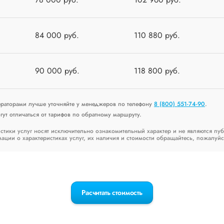
84 000 руб.
110 880 руб.
90 000 руб.
118 800 руб.
ераторами лучше уточняйте у менеджеров по телефону
8 (800) 551-74-90
.
ут отличаться от тарифов по обратному маршруту.
стики услуг носят исключительно ознакомительный характер и не являются пу
ии о характеристиках услуг, их наличия и стоимости обращайтесь, пожалуйс
Расчитать стоимость