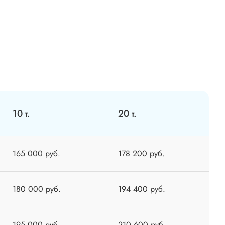
10 т.
20 т.
165 000 руб.
178 200 руб.
180 000 руб.
194 400 руб.
195 000 руб.
210 600 руб.