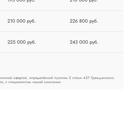
210 000 руб.
226 800 руб.
225 000 руб.
243 000 руб.
бличной офертой, определённой пунктом 2 статьи 437 Гражданского
та, к специалистам нашей компании.