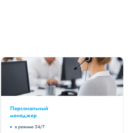
Персональный
менеджер
в режиме 24/7