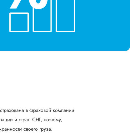
астрахована в страховой компании
ации и стран СНГ, поэтому,
ранности своего груза.