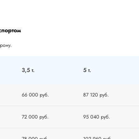
спортом
орону.
3,5 т.
5 т.
66 000 руб.
87 120 руб.
72 000 руб.
95 040 руб.
78 000 руб.
102 960 руб.