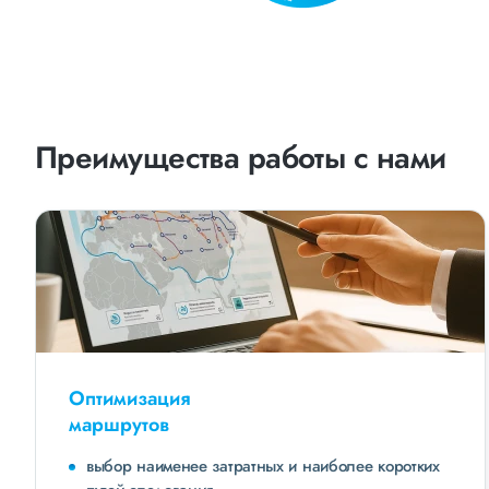
Преимущества работы с нами
Оптимизация
маршрутов
выбор наименее затратных и наиболее коротких