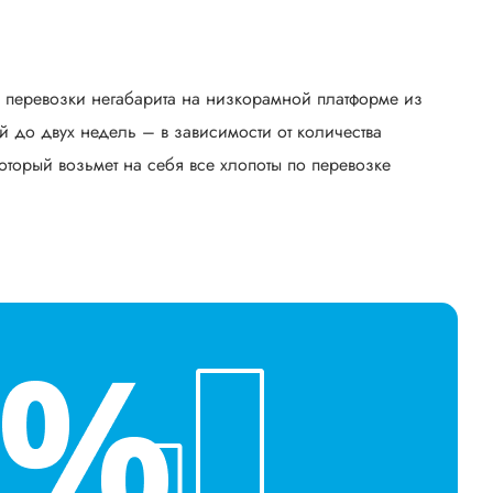
ь перевозки негабарита на низкорамной платформе из
 до двух недель – в зависимости от количества
оторый возьмет на себя все хлопоты по перевозке