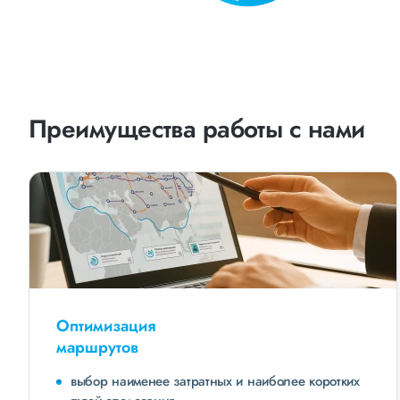
Преимущества работы с нами
Оптимизация
маршрутов
выбор наименее затратных и наиболее коротких