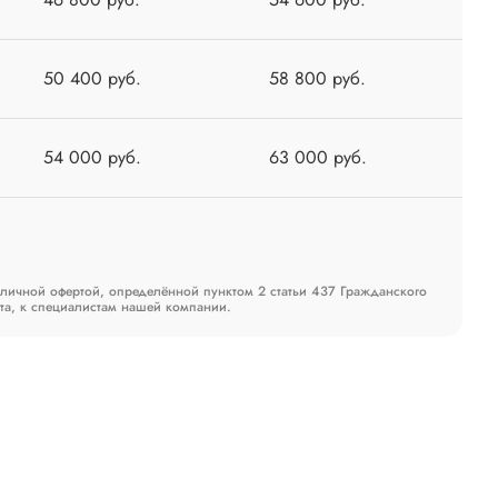
50 400 руб.
58 800 руб.
54 000 руб.
63 000 руб.
бличной офертой, определённой пунктом 2 статьи 437 Гражданского
та, к специалистам нашей компании.