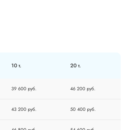
10 т.
20 т.
39 600 руб.
46 200 руб.
43 200 руб.
50 400 руб.
46 800 руб.
54 600 руб.