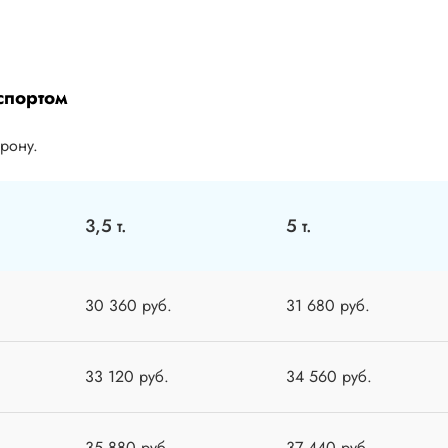
спортом
орону.
3,5 т.
5 т.
30 360 руб.
31 680 руб.
33 120 руб.
34 560 руб.
35 880 руб.
37 440 руб.