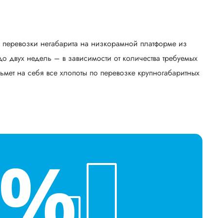
ь перевозки негабарита на низкорамной платформе из
о двух недель – в зависимости от количества требуемых
ьмет на себя все хлопоты по перевозке крупногабаритных