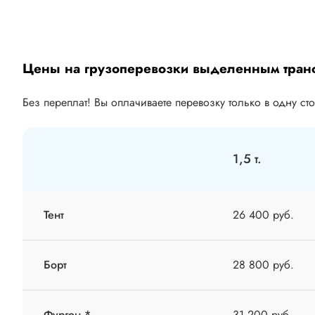
Цены на грузоперевозки выделенным тран
Без переплат! Вы оплачиваете перевозку только в одну ст
1,5 т.
Тент
26 400 руб.
Борт
28 800 руб.
Фургон *
31 200 руб.