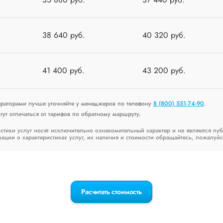
38 640 руб.
40 320 руб.
41 400 руб.
43 200 руб.
ераторами лучше уточняйте у менеджеров по телефону
8 (800) 551-74-90
.
ут отличаться от тарифов по обратному маршруту.
стики услуг носят исключительно ознакомительный характер и не являются пу
ии о характеристиках услуг, их наличия и стоимости обращайтесь, пожалуйс
Расчитать стоимость