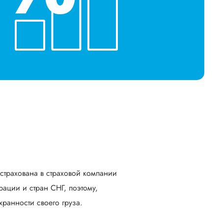
астрахована в страховой компании
ации и стран СНГ, поэтому,
ранности своего груза.