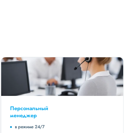
Персональный
менеджер
в режиме 24/7