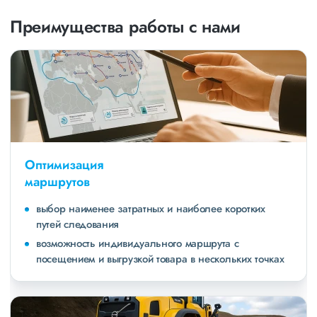
Преимущества работы с нами
Оптимизация
маршрутов
выбор наименее затратных и наиболее коротких
путей следования
возможность индивидуального маршрута с
посещением и выгрузкой товара в нескольких точках