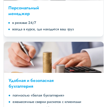
Персональный
менеджер
в режиме 24/7
всегда в курсе, где находится ваш груз
Удобная и безопасная
бухгалтерия
полностью «белая бухгалтерия»
ежемесячные сверки расчетов с клиентами