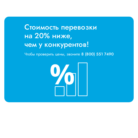
Стоимость перевозки
на 20% ниже,
чем у конкурентов!
Чтобы проверить цены, звоните
8 (800) 551 7490