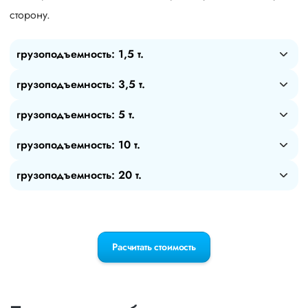
сторону.
грузоподъемность: 1,5 т.
грузоподъемность: 3,5 т.
грузоподъемность: 5 т.
грузоподъемность: 10 т.
грузоподъемность: 20 т.
Расчитать стоимость