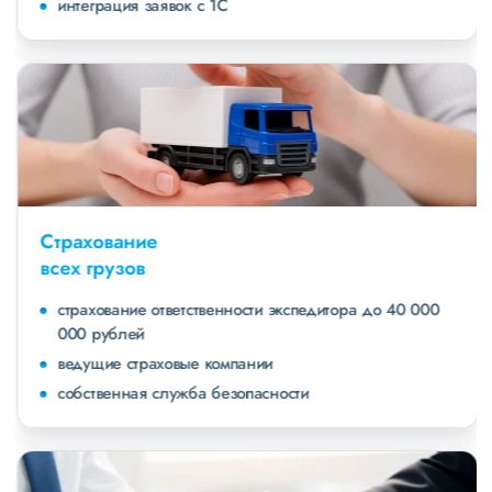
интеграция заявок с 1С
Страхование
всех грузов
страхование ответственности экспедитора до 40 000
000 рублей
ведущие страховые компании
собственная служба безопасности