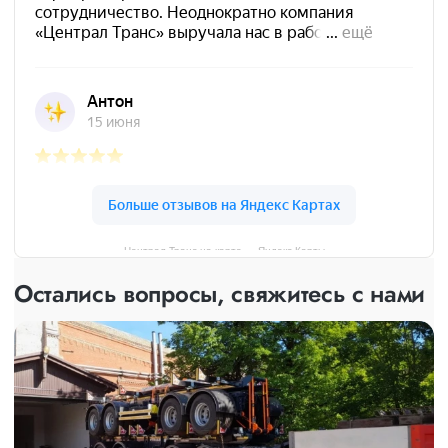
Централ Транс на карте — Яндекс Карты
Остались вопросы, свяжитесь с нами