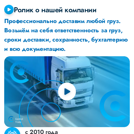
Ролик о нашей компании
Профессионально доставим любой груз.
Возьмём на себя ответственность за груз,
сроки доставки, сохранность, бухгалтерию
и всю документацию.
с 2010 года