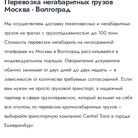
Перевозка негабаритных грузов
Москва - Волгоград
Мы осуществляем доставку тяжеловесных и негабаритных
грузов на тралах с грузоподъемностью до 100 тонн.
Стоимость перевозки негабарита на низкорамной
платформе из Москвы в Волгоград рассчитывается в
индивидуальном порядке. Оформление документов
обычно занимает от двух дней до двух недель – в
зависимости от количества требуемых согласований. Если
вам нужен не просто грузовой транспорт, а надежный
партнер в сфере грузоперевозок, который возьмет на себя
все хлопоты по перевозке крупногабаритных грузов –
выбирайте транспортную компанию Central Trans в городе
Екатеринбург.