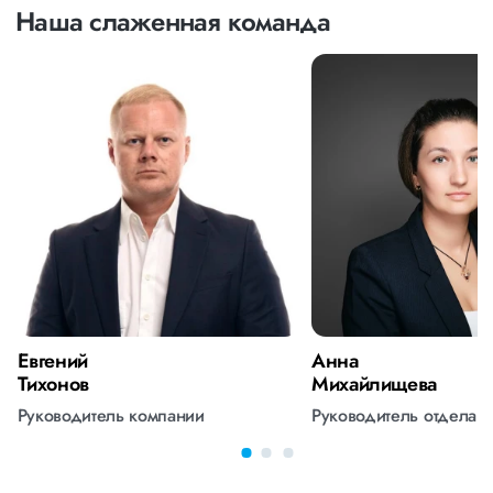
Наша слаженная команда
Евгений
Анна
Тихонов
Михайлищева
Руководитель компании
Руководитель отдела 