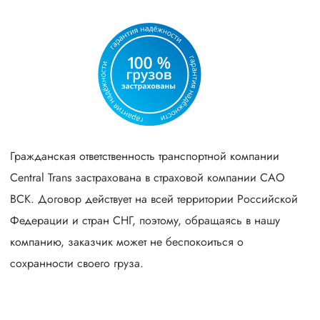
Гражданская ответственность транспортной компании
Central Trans застрахована в страховой компании САО
ВСК. Договор действует на всей территории Российской
Федерации и стран СНГ, поэтому, обращаясь в нашу
компанию, заказчик может не беспокоиться о
сохранности своего груза.