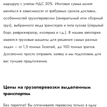
маршруту с учетом НДС 20%. Итоговая сумма может
меняться в зависимости от требуемых сроков доставки,
особенностей грузоперевозки (генеральный или сборный
груз), выбранного вида транспорта и типа кузова (открытый
борт, рефрижератор, изотерма и т.д.). В нашем автопарке
имеются грузовые машины для решения самых разных
задач – от 1,5 тонных Газелей, до 100 тонных тралов.
Достаточно просто отправить заявку и мы подготовим для
вас лучшее предложение.
Цены на грузоперевозки выделенным
транспортом
Без переплат! Вы оплачиваете перевозку только в одну