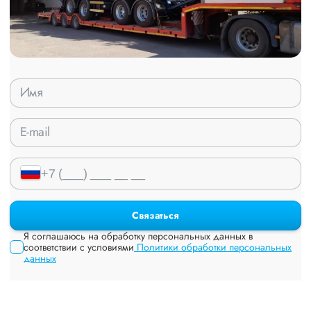
Связаться
Я соглашаюсь на обработку персональных данных в
соответствии с условиями
Политики обработки персональных
данных