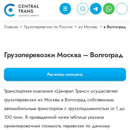
Главная
Грузоперевозки по России
из Москвы
в Волгоград
Грузоперевозки Москва – Волгоград
Расчитать стоимость
Транспортная компания «Централ Транс» осуществляет
грузоперевозки из Москвы в Волгоград собственным
автомобильным транспортом с грузоподъемностью от 1 до
100 тонн. В приведенной ниже таблице указана
ориентировочная стоимость перевозки по данному