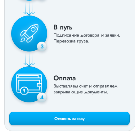
В путь
Подписание договора и заявки.
Перевозка груза.
3
Оплата
Выставляем счет и отправляем
закрывающие документы.
4
Оставить заявку