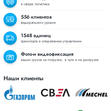
в сфере логистики
556 клиентов
федерального уровня
1548 единиц
транспорта в оперативном управлении
Фото-и видеофиксация
ваших грузов на погрузке, в пути и на разгрузке
Наши клиенты