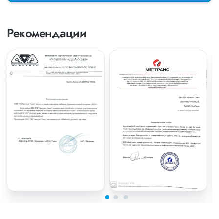
Рекомендации