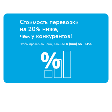
Стоимость перевозки
на 20% ниже,
чем у конкурентов!
Чтобы проверить цены, звоните
8 (800) 551 7490