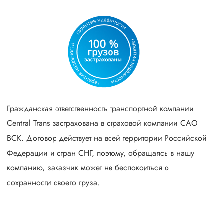
Гражданская ответственность транспортной компании
Central Trans застрахована в страховой компании САО
ВСК. Договор действует на всей территории Российской
Федерации и стран СНГ, поэтому, обращаясь в нашу
компанию, заказчик может не беспокоиться о
сохранности своего груза.