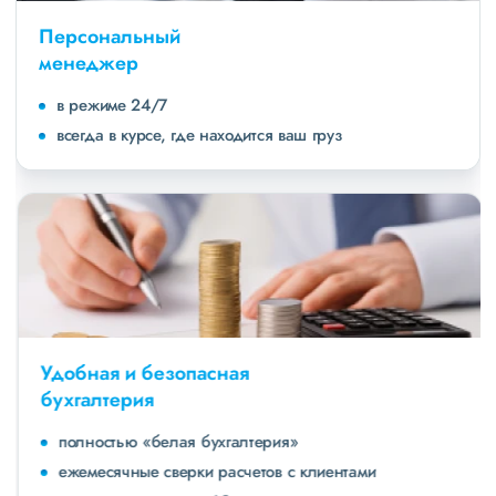
Персональный
менеджер
в режиме 24/7
всегда в курсе, где находится ваш груз
Удобная и безопасная
бухгалтерия
полностью «белая бухгалтерия»
ежемесячные сверки расчетов с клиентами