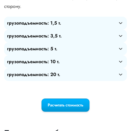
сторону.
грузоподъемность: 1,5 т.
грузоподъемность: 3,5 т.
грузоподъемность: 5 т.
грузоподъемность: 10 т.
грузоподъемность: 20 т.
Расчитать стоимость