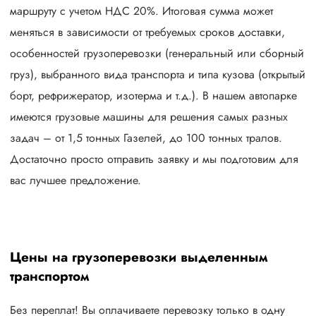
маршруту с учетом НДС 20%. Итоговая сумма может
меняться в зависимости от требуемых сроков доставки,
особенностей грузоперевозки (генеральный или сборный
груз), выбранного вида транспорта и типа кузова (открытый
борт, рефрижератор, изотерма и т.д.). В нашем автопарке
имеются грузовые машины для решения самых разных
задач – от 1,5 тонных Газелей, до 100 тонных тралов.
Достаточно просто отправить заявку и мы подготовим для
вас лучшее предложение.
Цены на грузоперевозки выделенным
транспортом
Без переплат! Вы оплачиваете перевозку только в одну