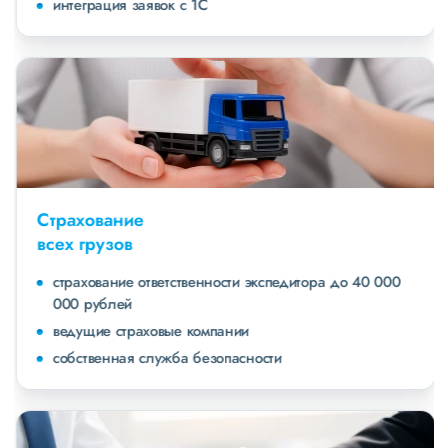
интеграция заявок с 1С
Страхование
всех грузов
страхование ответственности экспедитора до 40 000
000 рублей
ведущие страховые компании
собственная служба безопасности