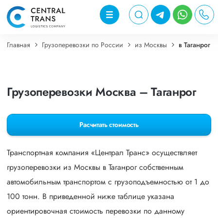
Главная
Грузоперевозки по России
из Москвы
в Таганрог
Грузоперевозки Москва – Таганрог
Расчитать стоимость
Транспортная компания «Централ Транс» осуществляет
грузоперевозки из Москвы в Таганрог собственным
автомобильным транспортом с грузоподъемностью от 1 до
100 тонн. В приведенной ниже таблице указана
ориентировочная стоимость перевозки по данному