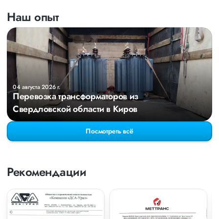
Наш опыт
04 августа 2026 г.
Перевозка трансформаторов из
Свердловской области в Киров
Посмотреть всё
Рекомендации