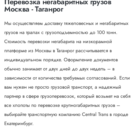
Перевозка негабаритных грузов
Москва - Таганрог
Мы осуществляем доставку тяжеловесных и негабаритных
грузов на тралах с грузоподъемностью до 100 тонн.
Стоимость перевозки негабарита на низкорамной
платформе из Москвы в Таганрог рассчитывается в
индивидуальном порядке. Оформление документов
обычно занимает от двух дней до двух недель – в
зависимости от количества требуемых согласований. Если
вам нужен не просто грузовой транспорт, а надежный
партнер в сфере грузоперевозок, который возьмет на себя
все хлопоты по перевозке крупногабаритных грузов –
выбирайте транспортную компанию Central Trans в городе
Екатеринбург.