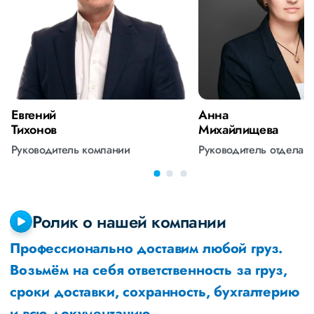
Евгений
Анна
Тихонов
Михайлищева
Руководитель компании
Руководитель отдела 
Ролик о нашей компании
Профессионально доставим любой груз.
Возьмём на себя ответственность за груз,
сроки доставки, сохранность, бухгалтерию
и всю документацию.