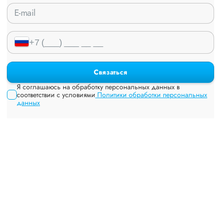
Связаться
Я соглашаюсь на обработку персональных данных в
соответствии с условиями
Политики обработки персональных
данных