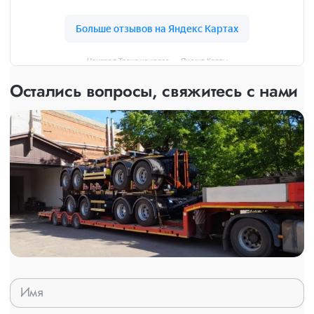
Централ Транс на карте — Яндекс Карты
Остались вопросы, свяжитесь с нами