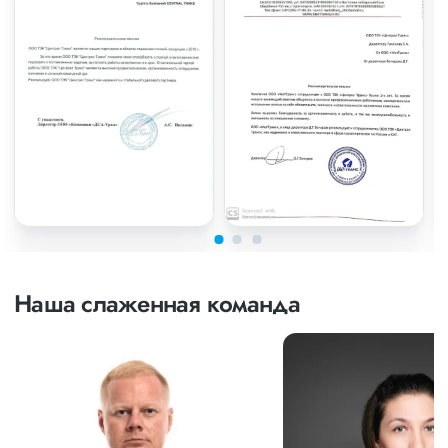
Наша слаженная команда