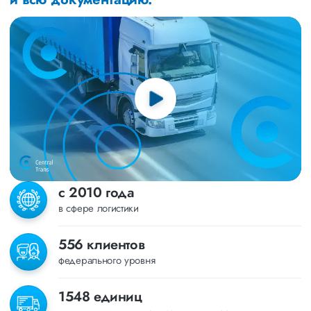
с 2010 года
в сфере логистики
556 клиентов
федерального уровня
1548 единиц