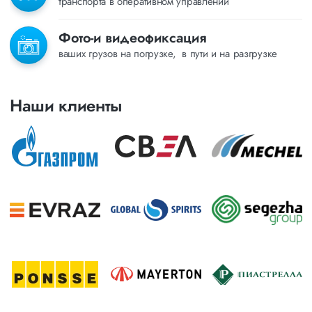
транспорта в оперативном управлении
Фото-и видеофиксация
ваших грузов на погрузке, в пути и на разгрузке
Наши клиенты