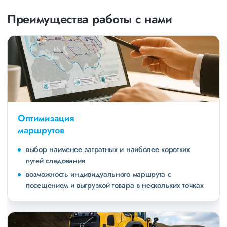
Преимущества работы с нами
Оптимизация
маршрутов
выбор наименее затратных и наиболее коротких
путей следования
возможность индивидуального маршрута с
посещением и выгрузкой товара в нескольких точках