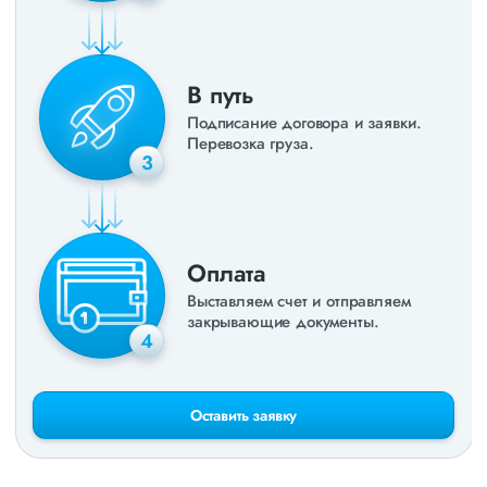
В путь
Подписание договора и заявки.
Перевозка груза.
3
Оплата
Выставляем счет и отправляем
закрывающие документы.
4
Оставить заявку