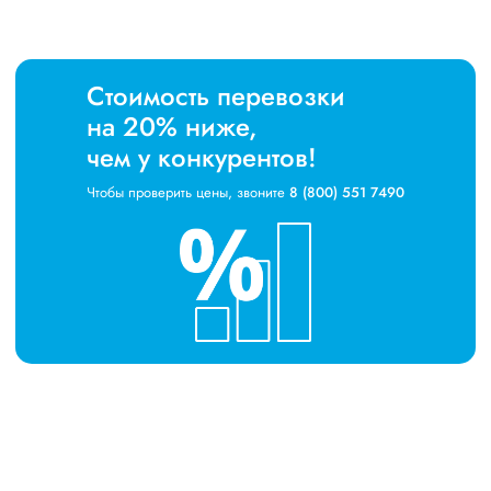
Стоимость перевозки
на 20% ниже,
чем у конкурентов!
Чтобы проверить цены, звоните
8 (800) 551 7490