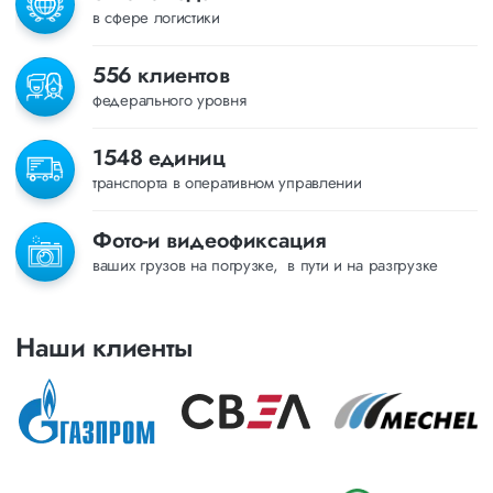
в сфере логистики
556 клиентов
федерального уровня
1548 единиц
транспорта в оперативном управлении
Фото-и видеофиксация
ваших грузов на погрузке, в пути и на разгрузке
Наши клиенты