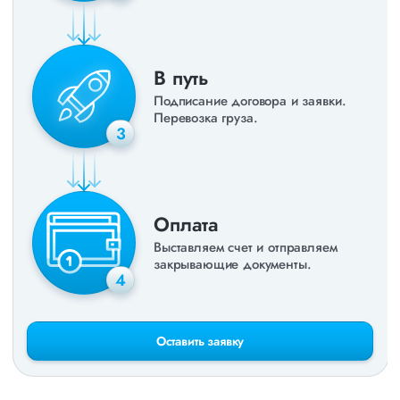
В путь
Подписание договора и заявки.
Перевозка груза.
3
Оплата
Выставляем счет и отправляем
закрывающие документы.
4
Оставить заявку