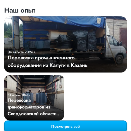
Наш опыт
06 августа 2026 г.
Перевозка промышленного
оборудования из Калуги в Казань
04 августа 2026 г.
Перевозка
трансформаторов из
Свердловской области в
Киров
Посмотреть всё