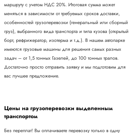
маршруту с учетом НДС 20%. Итоговая сумма может
меняться в зависимости от требуемых сроков доставки,
особенностей грузоперевозки (генеральный или сборный
груз), выбранного вида транспорта и типа кузова (открытый
борт, рефрижератор, изотерма и т.д.). В нашем автопарке
имеются грузовые машины для решения самых разных
задач – от 1,5 тонных Газелей, до 100 тонных тралов.
Достаточно просто отправить заявку и мы подготовим для
вас лучшее предложение.
Цены на грузоперевозки выделенным
транспортом
Без переплат! Вы оплачиваете перевозку только в одну