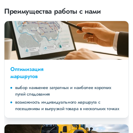
Преимущества работы с нами
Оптимизация
маршрутов
выбор наименее затратных и наиболее коротких
путей следования
возможность индивидуального маршрута с
посещением и выгрузкой товара в нескольких точках