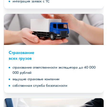
интеграция заявок с 1С
Страхование
всех грузов
страхование ответственности экспедитора до 40 000
000 рублей
ведущие страховые компании
собственная служба безопасности