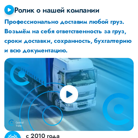
Ролик о нашей компании
Профессионально доставим любой груз.
Возьмём на себя ответственность за груз,
сроки доставки, сохранность, бухгалтерию
и всю документацию.
с 2010 года