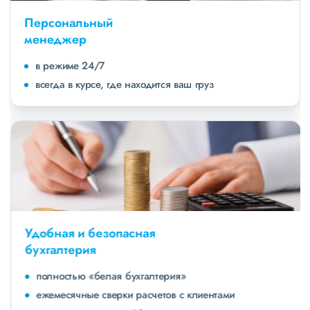
Персональный
менеджер
в режиме 24/7
всегда в курсе, где находится ваш груз
Удобная и безопасная
бухгалтерия
полностью «белая бухгалтерия»
ежемесячные сверки расчетов с клиентами