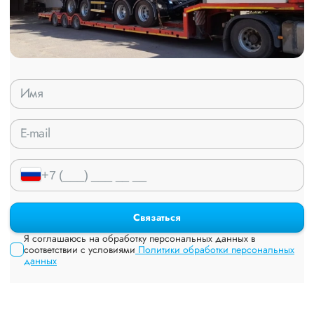
Связаться
Я соглашаюсь на обработку персональных данных в
соответствии с условиями
Политики обработки персональных
данных