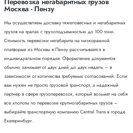
Перевозка негабаритных грузов
Москва - Пензу
Мы осуществляем доставку тяжеловесных и негабаритных
грузов на тралах с грузоподъемностью до 100 тонн.
Стоимость перевозки негабарита на низкорамной
платформе из Москвы в Пензу рассчитывается в
индивидуальном порядке. Оформление документов
обычно занимает от двух дней до двух недель – в
зависимости от количества требуемых согласований. Если
вам нужен не просто грузовой транспорт, а надежный
партнер в сфере грузоперевозок, который возьмет на себя
все хлопоты по перевозке крупногабаритных грузов –
выбирайте транспортную компанию Central Trans в городе
Екатеринбург.