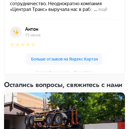
Централ Транс на карте — Яндекс Карты
Остались вопросы, свяжитесь с нами