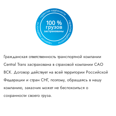
Гражданская ответственность транспортной компании
Central Trans застрахована в страховой компании САО
ВСК. Договор действует на всей территории Российской
Федерации и стран СНГ, поэтому, обращаясь в нашу
компанию, заказчик может не беспокоиться о
сохранности своего груза.