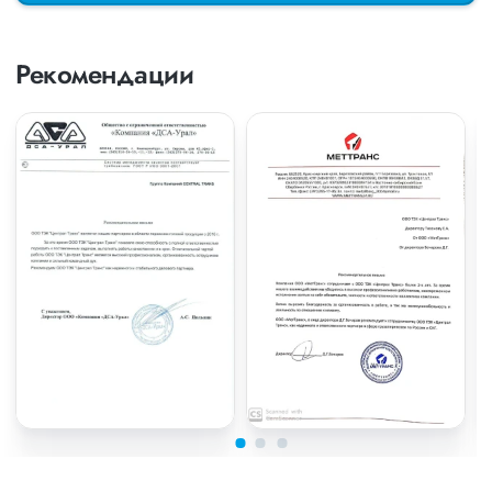
Рекомендации