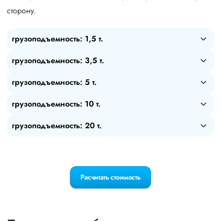
сторону.
грузоподъемность: 1,5 т.
грузоподъемность: 3,5 т.
грузоподъемность: 5 т.
грузоподъемность: 10 т.
грузоподъемность: 20 т.
Расчитать стоимость