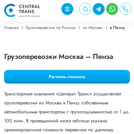
Главная
Грузоперевозки по России
из Москвы
в Пензу
Грузоперевозки Москва – Пенза
Расчитать стоимость
Транспортная компания «Централ Транс» осуществляет
грузоперевозки из Москвы в Пензу собственным
автомобильным транспортом с грузоподъемностью от 1 до
100 тонн. В приведенной ниже таблице указана
ориентировочная стоимость перевозки по данному