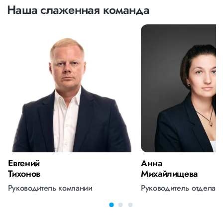
Наша слаженная команда
Евгений
Анна
Тихонов
Михайлищева
Руководитель компании
Руководитель отдела 