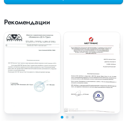
Рекомендации