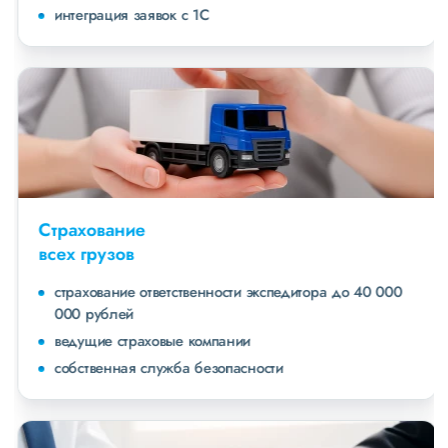
интеграция заявок с 1С
Страхование
всех грузов
страхование ответственности экспедитора до 40 000
000 рублей
ведущие страховые компании
собственная служба безопасности