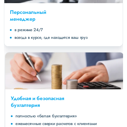
Персональный
менеджер
в режиме 24/7
всегда в курсе, где находится ваш груз
Удобная и безопасная
бухгалтерия
полностью «белая бухгалтерия»
ежемесячные сверки расчетов с клиентами