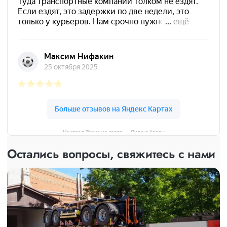
Централ Транс на карте — Яндекс Карты
Остались вопросы, свяжитесь с нами