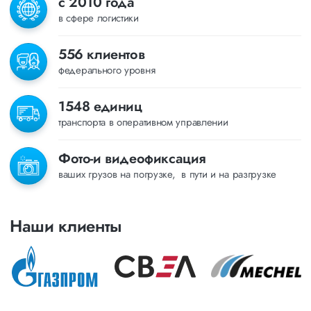
с 2010 года
в сфере логистики
556 клиентов
федерального уровня
1548 единиц
транспорта в оперативном управлении
Фото-и видеофиксация
ваших грузов на погрузке, в пути и на разгрузке
Наши клиенты