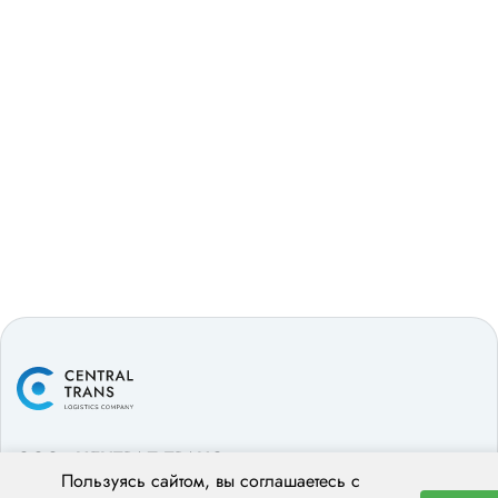
ООО «ЦЕНТРАЛ ТРАНС»
Пользуясь сайтом, вы соглашаетесь с