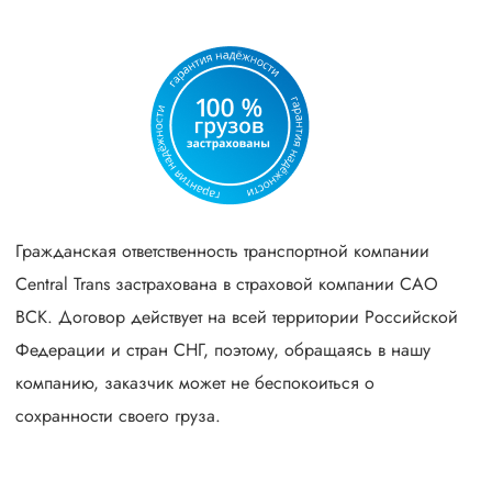
Гражданская ответственность транспортной компании
Central Trans застрахована в страховой компании САО
ВСК. Договор действует на всей территории Российской
Федерации и стран СНГ, поэтому, обращаясь в нашу
компанию, заказчик может не беспокоиться о
сохранности своего груза.