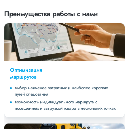
Преимущества работы с нами
Оптимизация
маршрутов
выбор наименее затратных и наиболее коротких
путей следования
возможность индивидуального маршрута с
посещением и выгрузкой товара в нескольких точках