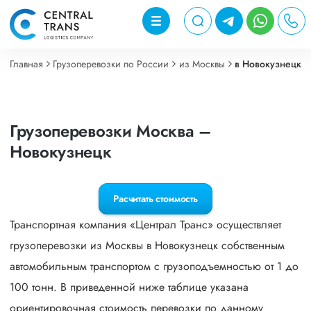
Главная
Грузоперевозки по России
из Москвы
в Новокузнецк
Грузоперевозки Москва –
Новокузнецк
Расчитать стоимость
Транспортная компания «Централ Транс» осуществляет
грузоперевозки из Москвы в Новокузнецк собственным
автомобильным транспортом с грузоподъемностью от 1 до
100 тонн. В приведенной ниже таблице указана
ориентировочная стоимость перевозки по данному