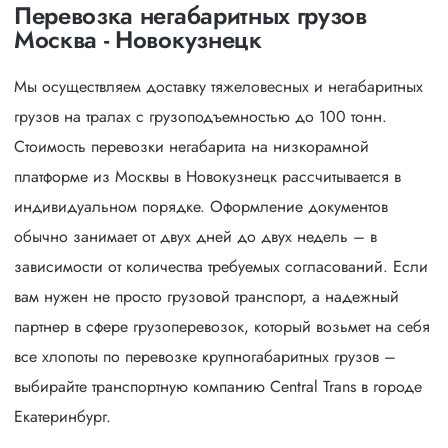
Перевозка негабаритных грузов
Москва - Новокузнецк
Мы осуществляем доставку тяжеловесных и негабаритных
грузов на тралах с грузоподъемностью до 100 тонн.
Стоимость перевозки негабарита на низкорамной
платформе из Москвы в Новокузнецк рассчитывается в
индивидуальном порядке. Оформление документов
обычно занимает от двух дней до двух недель – в
зависимости от количества требуемых согласований. Если
вам нужен не просто грузовой транспорт, а надежный
партнер в сфере грузоперевозок, который возьмет на себя
все хлопоты по перевозке крупногабаритных грузов –
выбирайте транспортную компанию Central Trans в городе
Екатеринбург.