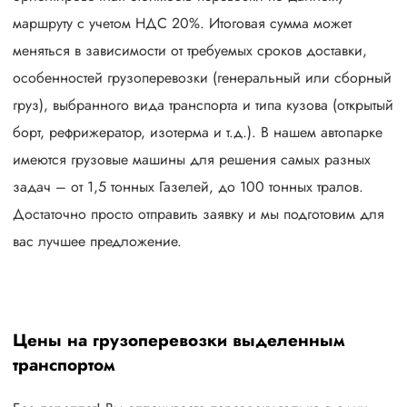
маршруту с учетом НДС 20%. Итоговая сумма может
меняться в зависимости от требуемых сроков доставки,
особенностей грузоперевозки (генеральный или сборный
груз), выбранного вида транспорта и типа кузова (открытый
борт, рефрижератор, изотерма и т.д.). В нашем автопарке
имеются грузовые машины для решения самых разных
задач – от 1,5 тонных Газелей, до 100 тонных тралов.
Достаточно просто отправить заявку и мы подготовим для
вас лучшее предложение.
Цены на грузоперевозки выделенным
транспортом