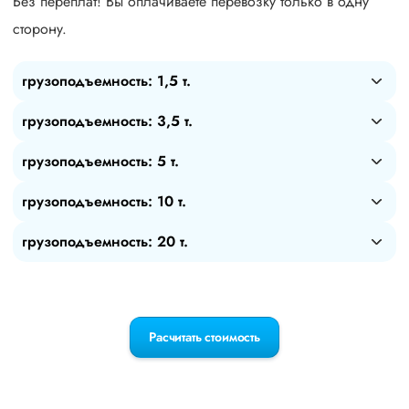
Без переплат! Вы оплачиваете перевозку только в одну
сторону.
грузоподъемность: 1,5 т.
грузоподъемность: 3,5 т.
грузоподъемность: 5 т.
грузоподъемность: 10 т.
грузоподъемность: 20 т.
Расчитать стоимость