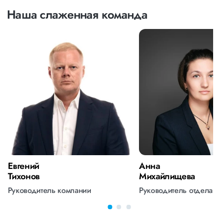
Наша слаженная команда
Евгений
Анна
Тихонов
Михайлищева
Руководитель компании
Руководитель отдела 