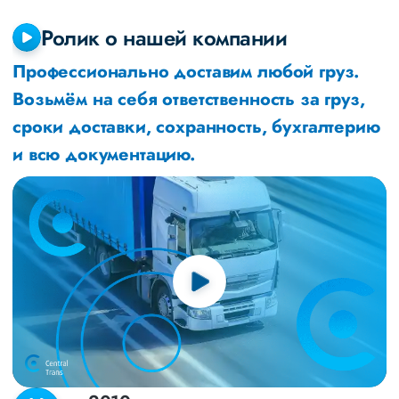
Ролик о нашей компании
Профессионально доставим любой груз.
Возьмём на себя ответственность за груз,
сроки доставки, сохранность, бухгалтерию
и всю документацию.