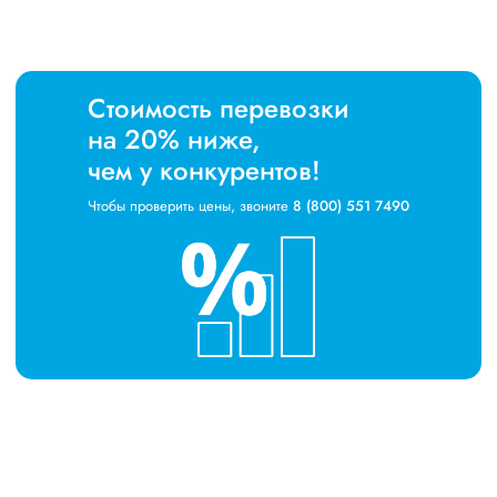
Стоимость перевозки
на 20% ниже,
чем у конкурентов!
Чтобы проверить цены, звоните
8 (800) 551 7490