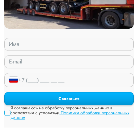
Связаться
Я соглашаюсь на обработку персональных данных в
соответствии с условиями
Политики обработки персональных
данных