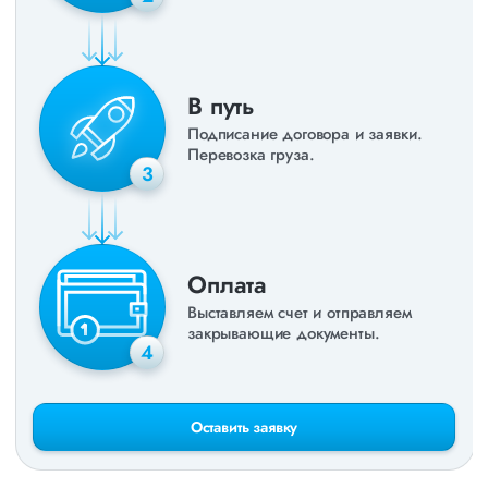
В путь
Подписание договора и заявки.
Перевозка груза.
3
Оплата
Выставляем счет и отправляем
закрывающие документы.
4
Оставить заявку