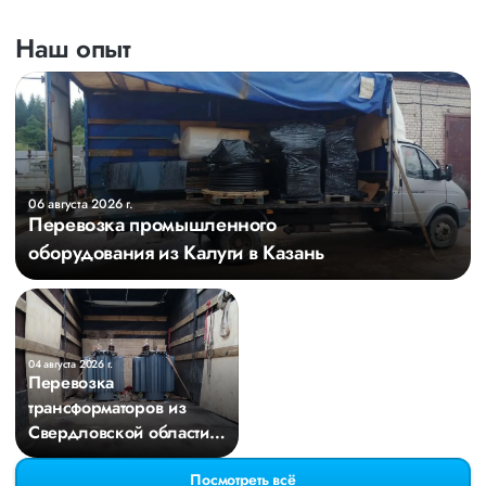
Наш опыт
06 августа 2026 г.
Перевозка промышленного
оборудования из Калуги в Казань
04 августа 2026 г.
Перевозка
трансформаторов из
Свердловской области в
Киров
Посмотреть всё