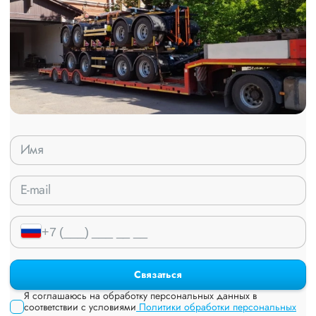
Связаться
Я соглашаюсь на обработку персональных данных в
соответствии с условиями
Политики обработки персональных