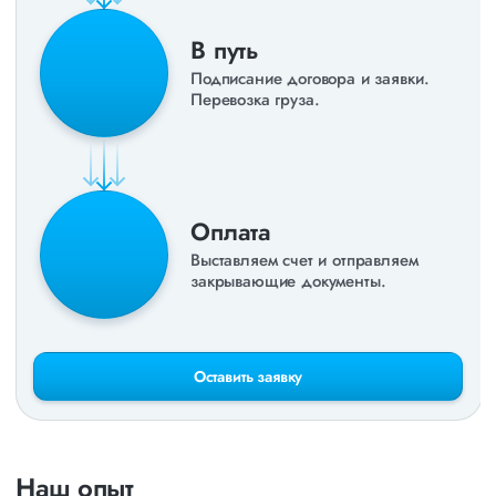
В путь
Подписание договора и заявки.
Перевозка груза.
Оплата
Выставляем счет и отправляем
закрывающие документы.
Оставить заявку
Наш опыт