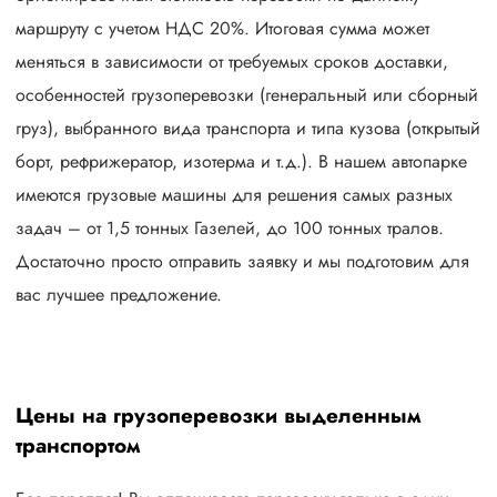
маршруту с учетом НДС 20%. Итоговая сумма может
меняться в зависимости от требуемых сроков доставки,
особенностей грузоперевозки (генеральный или сборный
груз), выбранного вида транспорта и типа кузова (открытый
борт, рефрижератор, изотерма и т.д.). В нашем автопарке
имеются грузовые машины для решения самых разных
задач – от 1,5 тонных Газелей, до 100 тонных тралов.
Достаточно просто отправить заявку и мы подготовим для
вас лучшее предложение.
Цены на грузоперевозки выделенным
транспортом