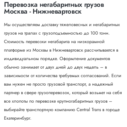
Перевозка негабаритных грузов
Москва - Нижневартовск
Мы осуществляем доставку тяжеловесных и негабаритных
грузов на тралах с грузоподъемностью до 100 тонн.
Стоимость перевозки негабарита на низкорамной
платформе из Москвы в Нижневартовск рассчитывается в
индивидуальном порядке. Оформление документов
обычно занимает от двух дней до двух недель – в
зависимости от количества требуемых согласований. Если
вам нужен не просто грузовой транспорт, а надежный
партнер в сфере грузоперевозок, который возьмет на себя
все хлопоты по перевозке крупногабаритных грузов –
выбирайте транспортную компанию Central Trans в городе
Екатеринбург.