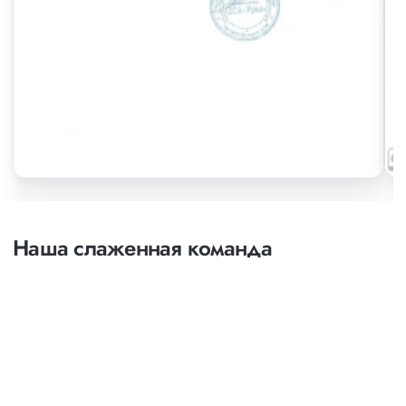
Наша слаженная команда