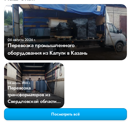
06 августа 2026 г.
Перевозка промышленного
оборудования из Калуги в Казань
04 августа 2026 г.
Перевозка
трансформаторов из
Свердловской области в
Киров
Посмотреть всё