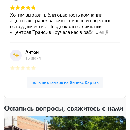
Централ Транс на карте — Яндекс Карты
Остались вопросы, свяжитесь с нами