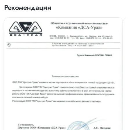
Рекомендации