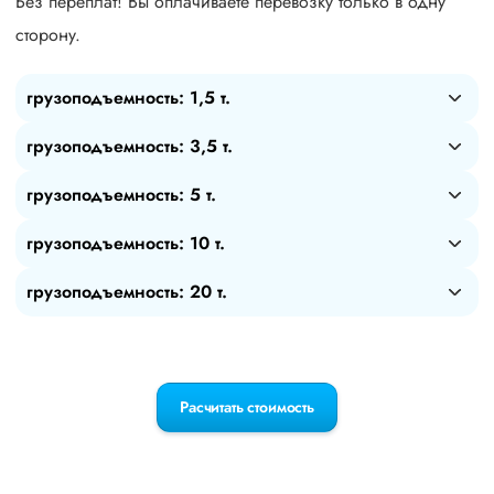
Без переплат! Вы оплачиваете перевозку только в одну
сторону.
грузоподъемность: 1,5 т.
грузоподъемность: 3,5 т.
грузоподъемность: 5 т.
грузоподъемность: 10 т.
грузоподъемность: 20 т.
Расчитать стоимость