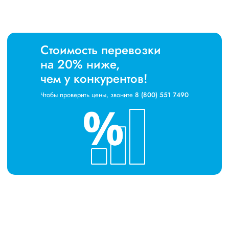
Стоимость перевозки
на 20% ниже,
чем у конкурентов!
Чтобы проверить цены, звоните
8 (800) 551 7490