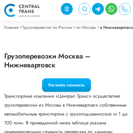
Главная
Грузоперевозки по России
из Москвы
в Нижневартовск
Грузоперевозки Москва –
Нижневартовск
Расчитать стоимость
Транспортная компания «Централ Транс» осуществляет
грузоперевозки из Москвы в Нижневартовск собственным
автомобильным транспортом с грузоподъемностью от 1 до
100 тонн. В приведенной ниже таблице указана
ориентировочная стоимость перевозки по данному