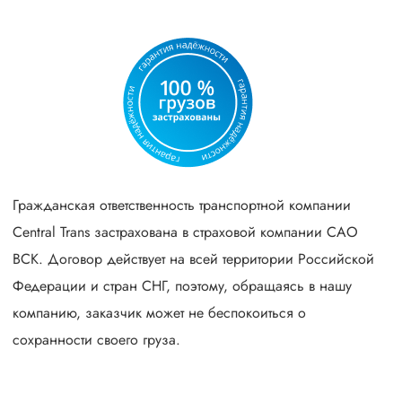
Гражданская ответственность транспортной компании
Central Trans застрахована в страховой компании САО
ВСК. Договор действует на всей территории Российской
Федерации и стран СНГ, поэтому, обращаясь в нашу
компанию, заказчик может не беспокоиться о
сохранности своего груза.