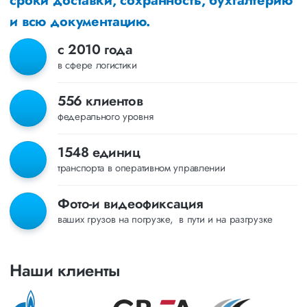
сроки доставки, сохранность, бухгалтерию
и всю документацию.
с 2010 года
в сфере логистики
556 клиентов
федерального уровня
1548 единиц
транспорта в оперативном управлении
Фото-и видеофиксация
ваших грузов на погрузке, в пути и на разгрузке
Наши клиенты