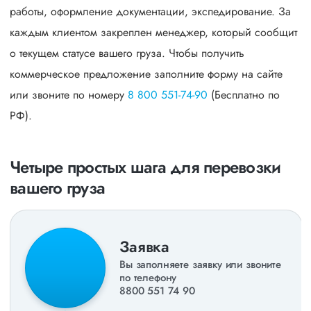
работы, оформление документации, экспедирование. За
каждым клиентом закреплен менеджер, который сообщит
о текущем статусе вашего груза. Чтобы получить
коммерческое предложение заполните форму на сайте
или звоните по номеру
8 800 551-74-90
(Бесплатно по
РФ).
Четыре простых шага для перевозки
вашего груза
Заявка
Вы заполняете заявку или звоните
по телефону
8800 551 74 90