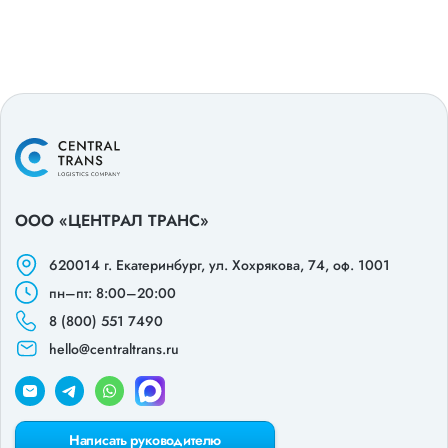
ООО «ЦЕНТРАЛ ТРАНС»
620014 г. Екатеринбург,
ул. Хохрякова, 74, оф. 1001
пн–пт: 8:00–20:00
8 (800) 551 7490
hello@centraltrans.ru
Написать руководителю