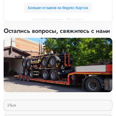
Централ Транс на карте — Яндекс Карты
Остались вопросы, свяжитесь с нами