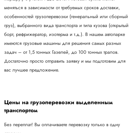
меняться в зависимости от требуемых сроков доставки,
особенностей грузоперевозки (генеральный или сборный
груз), выбранного вида транспорта и типа кузова (открытый
борт, рефрижератор, изотерма и т.д.). В нашем автопарке
имеются грузовые машины для решения самых разных
задач – от 1,5 тонных Газелей, до 100 тонных тралов.
Достаточно просто отправить заявку и мы подготовим для
вас лучшее предложение.
Цены на грузоперевозки выделенным
транспортом
Без переплат! Вы оплачиваете перевозку только в одну