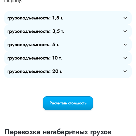
сторону.
грузоподъемность: 1,5 т.
грузоподъемность: 3,5 т.
грузоподъемность: 5 т.
грузоподъемность: 10 т.
грузоподъемность: 20 т.
Расчитать стоимость
Перевозка негабаритных грузов