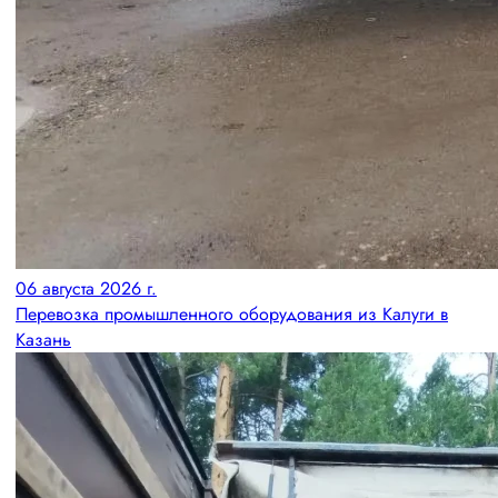
06 августа 2026 г.
Перевозка промышленного оборудования из Калуги в
Казань