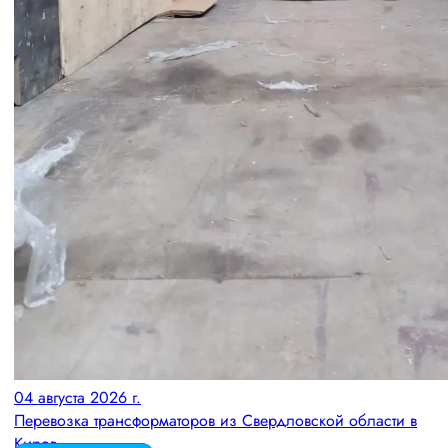
04 августа 2026 г.
Перевозка трансформаторов из Свердловской области в
Киров