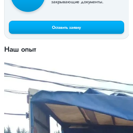
закрывающие документы.
Оставить заявку
Наш опыт