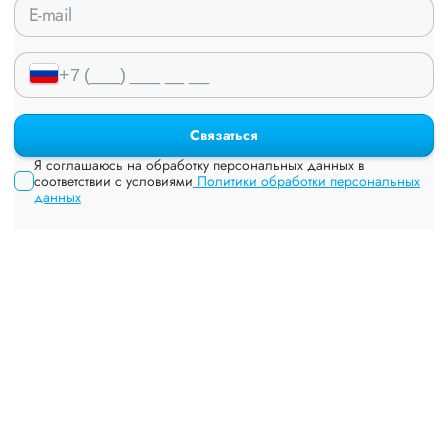
Связаться
Я соглашаюсь на обработку персональных данных в
соответствии с условиями
Политики обработки персональных
данных