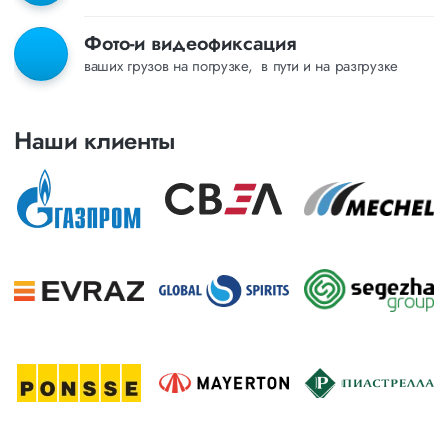
Фото-и видеофиксация
ваших грузов на погрузке, в пути и на разгрузке
Наши клиенты