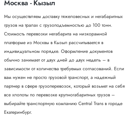
Москва - Кызыл
Мы осуществляем доставку тяжеловесных и негабаритных
грузов на тралах с грузоподъемностью до 100 тонн.
Стоимость перевозки негабарита на низкорамной
платформе из Москвы в Кызыл рассчитывается в
индивидуальном порядке. Оформление документов
обычно занимает от двух дней до двух недель – в
зависимости от количества требуемых согласований. Если
вам нужен не просто грузовой транспорт, а надежный
партнер в сфере грузоперевозок, который возьмет на себя
все хлопоты по перевозке крупногабаритных грузов –
выбирайте транспортную компанию Central Trans в городе
Екатеринбург.