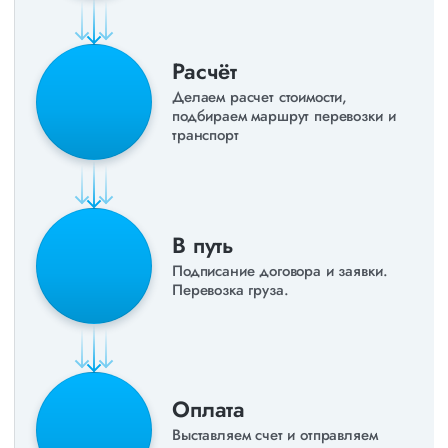
Расчёт
Делаем расчет стоимости,
подбираем маршрут перевозки и
транспорт
В путь
Подписание договора и заявки.
Перевозка груза.
Оплата
Выставляем счет и отправляем