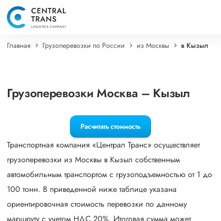
Главная
Грузоперевозки по России
из Москвы
в Кызыл
Грузоперевозки Москва – Кызыл
Расчитать стоимость
Транспортная компания «Централ Транс» осуществляет
грузоперевозки из Москвы в Кызыл собственным
автомобильным транспортом с грузоподъемностью от 1 до
100 тонн. В приведенной ниже таблице указана
ориентировочная стоимость перевозки по данному
маршруту с учетом НДС 20%. Итоговая сумма может