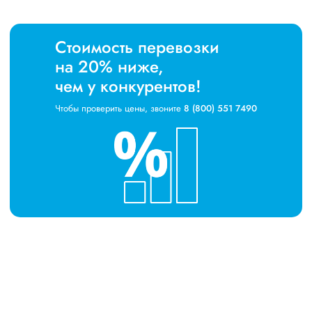
Стоимость перевозки
на 20% ниже,
чем у конкурентов!
Чтобы проверить цены, звоните
8 (800) 551 7490