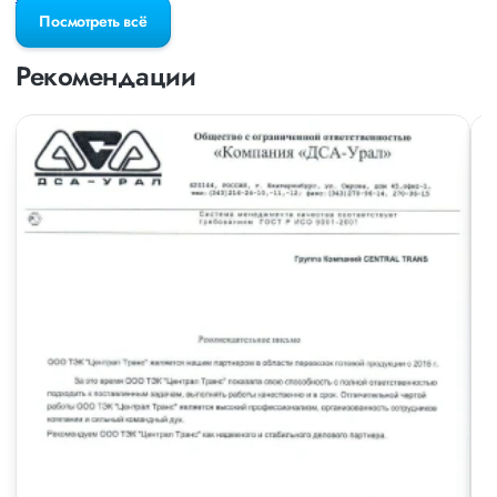
Посмотреть всё
Рекомендации