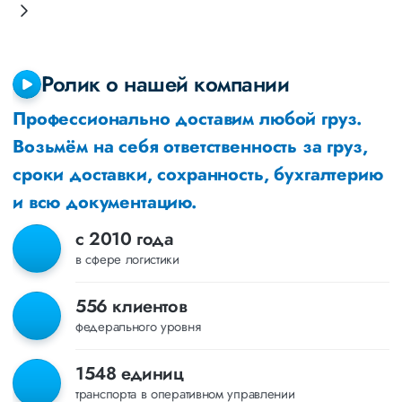
Ролик о нашей компании
Профессионально доставим любой груз.
Возьмём на себя ответственность за груз,
сроки доставки, сохранность, бухгалтерию
и всю документацию.
с 2010 года
в сфере логистики
556 клиентов
федерального уровня
1548 единиц
транспорта в оперативном управлении