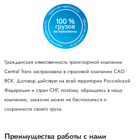
Гражданская ответственность транспортной компании
Central Trans застрахована в страховой компании САО
ВСК. Договор действует на всей территории Российской
Федерации и стран СНГ, поэтому, обращаясь в нашу
компанию, заказчик может не беспокоиться о
сохранности своего груза.
Преимущества работы с нами