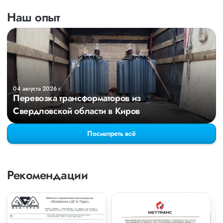
Наш опыт
04 августа 2026 г.
Перевозка трансформаторов из
Свердловской области в Киров
Посмотреть всё
Рекомендации