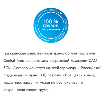
Гражданская ответственность транспортной компании
Central Trans застрахована в страховой компании САО
ВСК. Договор действует на всей территории Российской
Федерации и стран СНГ, поэтому, обращаясь в нашу
компанию, заказчик может не беспокоиться о
сохранности своего груза.