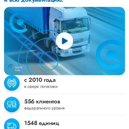
с 2010 года
в сфере логистики
556 клиентов
федерального уровня
1548 единиц