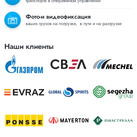
транспорта в оперативном управлении
Фото-и видеофиксация
ваших грузов на погрузке, в пути и на разгрузке
Наши клиенты