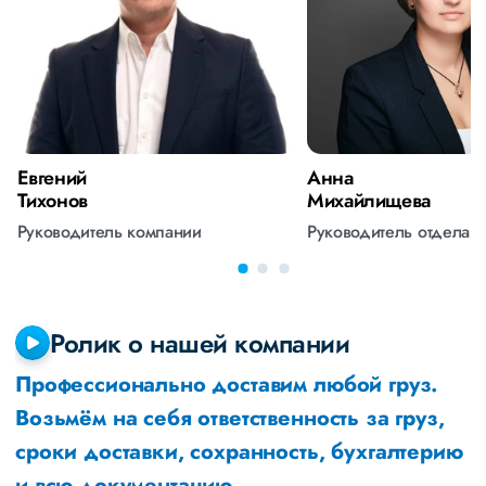
Евгений
Анна
Тихонов
Михайлищева
Руководитель компании
Руководитель отдела 
Ролик о нашей компании
Профессионально доставим любой груз.
Возьмём на себя ответственность за груз,
сроки доставки, сохранность, бухгалтерию
и всю документацию.