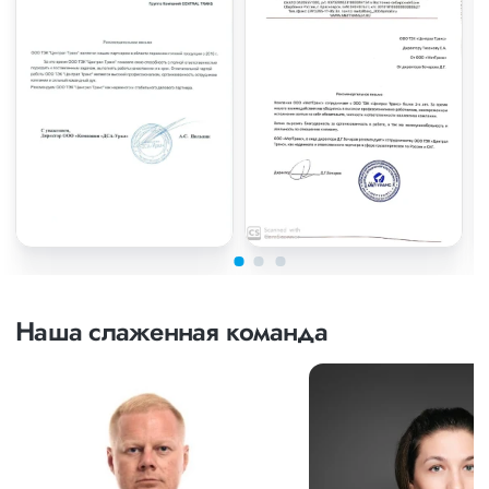
Наша слаженная команда