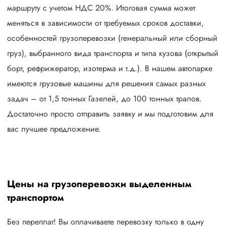
маршруту с учетом НДС 20%. Итоговая сумма может
меняться в зависимости от требуемых сроков доставки,
особенностей грузоперевозки (генеральный или сборный
груз), выбранного вида транспорта и типа кузова (открытый
борт, рефрижератор, изотерма и т.д.). В нашем автопарке
имеются грузовые машины для решения самых разных
задач – от 1,5 тонных Газелей, до 100 тонных тралов.
Достаточно просто отправить заявку и мы подготовим для
вас лучшее предложение.
Цены на грузоперевозки выделенным
транспортом
Без переплат! Вы оплачиваете перевозку только в одну