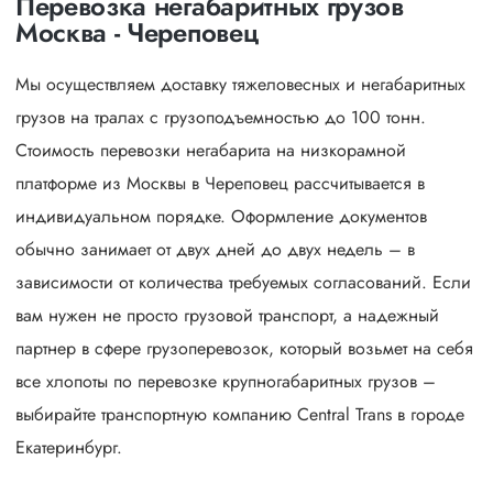
Перевозка негабаритных грузов
Москва - Череповец
Мы осуществляем доставку тяжеловесных и негабаритных
грузов на тралах с грузоподъемностью до 100 тонн.
Стоимость перевозки негабарита на низкорамной
платформе из Москвы в Череповец рассчитывается в
индивидуальном порядке. Оформление документов
обычно занимает от двух дней до двух недель – в
зависимости от количества требуемых согласований. Если
вам нужен не просто грузовой транспорт, а надежный
партнер в сфере грузоперевозок, который возьмет на себя
все хлопоты по перевозке крупногабаритных грузов –
выбирайте транспортную компанию Central Trans в городе
Екатеринбург.