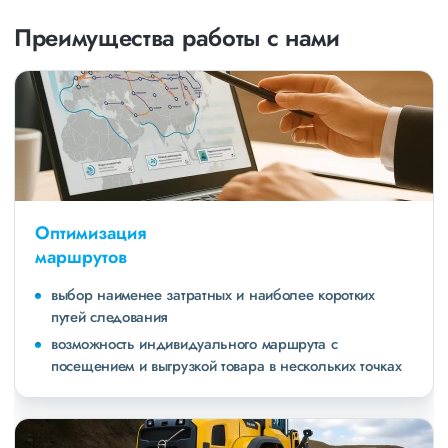
Преимущества работы с нами
Оптимизация
маршрутов
выбор наименее затратных и наиболее коротких
путей следования
возможность индивидуального маршрута с
посещением и выгрузкой товара в нескольких точках