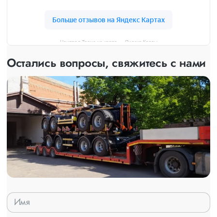
Централ Транс на карте — Яндекс Карты
Остались вопросы, свяжитесь с нами