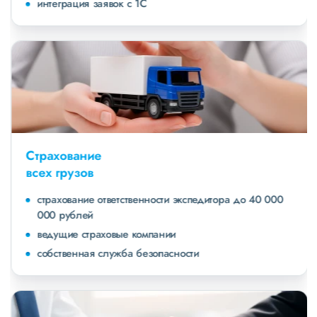
интеграция заявок с 1С
Страхование
всех грузов
страхование ответственности экспедитора до 40 000
000 рублей
ведущие страховые компании
собственная служба безопасности