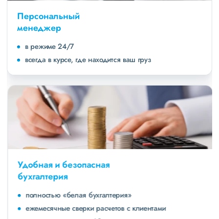
Персональный
менеджер
в режиме 24/7
всегда в курсе, где находится ваш груз
Удобная и безопасная
бухгалтерия
полностью «белая бухгалтерия»
ежемесячные сверки расчетов с клиентами