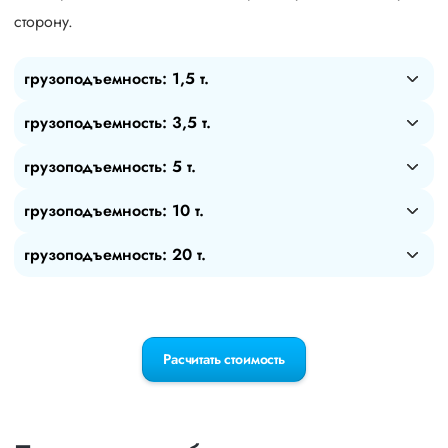
сторону.
грузоподъемность: 1,5 т.
грузоподъемность: 3,5 т.
грузоподъемность: 5 т.
грузоподъемность: 10 т.
грузоподъемность: 20 т.
Расчитать стоимость