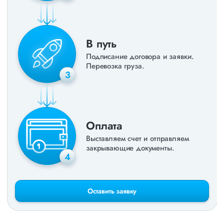
В путь
Подписание договора и заявки.
Перевозка груза.
3
Оплата
Выставляем счет и отправляем
закрывающие документы.
4
Оставить заявку