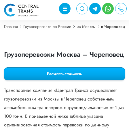
Главная
Грузоперевозки по России
из Москвы
в Череповец
Грузоперевозки Москва – Череповец
Расчитать стоимость
Транспортная компания «Централ Транс» осуществляет
грузоперевозки из Москвы в Череповец собственным
автомобильным транспортом с грузоподъемностью от 1 до
100 тонн. В приведенной ниже таблице указана
ориентировочная стоимость перевозки по данному