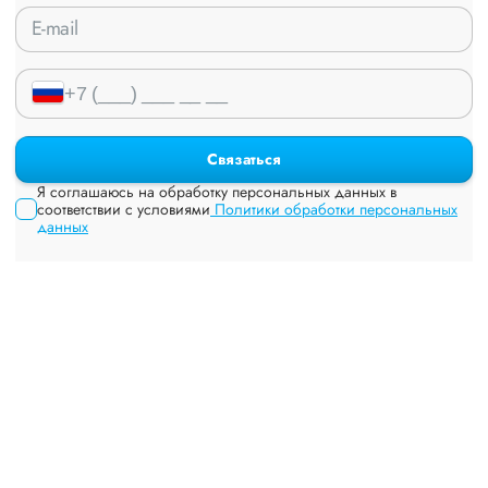
Связаться
Я соглашаюсь на обработку персональных данных в
соответствии с условиями
Политики обработки персональных
данных