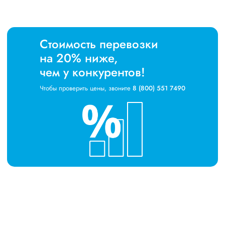
Стоимость перевозки
на 20% ниже,
чем у конкурентов!
Чтобы проверить цены, звоните
8 (800) 551 7490