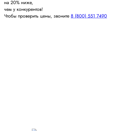
на 20% ниже,
чем у конкурентов!
Чтобы проверить цены, звоните
8 (800) 551 7490