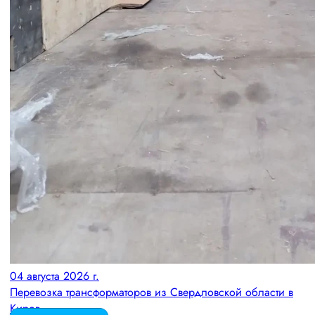
04 августа 2026 г.
Перевозка трансформаторов из Свердловской области в
Киров