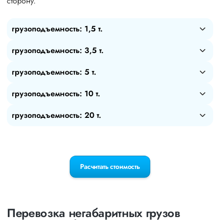
сторону.
грузоподъемность: 1,5 т.
грузоподъемность: 3,5 т.
грузоподъемность: 5 т.
грузоподъемность: 10 т.
грузоподъемность: 20 т.
Расчитать стоимость
Перевозка негабаритных грузов