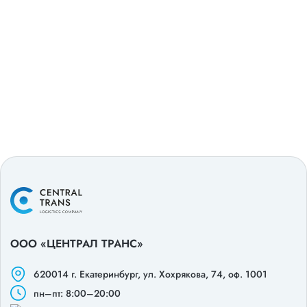
ООО «ЦЕНТРАЛ ТРАНС»
620014 г. Екатеринбург,
ул. Хохрякова, 74, оф. 1001
пн–пт: 8:00–20:00