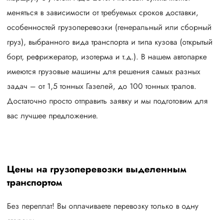
меняться в зависимости от требуемых сроков доставки,
особенностей грузоперевозки (генеральный или сборный
груз), выбранного вида транспорта и типа кузова (открытый
борт, рефрижератор, изотерма и т.д.). В нашем автопарке
имеются грузовые машины для решения самых разных
задач – от 1,5 тонных Газелей, до 100 тонных тралов.
Достаточно просто отправить заявку и мы подготовим для
вас лучшее предложение.
Цены на грузоперевозки выделенным
транспортом
Без переплат! Вы оплачиваете перевозку только в одну