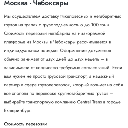
Москва - Чебоксары
Мы осуществляем доставку тяжеловесных и негабаритных
грузов на тралах с грузоподъемностью до 100 тонн.
Стоимость перевозки негабарита на низкорамной
платформе из Москвы в Чебоксары рассчитывается в
индивидуальном порядке. Оформление документов
обычно занимает от двух дней до двух недель – в
зависимости от количества требуемых согласований. Если
вам нужен не просто грузовой транспорт, а надежный
партнер в сфере грузоперевозок, который возьмет на себя
все хлопоты по перевозке крупногабаритных грузов –
выбирайте транспортную компанию Central Trans в городе
Екатеринбург.
Стоимость перевозки