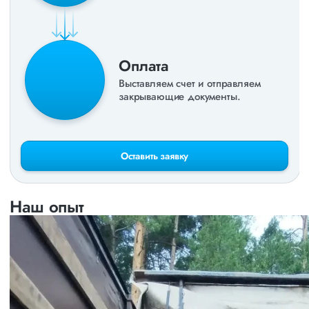
Оплата
Выставляем счет и отправляем
закрывающие документы.
Оставить заявку
Наш опыт