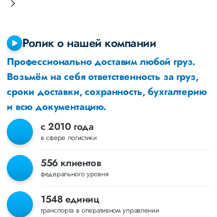
Ролик о нашей компании
Профессионально доставим любой груз.
Возьмём на себя ответственность за груз,
сроки доставки, сохранность, бухгалтерию
и всю документацию.
с 2010 года
в сфере логистики
556 клиентов
федерального уровня
1548 единиц
транспорта в оперативном управлении