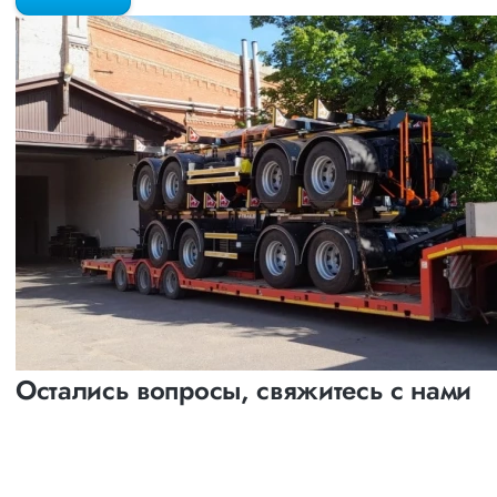
Остались вопросы, свяжитесь с нами