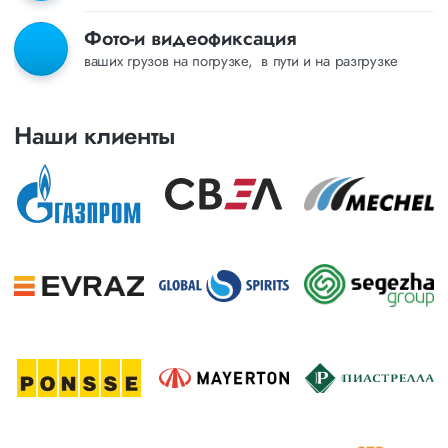
Фото-и видеофиксация
ваших грузов на погрузке, в пути и на разгрузке
Наши клиенты