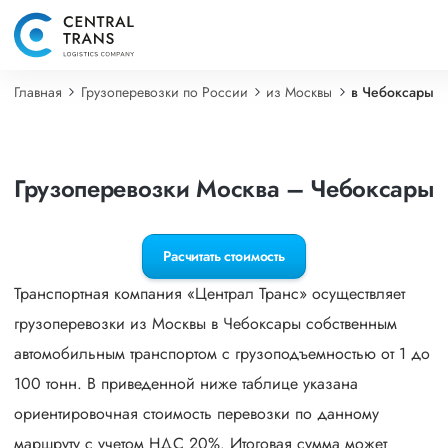
Главная
Грузоперевозки по России
из Москвы
в Чебоксары
Грузоперевозки Москва – Чебоксары
Расчитать стоимость
Транспортная компания «Централ Транс» осуществляет
грузоперевозки из Москвы в Чебоксары собственным
автомобильным транспортом с грузоподъемностью от 1 до
100 тонн. В приведенной ниже таблице указана
ориентировочная стоимость перевозки по данному
маршруту с учетом НДС 20%. Итоговая сумма может