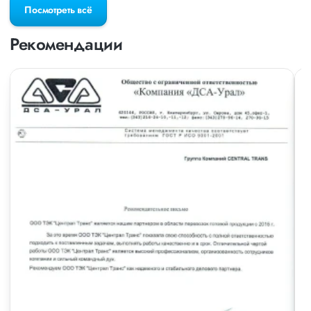
Посмотреть всё
Рекомендации