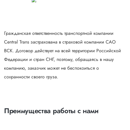
Гражданская ответственность транспортной компании
Central Trans застрахована в страховой компании САО
ВСК. Договор действует на всей территории Российской
Федерации и стран СНГ, поэтому, обращаясь в нашу
компанию, заказчик может не беспокоиться о
сохранности своего груза.
Преимущества работы с нами