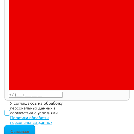
Я соглашаюсь на обработку
персональных данных в
соответствии с условиями
Политики обработки
персональных данных
Связаться