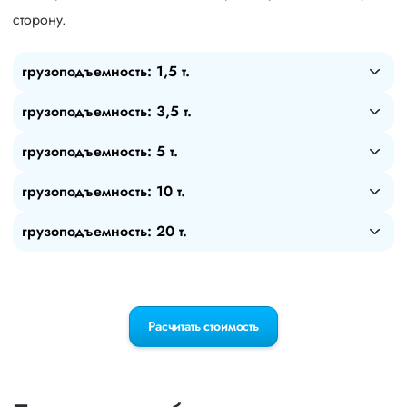
сторону.
грузоподъемность: 1,5 т.
грузоподъемность: 3,5 т.
грузоподъемность: 5 т.
грузоподъемность: 10 т.
грузоподъемность: 20 т.
Расчитать стоимость