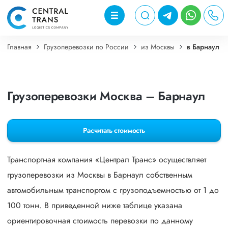
Главная
Грузоперевозки по России
из Москвы
в Барнаул
Грузоперевозки Москва – Барнаул
Расчитать стоимость
Транспортная компания «Централ Транс» осуществляет
грузоперевозки из Москвы в Барнаул собственным
автомобильным транспортом с грузоподъемностью от 1 до
100 тонн. В приведенной ниже таблице указана
ориентировочная стоимость перевозки по данному