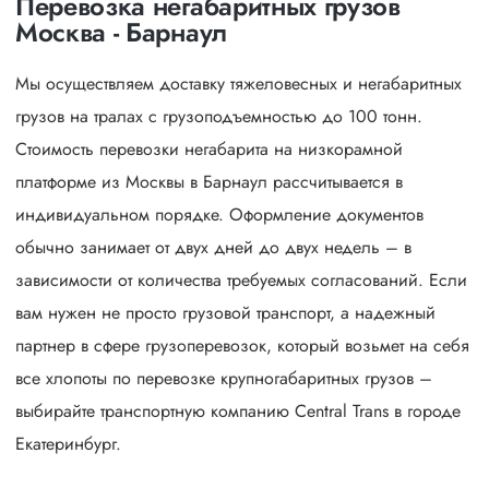
Перевозка негабаритных грузов
Москва - Барнаул
Мы осуществляем доставку тяжеловесных и негабаритных
грузов на тралах с грузоподъемностью до 100 тонн.
Стоимость перевозки негабарита на низкорамной
платформе из Москвы в Барнаул рассчитывается в
индивидуальном порядке. Оформление документов
обычно занимает от двух дней до двух недель – в
зависимости от количества требуемых согласований. Если
вам нужен не просто грузовой транспорт, а надежный
партнер в сфере грузоперевозок, который возьмет на себя
все хлопоты по перевозке крупногабаритных грузов –
выбирайте транспортную компанию Central Trans в городе
Екатеринбург.