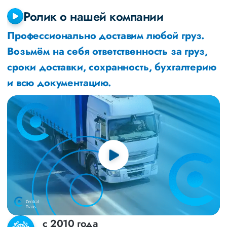
Ролик о нашей компании
Профессионально доставим любой груз.
Возьмём на себя ответственность за груз,
сроки доставки, сохранность, бухгалтерию
и всю документацию.
с 2010 года