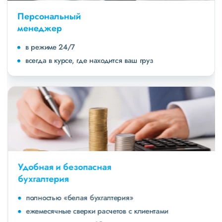
Персональный
менеджер
в режиме 24/7
всегда в курсе, где находится ваш груз
Удобная и безопасная
бухгалтерия
полностью «белая бухгалтерия»
ежемесячные сверки расчетов с клиентами