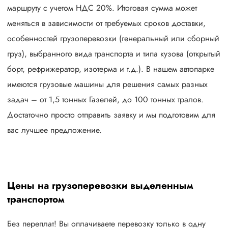
маршруту с учетом НДС 20%. Итоговая сумма может
меняться в зависимости от требуемых сроков доставки,
особенностей грузоперевозки (генеральный или сборный
груз), выбранного вида транспорта и типа кузова (открытый
борт, рефрижератор, изотерма и т.д.). В нашем автопарке
имеются грузовые машины для решения самых разных
задач – от 1,5 тонных Газелей, до 100 тонных тралов.
Достаточно просто отправить заявку и мы подготовим для
вас лучшее предложение.
Цены на грузоперевозки выделенным
транспортом
Без переплат! Вы оплачиваете перевозку только в одну