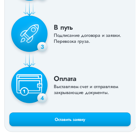
В путь
Подписание договора и заявки.
Перевозка груза.
3
Оплата
Выставляем счет и отправляем
закрывающие документы.
4
Оставить заявку