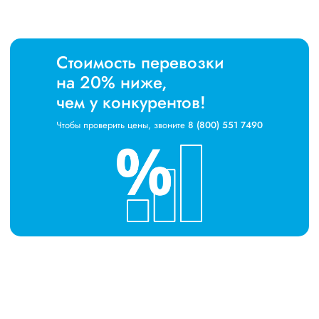
Стоимость перевозки
на 20% ниже,
чем у конкурентов!
Чтобы проверить цены, звоните
8 (800) 551 7490