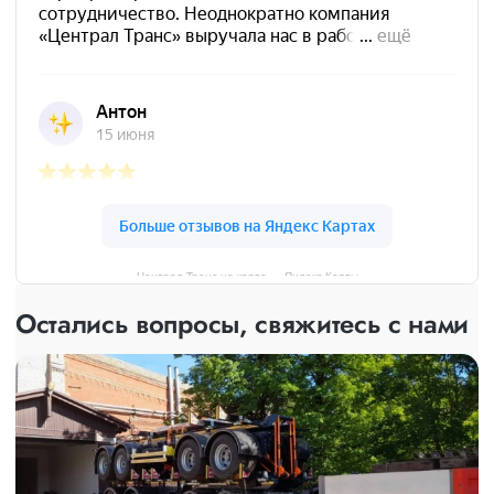
Централ Транс на карте — Яндекс Карты
Остались вопросы, свяжитесь с нами