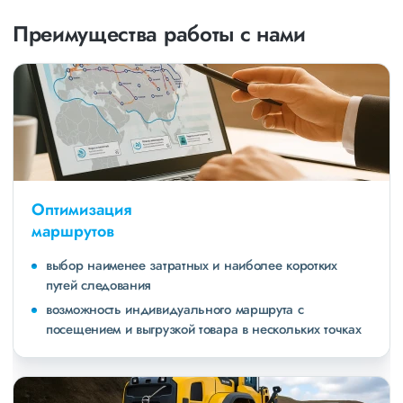
Преимущества работы с нами
Оптимизация
маршрутов
выбор наименее затратных и наиболее коротких
путей следования
возможность индивидуального маршрута с
посещением и выгрузкой товара в нескольких точках