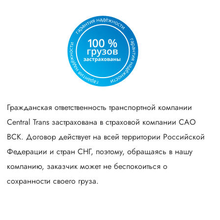
Гражданская ответственность транспортной компании
Central Trans застрахована в страховой компании САО
ВСК. Договор действует на всей территории Российской
Федерации и стран СНГ, поэтому, обращаясь в нашу
компанию, заказчик может не беспокоиться о
сохранности своего груза.