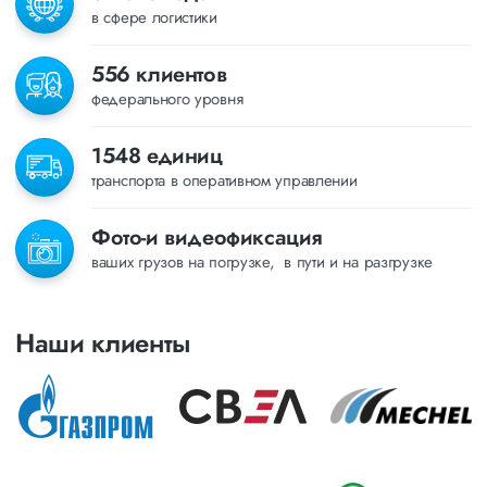
в сфере логистики
556 клиентов
федерального уровня
1548 единиц
транспорта в оперативном управлении
Фото-и видеофиксация
ваших грузов на погрузке, в пути и на разгрузке
Наши клиенты