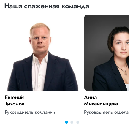
Наша слаженная команда
Евгений
Анна
Тихонов
Михайлищева
Руководитель компании
Руководитель отдела 