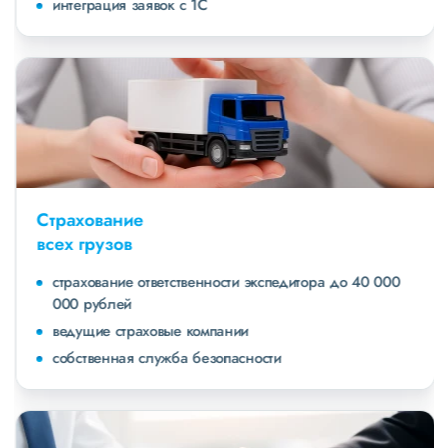
интеграция заявок с 1С
Страхование
всех грузов
страхование ответственности экспедитора до 40 000
000 рублей
ведущие страховые компании
собственная служба безопасности