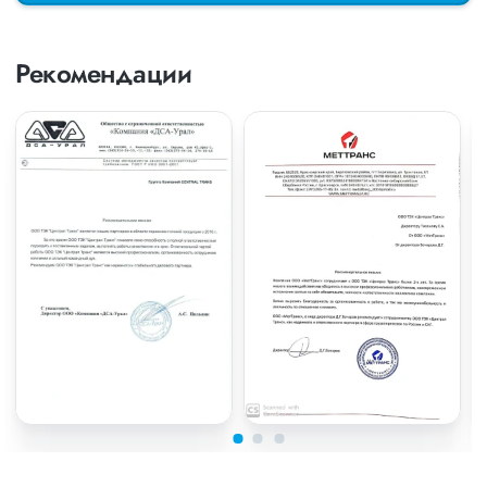
Рекомендации