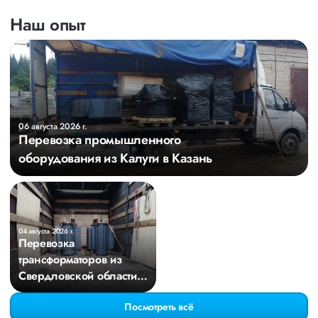
Наш опыт
06 августа 2026 г.
Перевозка промышленного
оборудования из Калуги в Казань
04 августа 2026 г.
Перевозка
трансформаторов из
Свердловской области в
Киров
Посмотреть всё