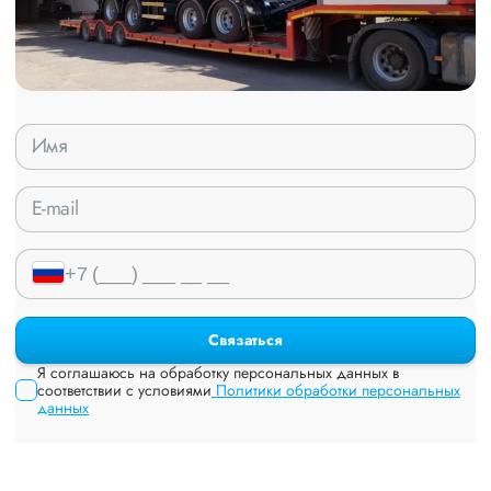
Связаться
Я соглашаюсь на обработку персональных данных в
соответствии с условиями
Политики обработки персональных
данных