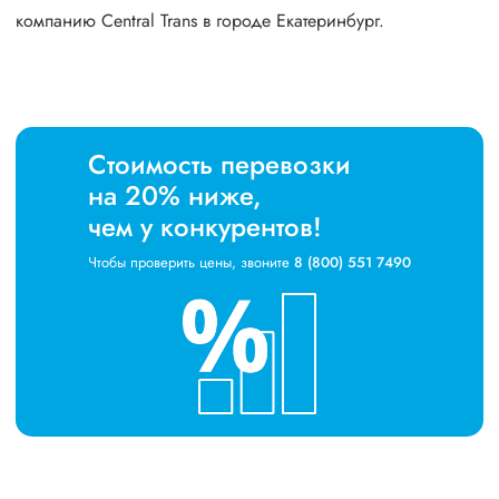
компанию Central Trans в городе Екатеринбург.
Стоимость перевозки
на 20% ниже,
чем у конкурентов!
Чтобы проверить цены, звоните
8 (800) 551 7490