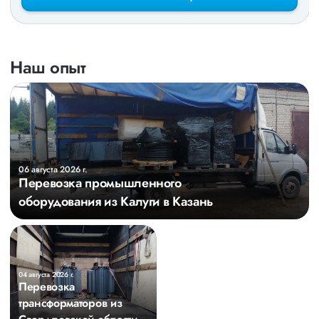
Наш опыт
06 августа 2026 г.
Перевозка промышленного
оборудования из Калуги в Казань
04 августа 2026 г.
Перевозка
трансформаторов из