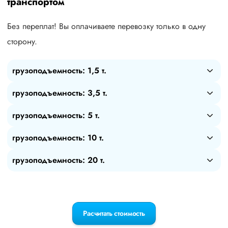
транспортом
Без переплат! Вы оплачиваете перевозку только в одну
сторону.
грузоподъемность: 1,5 т.
грузоподъемность: 3,5 т.
грузоподъемность: 5 т.
грузоподъемность: 10 т.
грузоподъемность: 20 т.
Расчитать стоимость