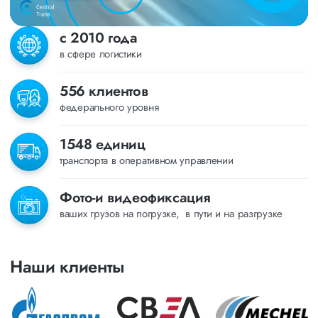
с 2010 года
в сфере логистики
556 клиентов
федерального уровня
1548 единиц
транспорта в оперативном управлении
Фото-и видеофиксация
ваших грузов на погрузке, в пути и на разгрузке
Наши клиенты