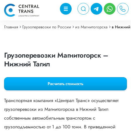
Главная
Грузоперевозки по России
из Магнитогорска
в Нижний 
Грузоперевозки Магнитогорск –
Нижний Тагил
Расчитать стоимость
Транспортная компания «Централ Транс» осуществляет
грузоперевозки из Магнитогорска в Нижний Тагил
собственным автомобильным транспортом с
грузоподъемностью от 1 до 100 тонн. В приведенной