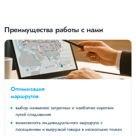
Преимущества работы с нами
Оптимизация
маршрутов
выбор наименее затратных и наиболее коротких
путей следования
возможность индивидуального маршрута с
посещением и выгрузкой товара в нескольких точках