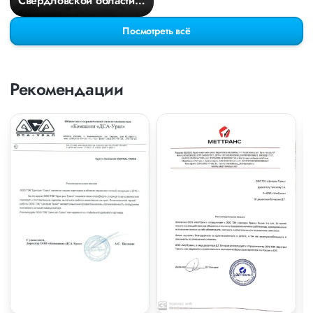
Свердловской области в
Киров
Посмотреть всё
Рекомендации