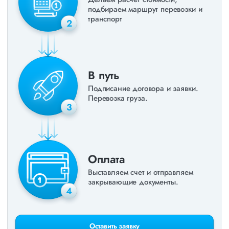
подбираем маршрут перевозки и
транспорт
2
В путь
Подписание договора и заявки.
Перевозка груза.
3
Оплата
Выставляем счет и отправляем
закрывающие документы.
4
Оставить заявку