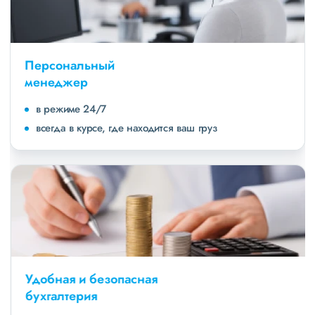
Персональный
менеджер
в режиме 24/7
всегда в курсе, где находится ваш груз
Удобная и безопасная
бухгалтерия