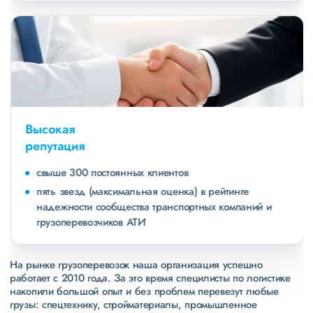
Высокая
репутация
свыше 300 постоянных клиентов
пять звезд (максимальная оценка) в рейтинге
надежности сообщества транспортных компаний и
грузоперевозчиков АТИ
На рынке грузоперевозок наша организация успешно
работает с 2010 года. За это время специлисты по логистике
накопили большой опыт и без проблем перевезут любые
грузы: спецтехнику, стройматериалы, промышленное