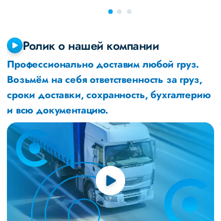
Ролик о нашей компании
Профессионально доставим любой груз.
Возьмём на себя ответственность за груз,
сроки доставки, сохранность, бухгалтерию
и всю документацию.