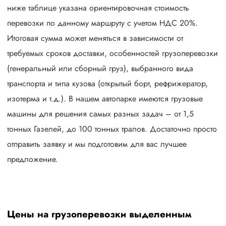
ниже таблице указана ориентировочная стоимость
перевозки по данному маршруту с учетом НДС 20%.
Итоговая сумма может меняться в зависимости от
требуемых сроков доставки, особенностей грузоперевозки
(генеральный или сборный груз), выбранного вида
транспорта и типа кузова (открытый борт, рефрижератор,
изотерма и т.д.). В нашем автопарке имеются грузовые
машины для решения самых разных задач – от 1,5
тонных Газелей, до 100 тонных тралов. Достаточно просто
отправить заявку и мы подготовим для вас лучшее
предложение.
Цены на грузоперевозки выделенным