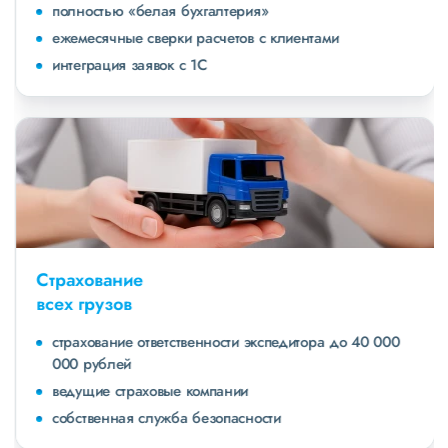
полностью «белая бухгалтерия»
ежемесячные сверки расчетов с клиентами
интеграция заявок с 1С
Страхование
всех грузов
страхование ответственности экспедитора до 40 000
000 рублей
ведущие страховые компании
собственная служба безопасности