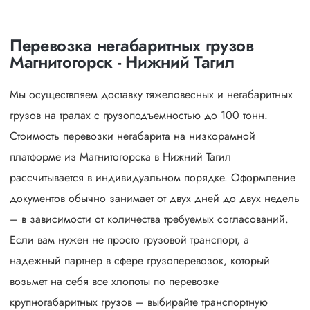
Перевозка негабаритных грузов
Магнитогорск - Нижний Тагил
Мы осуществляем доставку тяжеловесных и негабаритных
грузов на тралах с грузоподъемностью до 100 тонн.
Стоимость перевозки негабарита на низкорамной
платформе из Магнитогорска в Нижний Тагил
рассчитывается в индивидуальном порядке. Оформление
документов обычно занимает от двух дней до двух недель
– в зависимости от количества требуемых согласований.
Если вам нужен не просто грузовой транспорт, а
надежный партнер в сфере грузоперевозок, который
возьмет на себя все хлопоты по перевозке
крупногабаритных грузов – выбирайте транспортную