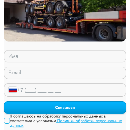
Связаться
Я соглашаюсь на обработку персональных данных в
соответствии с условиями
Политики обработки персональных
данных