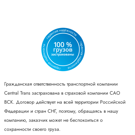
Гражданская ответственность транспортной компании
Central Trans застрахована в страховой компании САО
ВСК. Договор действует на всей территории Российской
Федерации и стран СНГ, поэтому, обращаясь в нашу
компанию, заказчик может не беспокоиться о
сохранности своего груза.