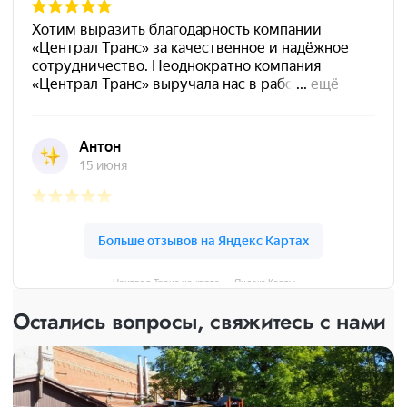
Централ Транс на карте — Яндекс Карты
Остались вопросы, свяжитесь с нами