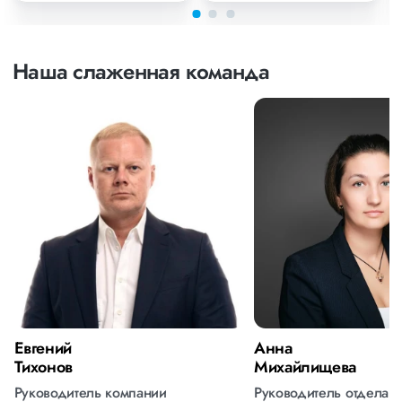
Наша слаженная команда
Евгений
Анна
Тихонов
Михайлищева
Руководитель компании
Руководитель отдела 