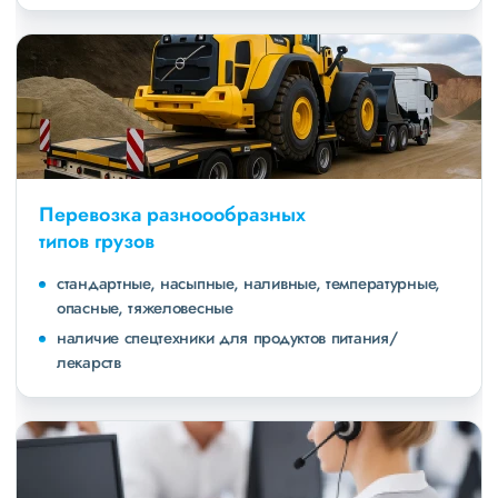
Перевозка разноообразных
типов грузов
стандартные, насыпные, наливные, температурные,
опасные, тяжеловесные
наличие спецтехники для продуктов питания/
лекарств