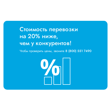
Стоимость перевозки
на 20% ниже,
чем у конкурентов!
Чтобы проверить цены, звоните
8 (800) 551 7490