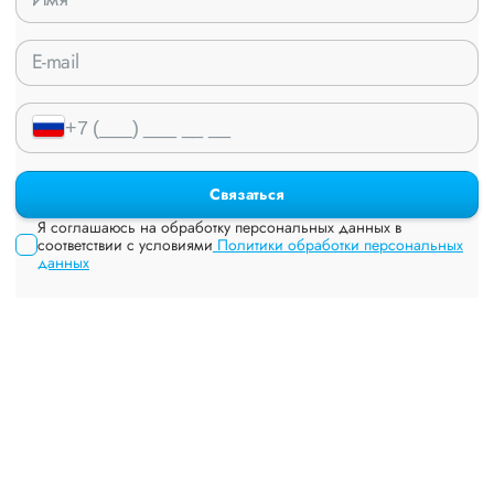
Связаться
Я соглашаюсь на обработку персональных данных в
соответствии с условиями
Политики обработки персональных
данных