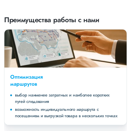
Преимущества работы с нами
Оптимизация
маршрутов
выбор наименее затратных и наиболее коротких
путей следования
возможность индивидуального маршрута с
посещением и выгрузкой товара в нескольких точках