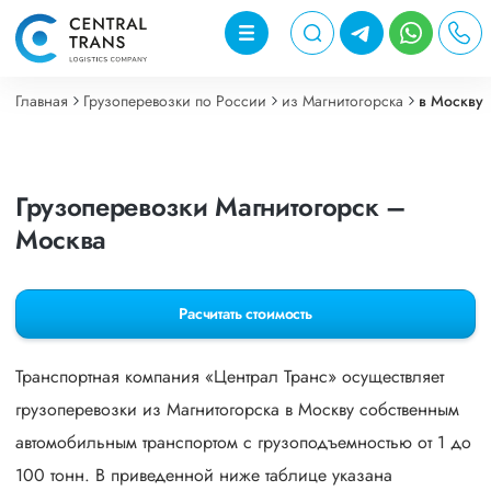
Главная
Грузоперевозки по России
из Магнитогорска
в Москву
Грузоперевозки Магнитогорск –
Москва
Расчитать стоимость
Транспортная компания «Централ Транс» осуществляет
грузоперевозки из Магнитогорска в Москву собственным
автомобильным транспортом с грузоподъемностью от 1 до
100 тонн. В приведенной ниже таблице указана