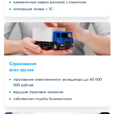
ежемесячные сверки расчетов с клиентами
интеграция заявок с 1С
Страхование
всех грузов
страхование ответственности экспедитора до 40 000
000 рублей
ведущие страховые компании
собственная служба безопасности