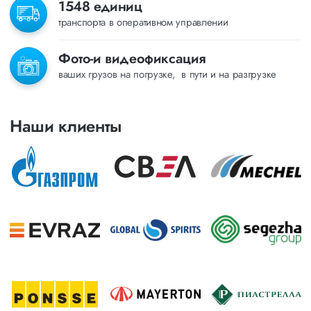
1548 единиц
транспорта в оперативном управлении
Фото-и видеофиксация
ваших грузов на погрузке, в пути и на разгрузке
Наши клиенты