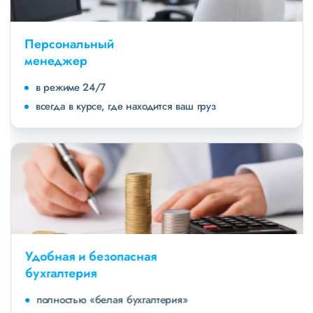
Персональный
менеджер
в режиме 24/7
всегда в курсе, где находится ваш груз
Удобная и безопасная
бухгалтерия
полностью «белая бухгалтерия»