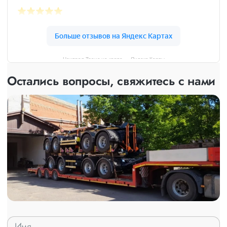
Централ Транс на карте — Яндекс Карты
Остались вопросы, свяжитесь с нами