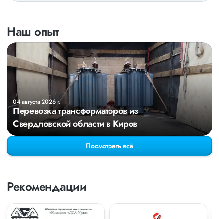
Наш опыт
04 августа 2026 г.
Перевозка трансформаторов из
Свердловской области в Киров
Посмотреть всё
Рекомендации