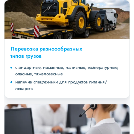
Перевозка разноообразных
типов грузов
стандартные, насыпные, наливные, температурные,
опасные, тяжеловесные
наличие спецтехники для продуктов питания/
лекарств