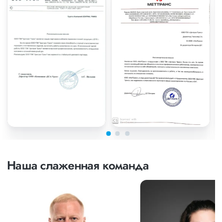
Наша слаженная команда