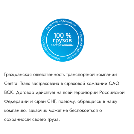
Гражданская ответственность транспортной компании
Central Trans застрахована в страховой компании САО
ВСК. Договор действует на всей территории Российской
Федерации и стран СНГ, поэтому, обращаясь в нашу
компанию, заказчик может не беспокоиться о
сохранности своего груза.