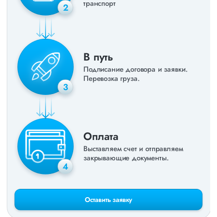
транспорт
2
В путь
Подписание договора и заявки.
Перевозка груза.
3
Оплата
Выставляем счет и отправляем
закрывающие документы.
4
Оставить заявку