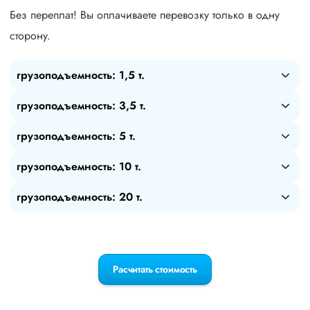
Без переплат! Вы оплачиваете перевозку только в одну
сторону.
грузоподъемность: 1,5 т.
грузоподъемность: 3,5 т.
грузоподъемность: 5 т.
грузоподъемность: 10 т.
грузоподъемность: 20 т.
Расчитать стоимость