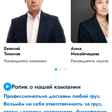
Евгений
Анна
Тихонов
Михайлищева
Руководитель компании
Руководитель отдела 
Ролик о нашей компании
Профессионально доставим любой груз.
Возьмём на себя ответственность за груз,
сроки доставки, сохранность, бухгалтерию