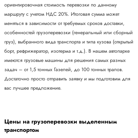
ориентировочная стоимость перевозки по данному
маршруту с учетом НДС 20%. Итоговая сумма может
меняться в зависимости от требуемых сроков доставки,
особенностей грузоперевозки (генеральный или сборный
груз), выбранного вида транспорта и типа кузова (открытый
борт, рефрижератор, изотерма и т.д.). В нашем автопарке
имеются грузовые машины для решения самых разных
задач – от 1,5 тонных Газелей, до 100 тонных тралов.
Достаточно просто отправить заявку и мы подготовим для
вас лучшее предложение.
Цены на грузоперевозки выделенным
транспортом