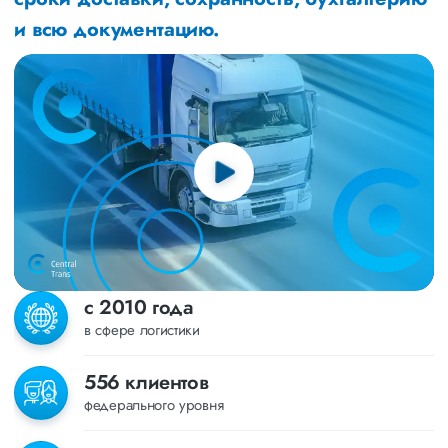
и всю документацию.
с 2010 года
в сфере логистики
556 клиентов
федерального уровня