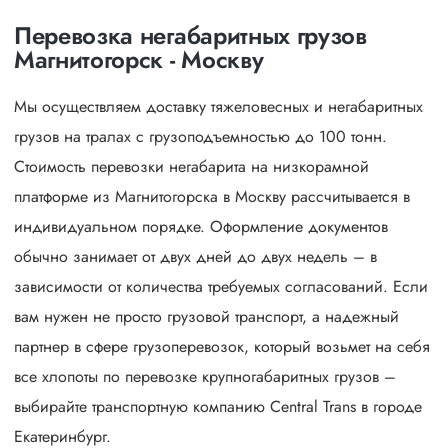
Перевозка негабаритных грузов
Магнитогорск - Москву
Мы осуществляем доставку тяжеловесных и негабаритных
грузов на тралах с грузоподъемностью до 100 тонн.
Стоимость перевозки негабарита на низкорамной
платформе из Магнитогорска в Москву рассчитывается в
индивидуальном порядке. Оформление документов
обычно занимает от двух дней до двух недель – в
зависимости от количества требуемых согласований. Если
вам нужен не просто грузовой транспорт, а надежный
партнер в сфере грузоперевозок, который возьмет на себя
все хлопоты по перевозке крупногабаритных грузов –
выбирайте транспортную компанию Central Trans в городе
Екатеринбург.