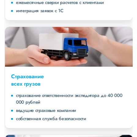
ежемесячные сверки расчетов с клиентами
интеграция заявок с 1С
Страхование
всех грузов
страхование ответственности экспедитора до 40 000
000 рублей
ведущие страховые компании
собственная служба безопасности