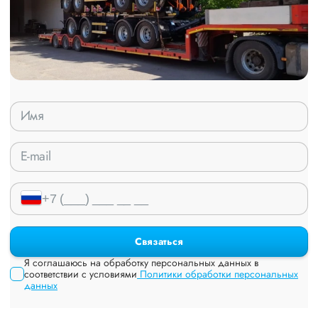
Связаться
Я соглашаюсь на обработку персональных данных в
соответствии с условиями
Политики обработки персональных
данных