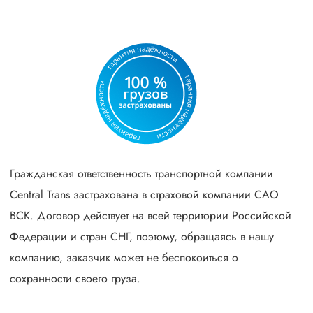
Гражданская ответственность транспортной компании
Central Trans застрахована в страховой компании САО
ВСК. Договор действует на всей территории Российской
Федерации и стран СНГ, поэтому, обращаясь в нашу
компанию, заказчик может не беспокоиться о
сохранности своего груза.