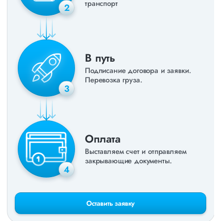
транспорт
2
В путь
Подписание договора и заявки.
Перевозка груза.
3
Оплата
Выставляем счет и отправляем
закрывающие документы.
4
Оставить заявку