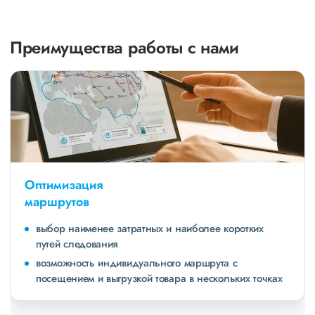
Преимущества работы с нами
Оптимизация
маршрутов
выбор наименее затратных и наиболее коротких
путей следования
возможность индивидуального маршрута с
посещением и выгрузкой товара в нескольких точках