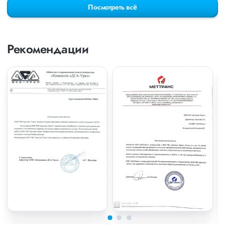
Посмотреть всё
Рекомендации