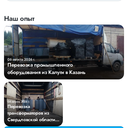
Наш опыт
06 августа 2026 г.
Перевозка промышленного
оборудования из Калуги в Казань
04 августа 2026 г.
Перевозка
трансформаторов из
Свердловской области в
Киров