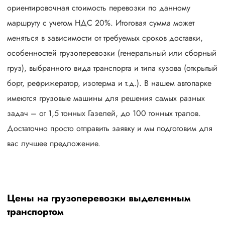
ориентировочная стоимость перевозки по данному
маршруту с учетом НДС 20%. Итоговая сумма может
меняться в зависимости от требуемых сроков доставки,
особенностей грузоперевозки (генеральный или сборный
груз), выбранного вида транспорта и типа кузова (открытый
борт, рефрижератор, изотерма и т.д.). В нашем автопарке
имеются грузовые машины для решения самых разных
задач – от 1,5 тонных Газелей, до 100 тонных тралов.
Достаточно просто отправить заявку и мы подготовим для
вас лучшее предложение.
Цены на грузоперевозки выделенным
транспортом