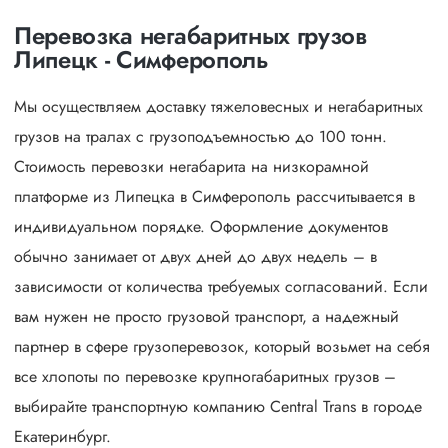
Перевозка негабаритных грузов
Липецк - Симферополь
Мы осуществляем доставку тяжеловесных и негабаритных
грузов на тралах с грузоподъемностью до 100 тонн.
Стоимость перевозки негабарита на низкорамной
платформе из Липецка в Симферополь рассчитывается в
индивидуальном порядке. Оформление документов
обычно занимает от двух дней до двух недель – в
зависимости от количества требуемых согласований. Если
вам нужен не просто грузовой транспорт, а надежный
партнер в сфере грузоперевозок, который возьмет на себя
все хлопоты по перевозке крупногабаритных грузов –
выбирайте транспортную компанию Central Trans в городе
Екатеринбург.