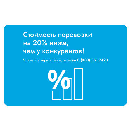
Стоимость перевозки
на 20% ниже,
чем у конкурентов!
Чтобы проверить цены, звоните
8 (800) 551 7490