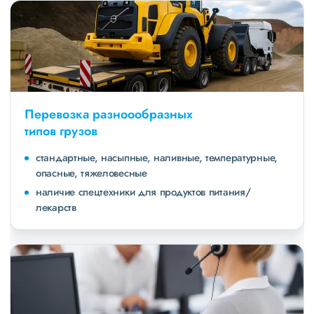
Перевозка разноообразных
типов грузов
стандартные, насыпные, наливные, температурные,
опасные, тяжеловесные
наличие спецтехники для продуктов питания/
лекарств