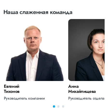
Наша слаженная команда
Евгений
Анна
Тихонов
Михайлищева
Руководитель компании
Руководитель отдела 