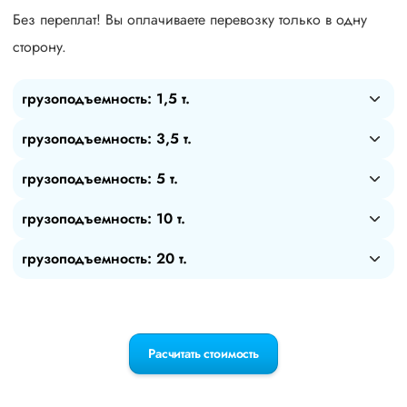
Без переплат! Вы оплачиваете перевозку только в одну
сторону.
грузоподъемность: 1,5 т.
грузоподъемность: 3,5 т.
грузоподъемность: 5 т.
грузоподъемность: 10 т.
грузоподъемность: 20 т.
Расчитать стоимость