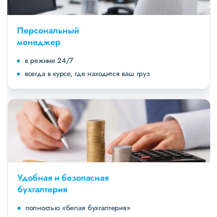
Персональный
менеджер
в режиме 24/7
всегда в курсе, где находится ваш груз
Удобная и безопасная
бухгалтерия
полностью «белая бухгалтерия»