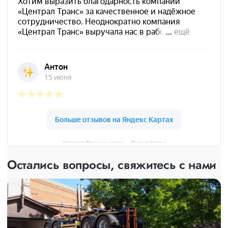
Централ Транс на карте — Яндекс Карты
Остались вопросы, свяжитесь с нами