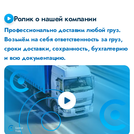
Ролик о нашей компании
Профессионально доставим любой груз.
Возьмём на себя ответственность за груз,
сроки доставки, сохранность, бухгалтерию
и всю документацию.