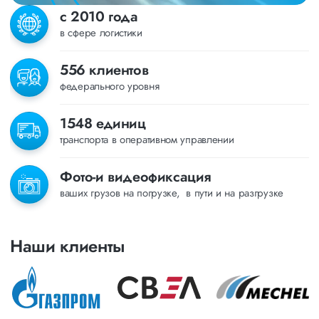
с 2010 года
в сфере логистики
556 клиентов
федерального уровня
1548 единиц
транспорта в оперативном управлении
Фото-и видеофиксация
ваших грузов на погрузке, в пути и на разгрузке
Наши клиенты