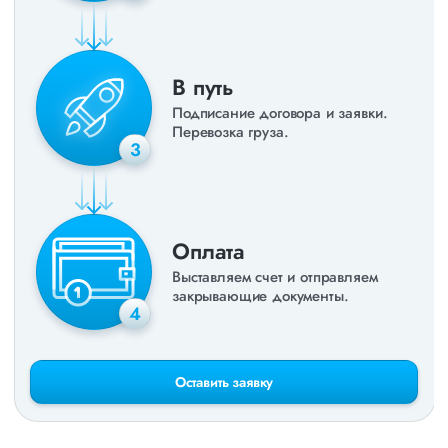
В путь
Подписание договора и заявки.
Перевозка груза.
3
Оплата
Выставляем счет и отправляем
закрывающие документы.
4
Оставить заявку