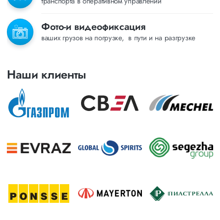
транспорта в оперативном управлении
Фото-и видеофиксация
ваших грузов на погрузке, в пути и на разгрузке
Наши клиенты