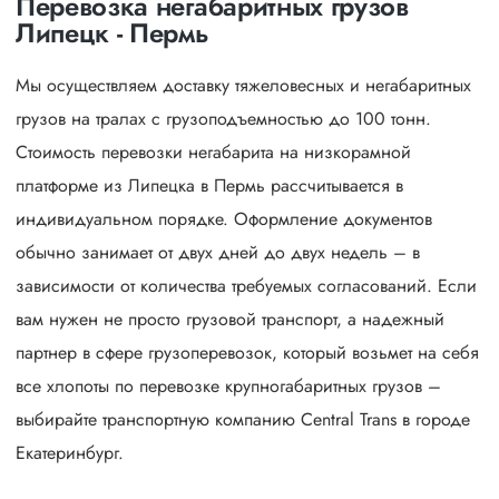
Перевозка негабаритных грузов
Липецк - Пермь
Мы осуществляем доставку тяжеловесных и негабаритных
грузов на тралах с грузоподъемностью до 100 тонн.
Стоимость перевозки негабарита на низкорамной
платформе из Липецка в Пермь рассчитывается в
индивидуальном порядке. Оформление документов
обычно занимает от двух дней до двух недель – в
зависимости от количества требуемых согласований. Если
вам нужен не просто грузовой транспорт, а надежный
партнер в сфере грузоперевозок, который возьмет на себя
все хлопоты по перевозке крупногабаритных грузов –
выбирайте транспортную компанию Central Trans в городе
Екатеринбург.