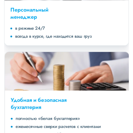
Персональный
менеджер
в режиме 24/7
всегда в курсе, где находится ваш груз
Удобная и безопасная
бухгалтерия
полностью «белая бухгалтерия»
ежемесячные сверки расчетов с клиентами