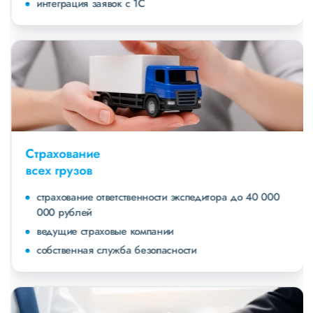
интеграция заявок с 1С
Страхование
всех грузов
страхование ответственности экспедитора до 40 000
000 рублей
ведущие страховые компании
собственная служба безопасности