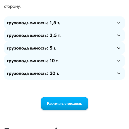
сторону.
грузоподъемность: 1,5 т.
грузоподъемность: 3,5 т.
грузоподъемность: 5 т.
грузоподъемность: 10 т.
грузоподъемность: 20 т.
Расчитать стоимость