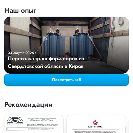
Наш опыт
04 августа 2026 г.
Перевозка трансформаторов из
Свердловской области в Киров
Посмотреть всё
Рекомендации