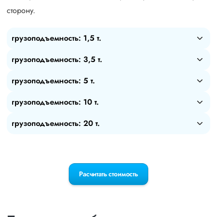
сторону.
грузоподъемность: 1,5 т.
грузоподъемность: 3,5 т.
грузоподъемность: 5 т.
грузоподъемность: 10 т.
грузоподъемность: 20 т.
Расчитать стоимость