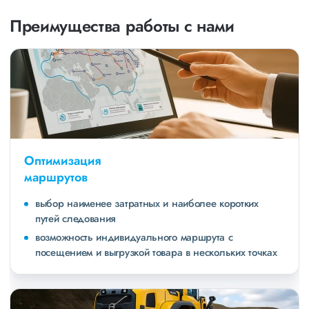
Преимущества работы с нами
Оптимизация
маршрутов
выбор наименее затратных и наиболее коротких
путей следования
возможность индивидуального маршрута с
посещением и выгрузкой товара в нескольких точках