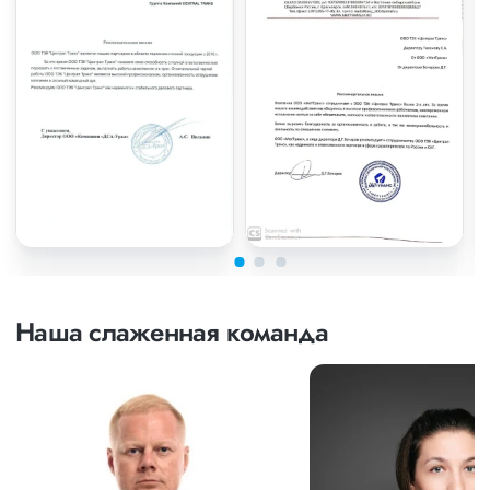
Наша слаженная команда