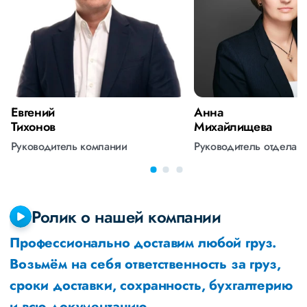
Евгений
Анна
Тихонов
Михайлищева
Руководитель компании
Руководитель отдела 
Ролик о нашей компании
Профессионально доставим любой груз.
Возьмём на себя ответственность за груз,
сроки доставки, сохранность, бухгалтерию
и всю документацию.