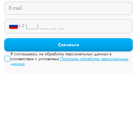
Связаться
Я соглашаюсь на обработку персональных данных в
соответствии с условиями
Политики обработки персональных
данных