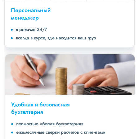
Персональный
менеджер
в режиме 24/7
всегда в курсе, где находится ваш груз
Удобная и безопасная
бухгалтерия
полностью «белая бухгалтерия»
ежемесячные сверки расчетов с клиентами