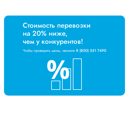
Стоимость перевозки
на 20% ниже,
чем у конкурентов!
Чтобы проверить цены, звоните
8 (800) 551 7490