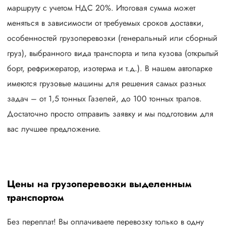
маршруту с учетом НДС 20%. Итоговая сумма может
меняться в зависимости от требуемых сроков доставки,
особенностей грузоперевозки (генеральный или сборный
груз), выбранного вида транспорта и типа кузова (открытый
борт, рефрижератор, изотерма и т.д.). В нашем автопарке
имеются грузовые машины для решения самых разных
задач – от 1,5 тонных Газелей, до 100 тонных тралов.
Достаточно просто отправить заявку и мы подготовим для
вас лучшее предложение.
Цены на грузоперевозки выделенным
транспортом
Без переплат! Вы оплачиваете перевозку только в одну