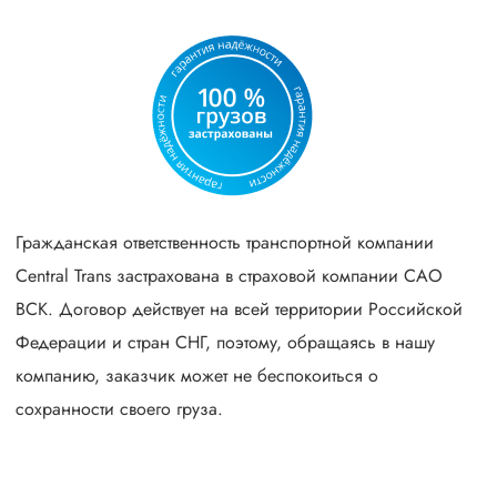
Гражданская ответственность транспортной компании
Central Trans застрахована в страховой компании САО
ВСК. Договор действует на всей территории Российской
Федерации и стран СНГ, поэтому, обращаясь в нашу
компанию, заказчик может не беспокоиться о
сохранности своего груза.