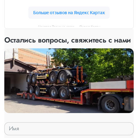
Централ Транс на карте — Яндекс Карты
Остались вопросы, свяжитесь с нами