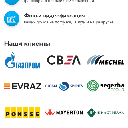
транспорта в оперативном управлении
Фото-и видеофиксация
ваших грузов на погрузке, в пути и на разгрузке
Наши клиенты