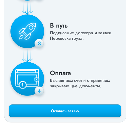
В путь
Подписание договора и заявки.
Перевозка груза.
3
Оплата
Выставляем счет и отправляем
закрывающие документы.
4
Оставить заявку