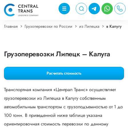
Главная
Грузоперевозки по России
из Липецка
в Калугу
Грузоперевозки Липецк – Калуга
Расчитать стоимость
Транспортная компания «Централ Транс» осуществляет
грузоперевозки из Липецка в Калугу собственным
автомобильным транспортом с грузоподъемностью от 1 до
100 тонн. В приведенной ниже таблице указана
ориентировочная стоимость перевозки по данному