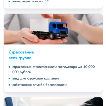
интеграция заявок с 1С
Страхование
всех грузов
страхование ответственности экспедитора до 40 000
000 рублей
ведущие страховые компании
собственная служба безопасности