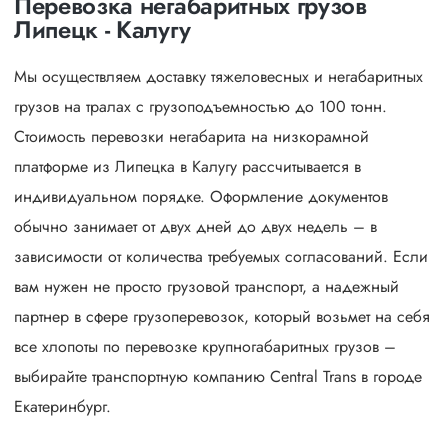
Перевозка негабаритных грузов
Липецк - Калугу
Мы осуществляем доставку тяжеловесных и негабаритных
грузов на тралах с грузоподъемностью до 100 тонн.
Стоимость перевозки негабарита на низкорамной
платформе из Липецка в Калугу рассчитывается в
индивидуальном порядке. Оформление документов
обычно занимает от двух дней до двух недель – в
зависимости от количества требуемых согласований. Если
вам нужен не просто грузовой транспорт, а надежный
партнер в сфере грузоперевозок, который возьмет на себя
все хлопоты по перевозке крупногабаритных грузов –
выбирайте транспортную компанию Central Trans в городе
Екатеринбург.