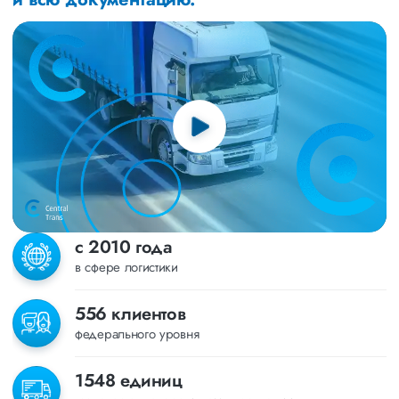
с 2010 года
в сфере логистики
556 клиентов
федерального уровня
1548 единиц