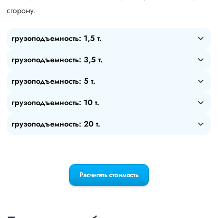
сторону.
грузоподъемность: 1,5 т.
грузоподъемность: 3,5 т.
грузоподъемность: 5 т.
грузоподъемность: 10 т.
грузоподъемность: 20 т.
Расчитать стоимость