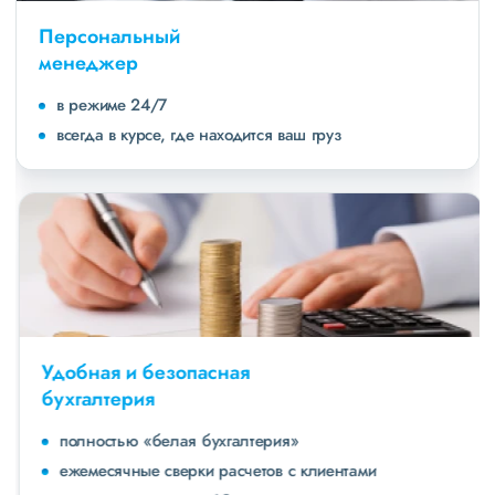
Персональный
менеджер
в режиме 24/7
всегда в курсе, где находится ваш груз
Удобная и безопасная
бухгалтерия
полностью «белая бухгалтерия»
ежемесячные сверки расчетов с клиентами