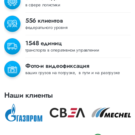
в сфере логистики
556 клиентов
федерального уровня
1548 единиц
транспорта в оперативном управлении
Фото-и видеофиксация
ваших грузов на погрузке, в пути и на разгрузке
Наши клиенты