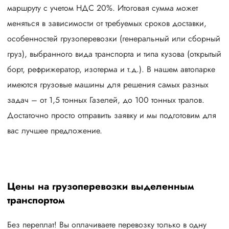
маршруту с учетом НДС 20%. Итоговая сумма может
меняться в зависимости от требуемых сроков доставки,
особенностей грузоперевозки (генеральный или сборный
груз), выбранного вида транспорта и типа кузова (открытый
борт, рефрижератор, изотерма и т.д.). В нашем автопарке
имеются грузовые машины для решения самых разных
задач – от 1,5 тонных Газелей, до 100 тонных тралов.
Достаточно просто отправить заявку и мы подготовим для
вас лучшее предложение.
Цены на грузоперевозки выделенным
транспортом
Без переплат! Вы оплачиваете перевозку только в одну