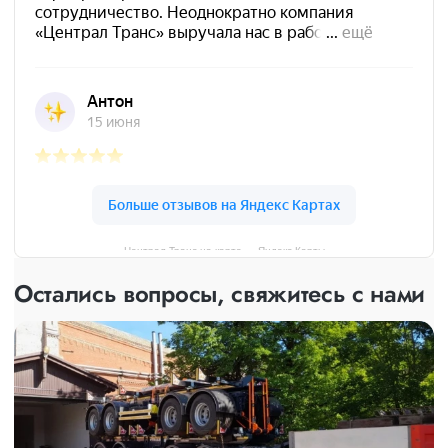
Централ Транс на карте — Яндекс Карты
Остались вопросы, свяжитесь с нами