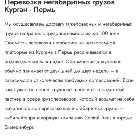
Перевозка негабаритных грузов
Курган - Пермь
Мы осуществляем доставку тяжеловесных и негабаритных
грузов на тралах с грузоподъемностью до 100 тонн.
Стоимость перевозки негабарита на низкорамной
платформе из Кургана в Пермь рассчитывается в
индивидуальном порядке. Оформление документов
обычно занимает от двух дней до двух недель – в
зависимости от количества требуемых согласований. Если
вам нужен не просто грузовой транспорт, а надежный
партнер в сфере грузоперевозок, который возьмет на себя
все хлопоты по перевозке крупногабаритных грузов –
выбирайте транспортную компанию Central Trans в городе
Екатеринбург.