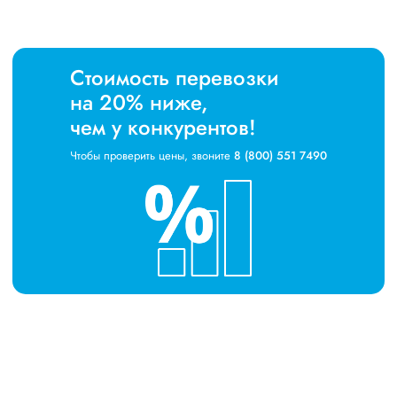
Стоимость перевозки
на 20% ниже,
чем у конкурентов!
Чтобы проверить цены, звоните
8 (800) 551 7490