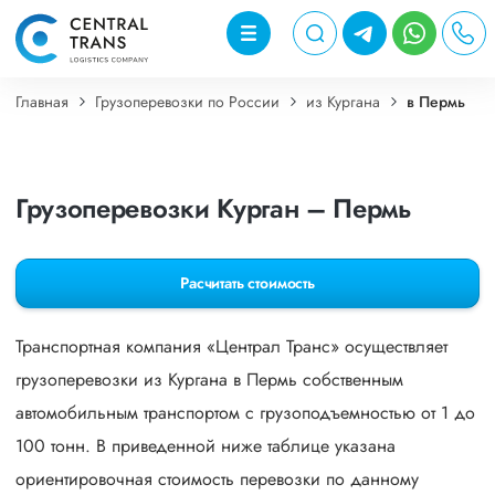
Главная
Грузоперевозки по России
из Кургана
в Пермь
Грузоперевозки Курган – Пермь
Расчитать стоимость
Транспортная компания «Централ Транс» осуществляет
грузоперевозки из Кургана в Пермь собственным
автомобильным транспортом с грузоподъемностью от 1 до
100 тонн. В приведенной ниже таблице указана
ориентировочная стоимость перевозки по данному