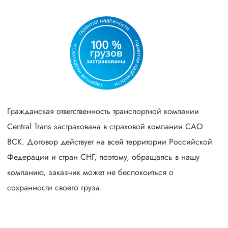
Гражданская ответственность транспортной компании
Central Trans застрахована в страховой компании САО
ВСК. Договор действует на всей территории Российской
Федерации и стран СНГ, поэтому, обращаясь в нашу
компанию, заказчик может не беспокоиться о
сохранности своего груза.