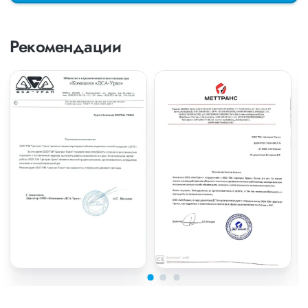
Рекомендации