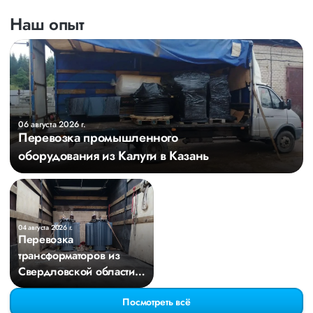
Наш опыт
06 августа 2026 г.
Перевозка промышленного
оборудования из Калуги в Казань
04 августа 2026 г.
Перевозка
трансформаторов из
Свердловской области в
Киров
Посмотреть всё