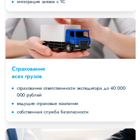
интеграция заявок с 1С
Страхование
всех грузов
страхование ответственности экспедитора до 40 000
000 рублей
ведущие страховые компании
собственная служба безопасности