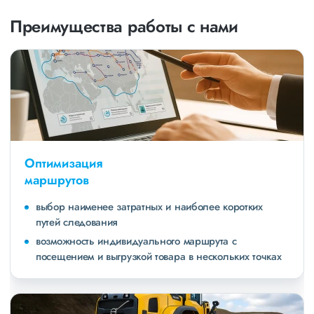
Преимущества работы с нами
Оптимизация
маршрутов
выбор наименее затратных и наиболее коротких
путей следования
возможность индивидуального маршрута с
посещением и выгрузкой товара в нескольких точках