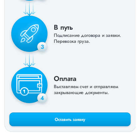
В путь
Подписание договора и заявки.
Перевозка груза.
3
Оплата
Выставляем счет и отправляем
закрывающие документы.
4
Оставить заявку