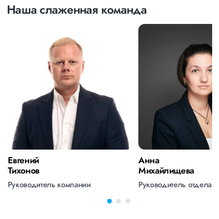
Наша слаженная команда
Евгений
Анна
Тихонов
Михайлищева
Руководитель компании
Руководитель отдела 