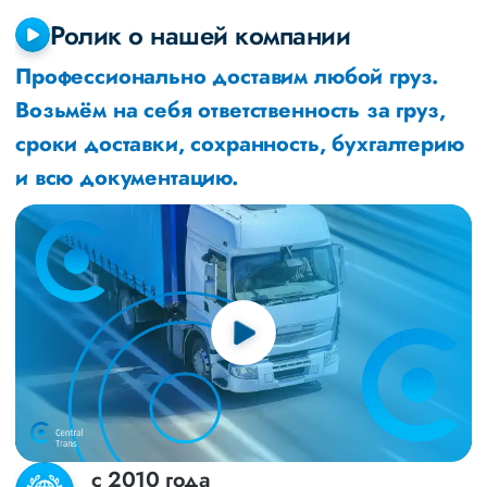
Ролик о нашей компании
Профессионально доставим любой груз.
Возьмём на себя ответственность за груз,
сроки доставки, сохранность, бухгалтерию
и всю документацию.
с 2010 года