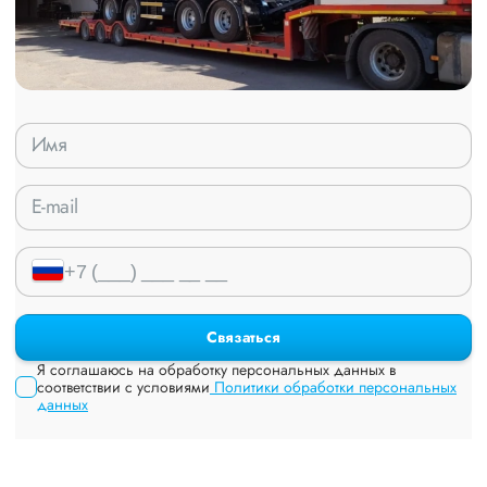
Связаться
Я соглашаюсь на обработку персональных данных в
соответствии с условиями
Политики обработки персональных
данных