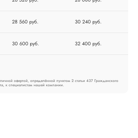
28 560 руб.
30 240 руб.
30 600 руб.
32 400 руб.
бличной офертой, определённой пунктом 2 статьи 437 Гражданского
та, к специалистам нашей компании.