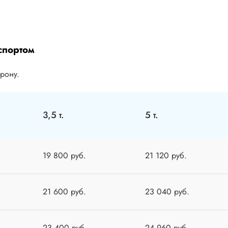
спортом
орону.
3,5 т.
5 т.
19 800 руб.
21 120 руб.
21 600 руб.
23 040 руб.
23 400 руб.
24 960 руб.