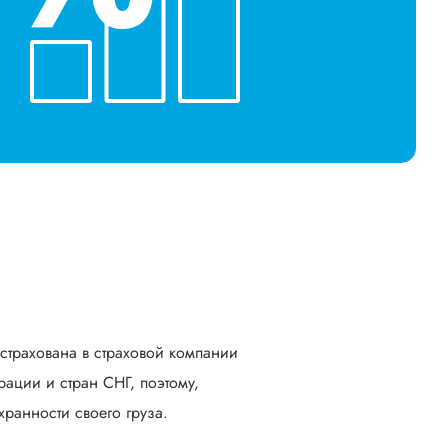
астрахована в страховой компании
ации и стран СНГ, поэтому,
ранности своего груза.