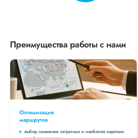
Преимущества работы с нами
Оптимизация
маршрутов
выбор наименее затратных и наиболее коротких