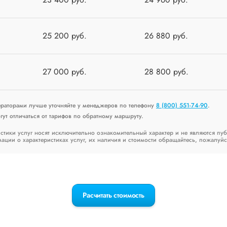
25 200 руб.
26 880 руб.
27 000 руб.
28 800 руб.
ераторами лучше уточняйте у менеджеров по телефону
8 (800) 551-74-90
.
ут отличаться от тарифов по обратному маршруту.
стики услуг носят исключительно ознакомительный характер и не являются пу
ии о характеристиках услуг, их наличия и стоимости обращайтесь, пожалуйс
Расчитать стоимость