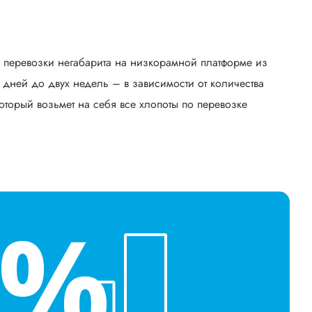
ь перевозки негабарита на низкорамной платформе из
дней до двух недель – в зависимости от количества
оторый возьмет на себя все хлопоты по перевозке