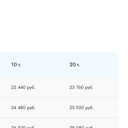
10 т.
20 т.
22 440 руб.
23 760 руб.
24 480 руб.
25 920 руб.
26 520 руб.
28 080 руб.