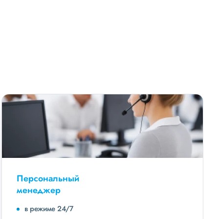
Персональный
менеджер
в режиме 24/7