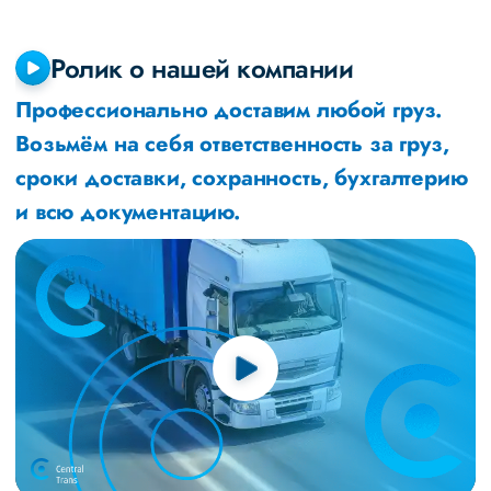
Ролик о нашей компании
Профессионально доставим любой груз.
Возьмём на себя ответственность за груз,
сроки доставки, сохранность, бухгалтерию
и всю документацию.