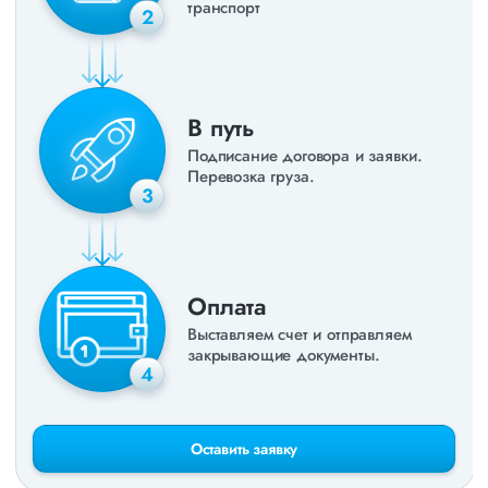
транспорт
2
В путь
Подписание договора и заявки.
Перевозка груза.
3
Оплата
Выставляем счет и отправляем
закрывающие документы.
4
Оставить заявку