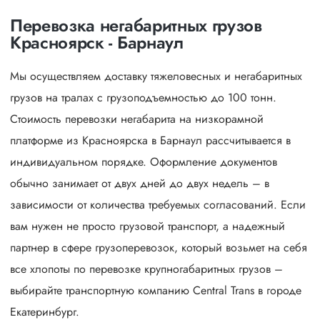
Перевозка негабаритных грузов
Красноярск - Барнаул
Мы осуществляем доставку тяжеловесных и негабаритных
грузов на тралах с грузоподъемностью до 100 тонн.
Стоимость перевозки негабарита на низкорамной
платформе из Красноярска в Барнаул рассчитывается в
индивидуальном порядке. Оформление документов
обычно занимает от двух дней до двух недель – в
зависимости от количества требуемых согласований. Если
вам нужен не просто грузовой транспорт, а надежный
партнер в сфере грузоперевозок, который возьмет на себя
все хлопоты по перевозке крупногабаритных грузов –
выбирайте транспортную компанию Central Trans в городе
Екатеринбург.