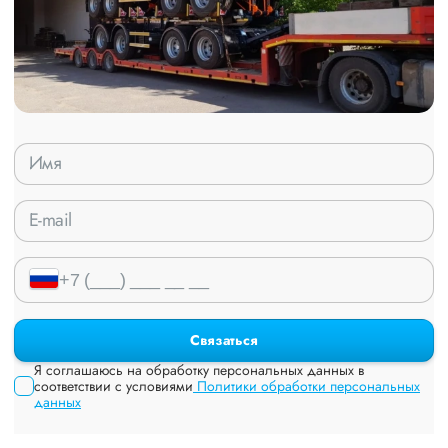
Связаться
Я соглашаюсь на обработку персональных данных в
соответствии с условиями
Политики обработки персональных
данных