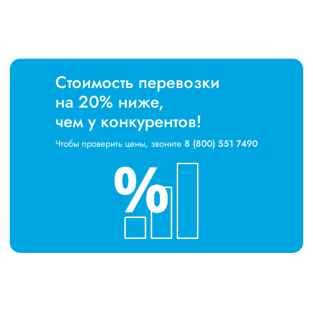
Стоимость перевозки
на 20% ниже,
чем у конкурентов!
Чтобы проверить цены, звоните
8 (800) 551 7490