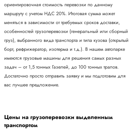
ориентировочная стоимость перевозки по данному
маршруту с учетом НДС 20%. Итоговая сумма может
меняться в зависимости от требуемых сроков доставки,
особенностей грузоперевозки (генеральный или сборный
груз), выбранного вида транспорта и типа кузова (открытый
борт, рефрижератор, изотерма и т.д.). В нашем автопарке
имеются грузовые машины для решения самых разных
задач – от 1,5 тонных Газелей, до 100 тонных тралов.
Достаточно просто отправить заявку и мы подготовим для
вас лучшее предложение.
Цены на грузоперевозки выделенным
транспортом