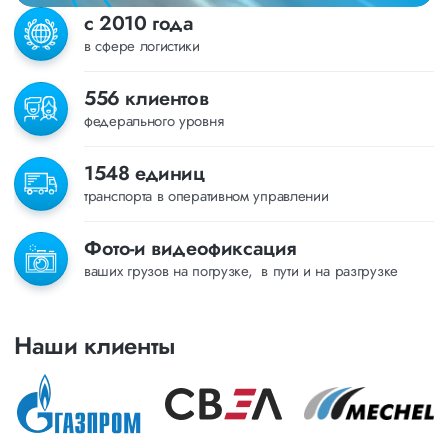
с 2010 года
в сфере логистики
556 клиентов
федерального уровня
1548 единиц
транспорта в оперативном управлении
Фото-и видеофиксация
ваших грузов на погрузке, в пути и на разгрузке
Наши клиенты