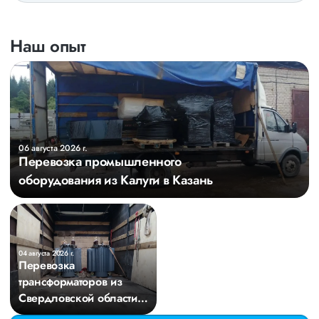
Наш опыт
06 августа 2026 г.
Перевозка промышленного
оборудования из Калуги в Казань
04 августа 2026 г.
Перевозка
трансформаторов из
Свердловской области в
Киров