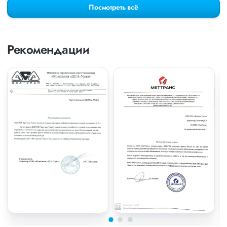
Посмотреть всё
Рекомендации