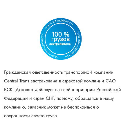
Гражданская ответственность транспортной компании
Central Trans застрахована в страховой компании САО
ВСК. Договор действует на всей территории Российской
Федерации и стран СНГ, поэтому, обращаясь в нашу
компанию, заказчик может не беспокоиться о
сохранности своего груза.