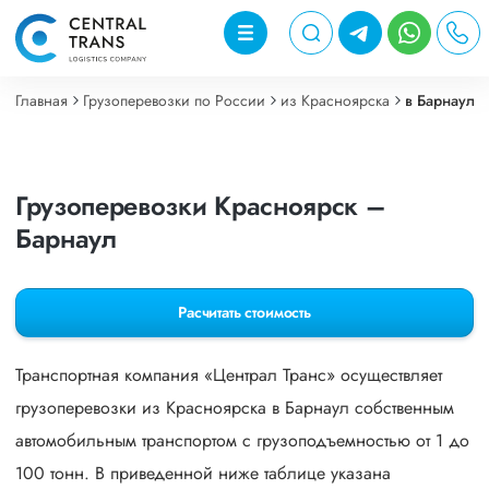
Главная
Грузоперевозки по России
из Красноярска
в Барнаул
Грузоперевозки Красноярск –
Барнаул
Расчитать стоимость
Транспортная компания «Централ Транс» осуществляет
грузоперевозки из Красноярска в Барнаул собственным
автомобильным транспортом с грузоподъемностью от 1 до
100 тонн. В приведенной ниже таблице указана