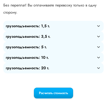
Без переплат! Вы оплачиваете перевозку только в одну
сторону.
грузоподъемность: 1,5 т.
грузоподъемность: 3,5 т.
грузоподъемность: 5 т.
грузоподъемность: 10 т.
грузоподъемность: 20 т.
Расчитать стоимость