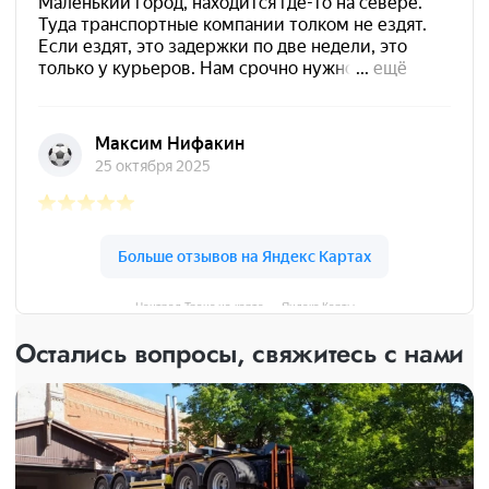
Централ Транс на карте — Яндекс Карты
Остались вопросы, свяжитесь с нами