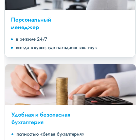
Персональный
менеджер
в режиме 24/7
всегда в курсе, где находится ваш груз
Удобная и безопасная
бухгалтерия
полностью «белая бухгалтерия»