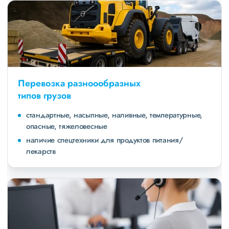
Перевозка разноообразных
типов грузов
стандартные, насыпные, наливные, температурные,
опасные, тяжеловесные
наличие спецтехники для продуктов питания/
лекарств