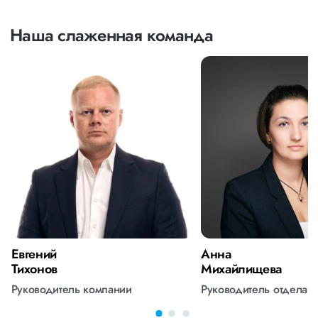
Наша слаженная команда
Евгений
Анна
Тихонов
Михайлищева
Руководитель компании
Руководитель отдела 