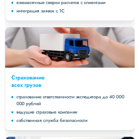
ежемесячные сверки расчетов с клиентами
интеграция заявок с 1С
Страхование
всех грузов
страхование ответственности экспедитора до 40 000
000 рублей
ведущие страховые компании
собственная служба безопасности