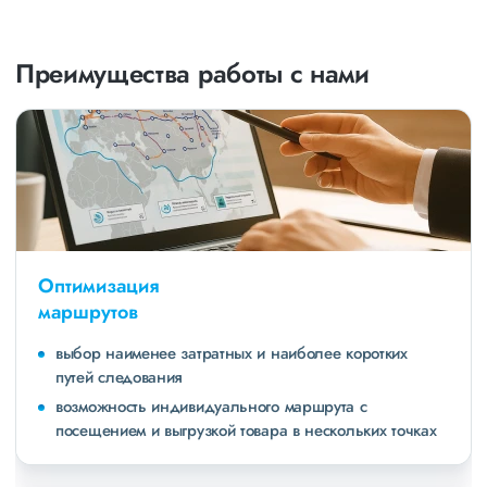
Преимущества работы с нами
Оптимизация
маршрутов
выбор наименее затратных и наиболее коротких
путей следования
возможность индивидуального маршрута с
посещением и выгрузкой товара в нескольких точках