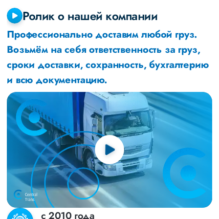
Ролик о нашей компании
Профессионально доставим любой груз.
Возьмём на себя ответственность за груз,
сроки доставки, сохранность, бухгалтерию
и всю документацию.
с 2010 года