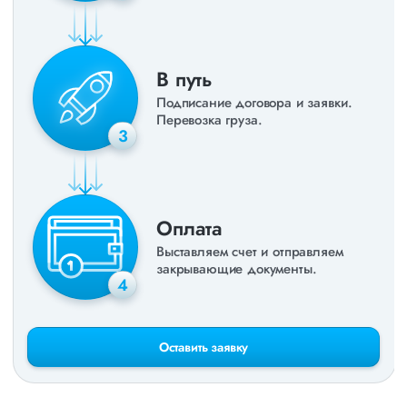
В путь
Подписание договора и заявки.
Перевозка груза.
3
Оплата
Выставляем счет и отправляем
закрывающие документы.
4
Оставить заявку