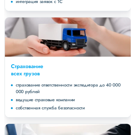
интеграция заявок с 1С
Страхование
всех грузов
страхование ответственности экспедитора до 40 000
000 рублей
ведущие страховые компании
собственная служба безопасности