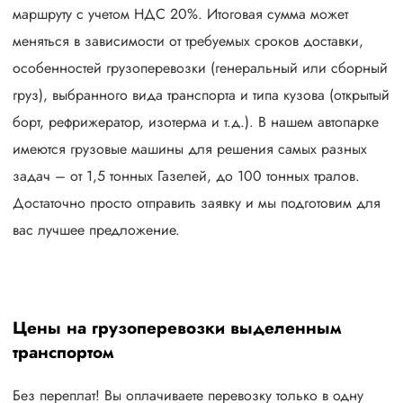
маршруту с учетом НДС 20%. Итоговая сумма может
меняться в зависимости от требуемых сроков доставки,
особенностей грузоперевозки (генеральный или сборный
груз), выбранного вида транспорта и типа кузова (открытый
борт, рефрижератор, изотерма и т.д.). В нашем автопарке
имеются грузовые машины для решения самых разных
задач – от 1,5 тонных Газелей, до 100 тонных тралов.
Достаточно просто отправить заявку и мы подготовим для
вас лучшее предложение.
Цены на грузоперевозки выделенным
транспортом
Без переплат! Вы оплачиваете перевозку только в одну