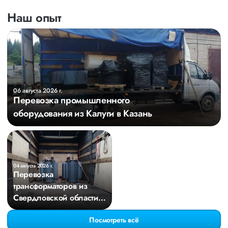
Наш опыт
06 августа 2026 г.
Перевозка промышленного
оборудования из Калуги в Казань
04 августа 2026 г.
Перевозка
трансформаторов из
Свердловской области в
Киров
Посмотреть всё