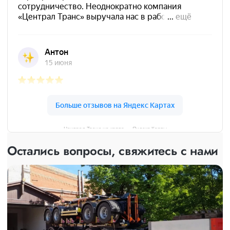
Централ Транс на карте — Яндекс Карты
Остались вопросы, свяжитесь с нами