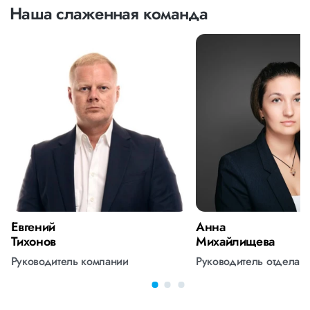
Наша слаженная команда
Евгений
Анна
Тихонов
Михайлищева
Руководитель компании
Руководитель отдела 