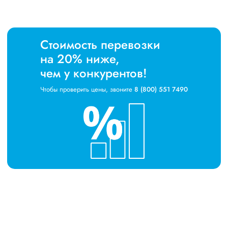
Стоимость перевозки
на 20% ниже,
чем у конкурентов!
Чтобы проверить цены, звоните
8 (800) 551 7490