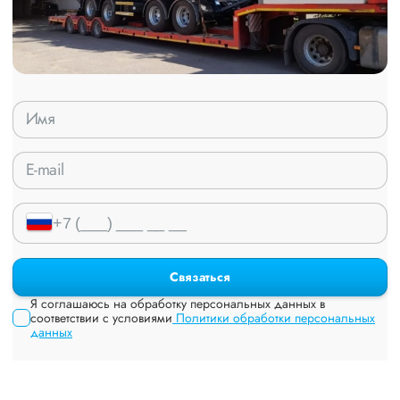
Связаться
Я соглашаюсь на обработку персональных данных в
соответствии с условиями
Политики обработки персональных
данных