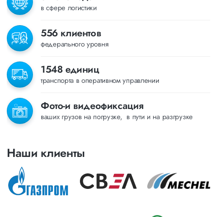
в сфере логистики
556 клиентов
федерального уровня
1548 единиц
транспорта в оперативном управлении
Фото-и видеофиксация
ваших грузов на погрузке, в пути и на разгрузке
Наши клиенты