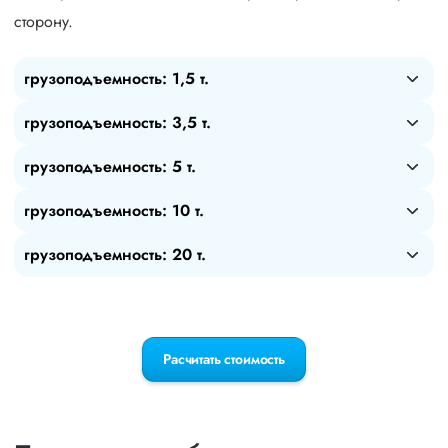
сторону.
грузоподъемность: 1,5 т.
грузоподъемность: 3,5 т.
грузоподъемность: 5 т.
грузоподъемность: 10 т.
грузоподъемность: 20 т.
Расчитать стоимость