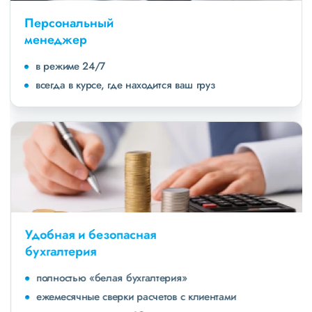
Персональный
менеджер
в режиме 24/7
всегда в курсе, где находится ваш груз
Удобная и безопасная
бухгалтерия
полностью «белая бухгалтерия»
ежемесячные сверки расчетов с клиентами