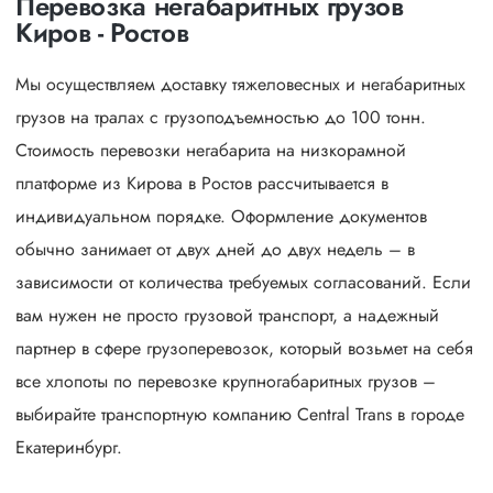
Перевозка негабаритных грузов
Киров - Ростов
Мы осуществляем доставку тяжеловесных и негабаритных
грузов на тралах с грузоподъемностью до 100 тонн.
Стоимость перевозки негабарита на низкорамной
платформе из Кирова в Ростов рассчитывается в
индивидуальном порядке. Оформление документов
обычно занимает от двух дней до двух недель – в
зависимости от количества требуемых согласований. Если
вам нужен не просто грузовой транспорт, а надежный
партнер в сфере грузоперевозок, который возьмет на себя
все хлопоты по перевозке крупногабаритных грузов –
выбирайте транспортную компанию Central Trans в городе
Екатеринбург.