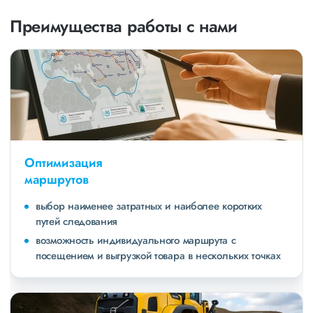
Преимущества работы с нами
Оптимизация
маршрутов
выбор наименее затратных и наиболее коротких
путей следования
возможность индивидуального маршрута с
посещением и выгрузкой товара в нескольких точках