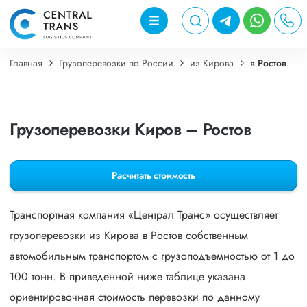
Главная
Грузоперевозки по России
из Кирова
в Ростов
Грузоперевозки Киров – Ростов
Расчитать стоимость
Транспортная компания «Централ Транс» осуществляет
грузоперевозки из Кирова в Ростов собственным
автомобильным транспортом с грузоподъемностью от 1 до
100 тонн. В приведенной ниже таблице указана
ориентировочная стоимость перевозки по данному