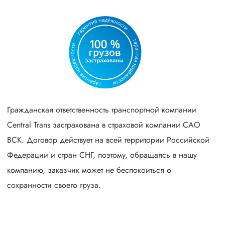
Гражданская ответственность транспортной компании
Central Trans застрахована в страховой компании САО
ВСК. Договор действует на всей территории Российской
Федерации и стран СНГ, поэтому, обращаясь в нашу
компанию, заказчик может не беспокоиться о
сохранности своего груза.