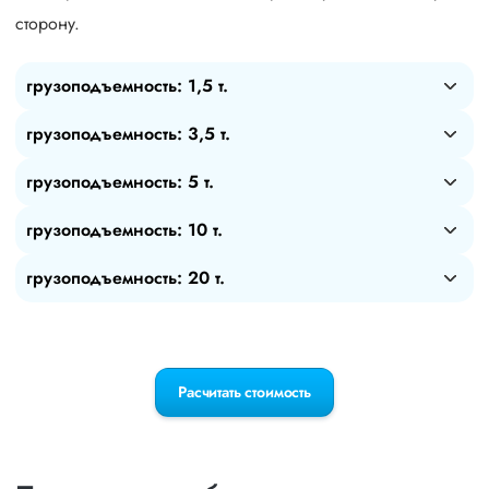
сторону.
грузоподъемность: 1,5 т.
грузоподъемность: 3,5 т.
грузоподъемность: 5 т.
грузоподъемность: 10 т.
грузоподъемность: 20 т.
Расчитать стоимость