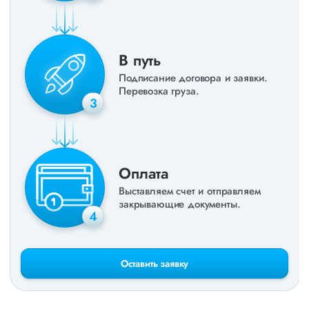
В путь
Подписание договора и заявки.
Перевозка груза.
3
Оплата
Выставляем счет и отправляем
закрывающие документы.
4
Оставить заявку