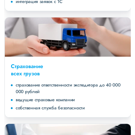
интеграция заявок с 1С
Страхование
всех грузов
страхование ответственности экспедитора до 40 000
000 рублей
ведущие страховые компании
собственная служба безопасности