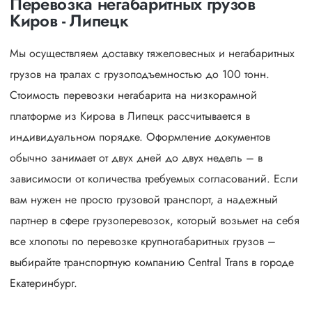
Перевозка негабаритных грузов
Киров - Липецк
Мы осуществляем доставку тяжеловесных и негабаритных
грузов на тралах с грузоподъемностью до 100 тонн.
Стоимость перевозки негабарита на низкорамной
платформе из Кирова в Липецк рассчитывается в
индивидуальном порядке. Оформление документов
обычно занимает от двух дней до двух недель – в
зависимости от количества требуемых согласований. Если
вам нужен не просто грузовой транспорт, а надежный
партнер в сфере грузоперевозок, который возьмет на себя
все хлопоты по перевозке крупногабаритных грузов –
выбирайте транспортную компанию Central Trans в городе
Екатеринбург.