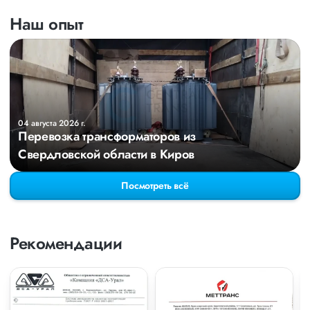
Наш опыт
04 августа 2026 г.
Перевозка трансформаторов из
Свердловской области в Киров
Посмотреть всё
Рекомендации