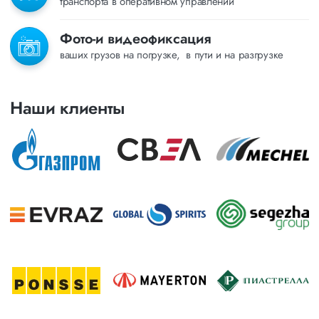
транспорта в оперативном управлении
Фото-и видеофиксация
ваших грузов на погрузке, в пути и на разгрузке
Наши клиенты