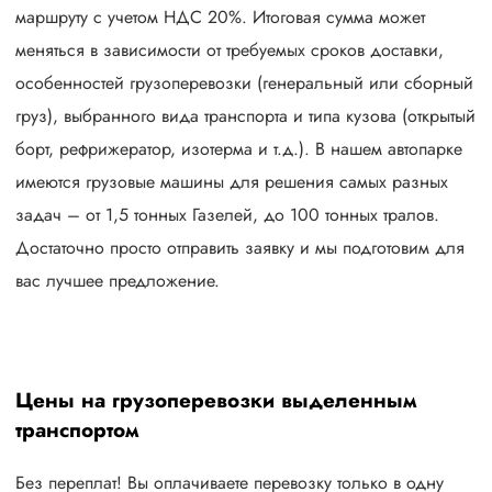
маршруту с учетом НДС 20%. Итоговая сумма может
меняться в зависимости от требуемых сроков доставки,
особенностей грузоперевозки (генеральный или сборный
груз), выбранного вида транспорта и типа кузова (открытый
борт, рефрижератор, изотерма и т.д.). В нашем автопарке
имеются грузовые машины для решения самых разных
задач – от 1,5 тонных Газелей, до 100 тонных тралов.
Достаточно просто отправить заявку и мы подготовим для
вас лучшее предложение.
Цены на грузоперевозки выделенным
транспортом
Без переплат! Вы оплачиваете перевозку только в одну