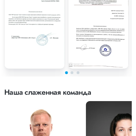
Наша слаженная команда