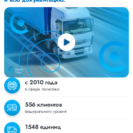
с 2010 года
в сфере логистики
556 клиентов
федерального уровня
1548 единиц