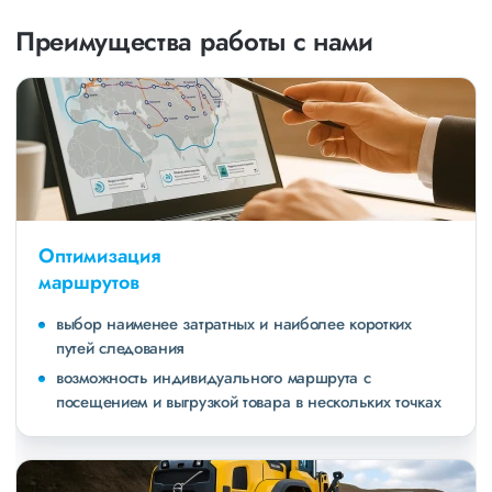
Преимущества работы с нами
Оптимизация
маршрутов
выбор наименее затратных и наиболее коротких
путей следования
возможность индивидуального маршрута с
посещением и выгрузкой товара в нескольких точках