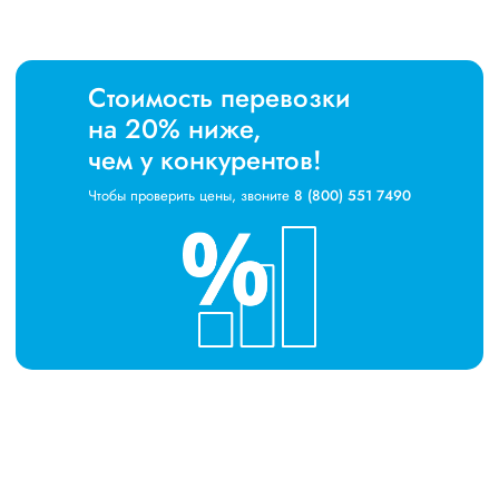
Стоимость перевозки
на 20% ниже,
чем у конкурентов!
Чтобы проверить цены, звоните
8 (800) 551 7490