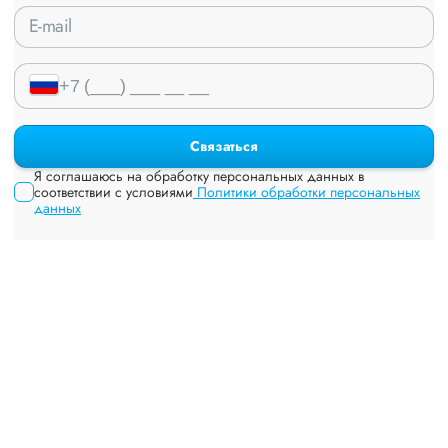
Связаться
Я соглашаюсь на обработку персональных данных в
соответствии с условиями
Политики обработки персональных
данных