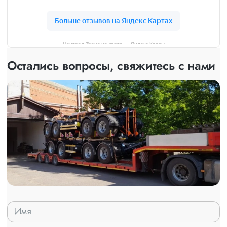
Централ Транс на карте — Яндекс Карты
Остались вопросы, свяжитесь с нами