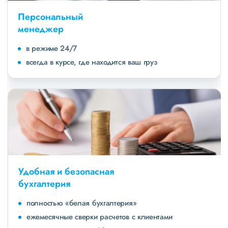
Персональный
менеджер
в режиме 24/7
всегда в курсе, где находится ваш груз
Удобная и безопасная
бухгалтерия
полностью «белая бухгалтерия»
ежемесячные сверки расчетов с клиентами