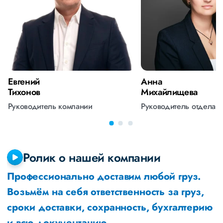
Евгений
Анна
Тихонов
Михайлищева
Руководитель компании
Руководитель отдела 
Ролик о нашей компании
Профессионально доставим любой груз.
Возьмём на себя ответственность за груз,
сроки доставки, сохранность, бухгалтерию
и всю документацию.