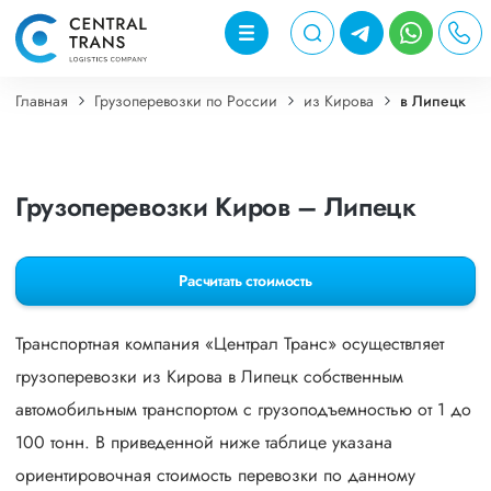
Главная
Грузоперевозки по России
из Кирова
в Липецк
Грузоперевозки Киров – Липецк
Расчитать стоимость
Транспортная компания «Централ Транс» осуществляет
грузоперевозки из Кирова в Липецк собственным
автомобильным транспортом с грузоподъемностью от 1 до
100 тонн. В приведенной ниже таблице указана
ориентировочная стоимость перевозки по данному