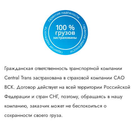
Гражданская ответственность транспортной компании
Central Trans застрахована в страховой компании САО
ВСК. Договор действует на всей территории Российской
Федерации и стран СНГ, поэтому, обращаясь в нашу
компанию, заказчик может не беспокоиться о
сохранности своего груза.