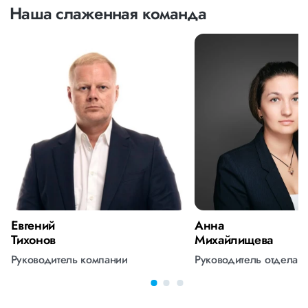
Наша слаженная команда
Евгений
Анна
Тихонов
Михайлищева
Руководитель компании
Руководитель отдела 