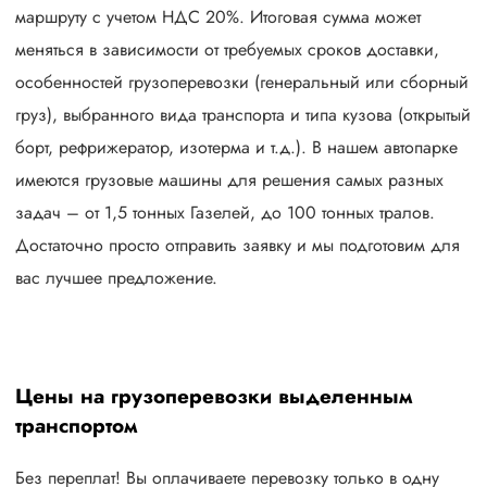
маршруту с учетом НДС 20%. Итоговая сумма может
меняться в зависимости от требуемых сроков доставки,
особенностей грузоперевозки (генеральный или сборный
груз), выбранного вида транспорта и типа кузова (открытый
борт, рефрижератор, изотерма и т.д.). В нашем автопарке
имеются грузовые машины для решения самых разных
задач – от 1,5 тонных Газелей, до 100 тонных тралов.
Достаточно просто отправить заявку и мы подготовим для
вас лучшее предложение.
Цены на грузоперевозки выделенным
транспортом
Без переплат! Вы оплачиваете перевозку только в одну