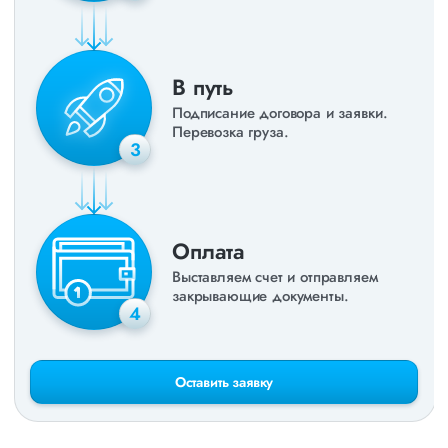
В путь
Подписание договора и заявки.
Перевозка груза.
3
Оплата
Выставляем счет и отправляем
закрывающие документы.
4
Оставить заявку