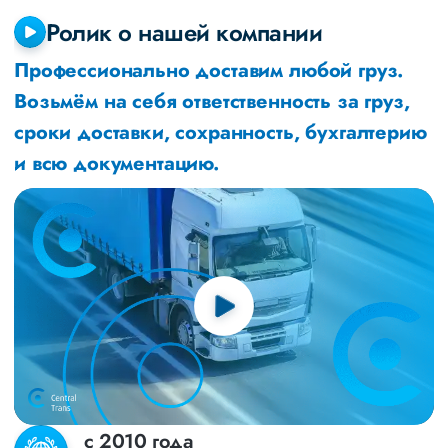
Ролик о нашей компании
Профессионально доставим любой груз.
Возьмём на себя ответственность за груз,
сроки доставки, сохранность, бухгалтерию
и всю документацию.
с 2010 года