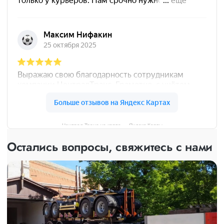
Централ Транс на карте — Яндекс Карты
Остались вопросы, свяжитесь с нами