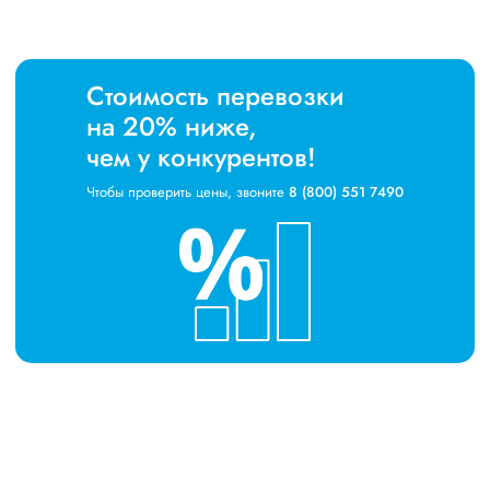
Стоимость перевозки
на 20% ниже,
чем у конкурентов!
Чтобы проверить цены, звоните
8 (800) 551 7490