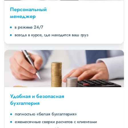
Персональный
менеджер
в режиме 24/7
всегда в курсе, где находится ваш груз
Удобная и безопасная
бухгалтерия
полностью «белая бухгалтерия»
ежемесячные сверки расчетов с клиентами