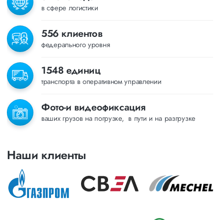
в сфере логистики
556 клиентов
федерального уровня
1548 единиц
транспорта в оперативном управлении
Фото-и видеофиксация
ваших грузов на погрузке, в пути и на разгрузке
Наши клиенты