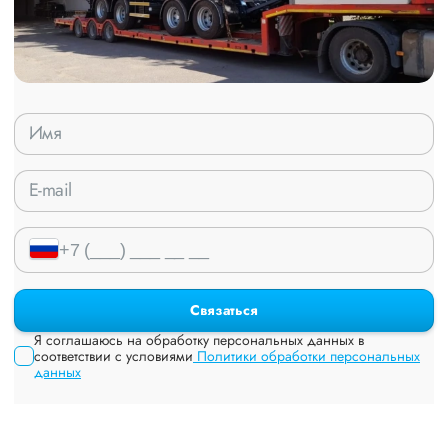
Связаться
Я соглашаюсь на обработку персональных данных в
соответствии с условиями
Политики обработки персональных
данных