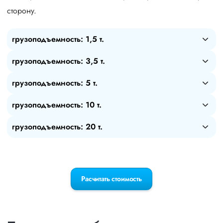
сторону.
грузоподъемность: 1,5 т.
грузоподъемность: 3,5 т.
грузоподъемность: 5 т.
грузоподъемность: 10 т.
грузоподъемность: 20 т.
Расчитать стоимость