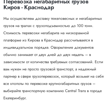
Перевозка негабаритных грузов
Киров - Краснодар
Мы осуществляем доставку тяжеловесных и негабаритных
грузов на тралах с грузоподъемностью до 100 тонн.
Стоимость перевозки негабарита на низкорамной
платформе из Кирова в Краснодар рассчитывается в
индивидуальном порядке. Оформление документов
обычно занимает от двух дней до двух недель – в
зависимости от количества требуемых согласований. Если
вам нужен не просто грузовой транспорт, а надежный
партнер в сфере грузоперевозок, который возьмет на себя
все хлопоты по перевозке крупногабаритных грузов –
выбирайте транспортную компанию Central Trans в городе
Екатеринбург.