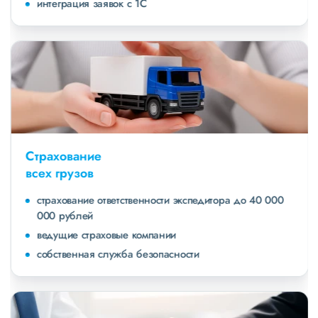
интеграция заявок с 1С
Страхование
всех грузов
страхование ответственности экспедитора до 40 000
000 рублей
ведущие страховые компании
собственная служба безопасности