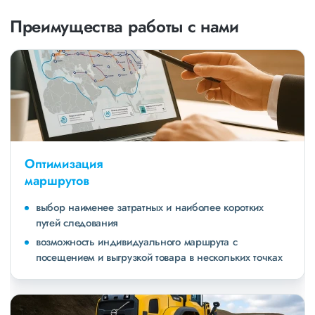
Преимущества работы с нами
Оптимизация
маршрутов
выбор наименее затратных и наиболее коротких
путей следования
возможность индивидуального маршрута с
посещением и выгрузкой товара в нескольких точках