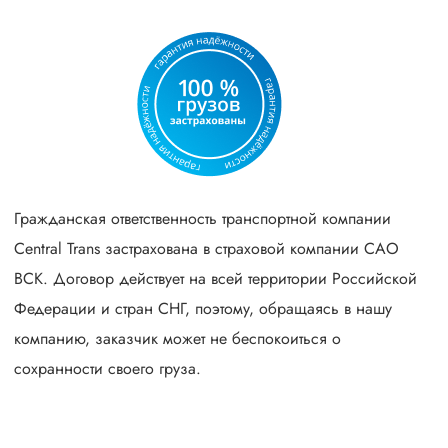
Гражданская ответственность транспортной компании
Central Trans застрахована в страховой компании САО
ВСК. Договор действует на всей территории Российской
Федерации и стран СНГ, поэтому, обращаясь в нашу
компанию, заказчик может не беспокоиться о
сохранности своего груза.