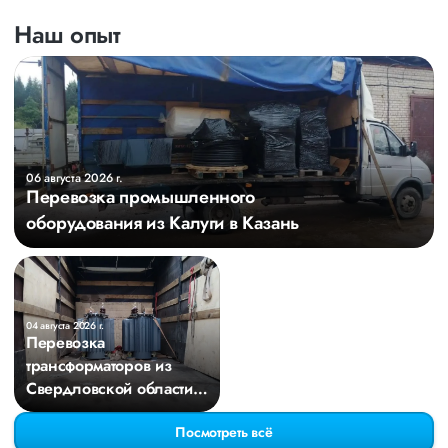
Наш опыт
06 августа 2026 г.
Перевозка промышленного
оборудования из Калуги в Казань
04 августа 2026 г.
Перевозка
трансформаторов из
Свердловской области в
Киров
Посмотреть всё