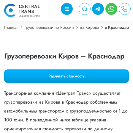
Главная
Грузоперевозки по России
из Кирова
в Краснодар
Грузоперевозки Киров – Краснодар
Расчитать стоимость
Транспортная компания «Централ Транс» осуществляет
грузоперевозки из Кирова в Краснодар собственным
автомобильным транспортом с грузоподъемностью от 1 до
100 тонн. В приведенной ниже таблице указана
ориентировочная стоимость перевозки по данному