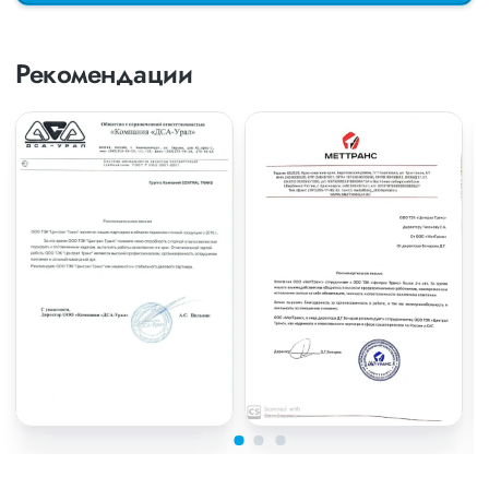
Рекомендации