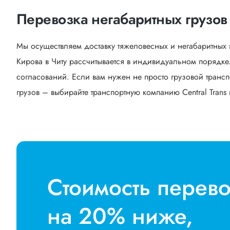
Перевозка негабаритных грузов 
Мы осуществляем доставку тяжеловесных и негабаритных 
Кирова в Читу рассчитывается в индивидуальном порядке
согласований. Если вам нужен не просто грузовой трансп
грузов – выбирайте транспортную компанию Central Trans 
Стоимость перев
на 20% ниже,