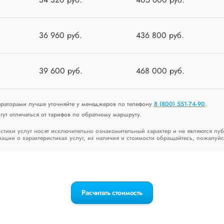
36 960 руб.
436 800 руб.
39 600 руб.
468 000 руб.
ераторами лучше уточняйте у менеджеров по телефону
8 (800) 551-74-90
.
ут отличаться от тарифов по обратному маршруту.
стики услуг носят исключительно ознакомительный характер и не являются пу
ии о характеристиках услуг, их наличия и стоимости обращайтесь, пожалуйс
Расчитать стоимость