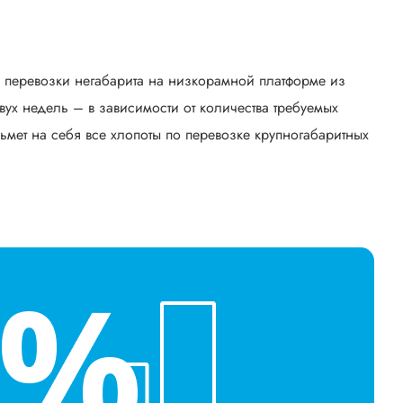
ь перевозки негабарита на низкорамной платформе из
ух недель – в зависимости от количества требуемых
ьмет на себя все хлопоты по перевозке крупногабаритных