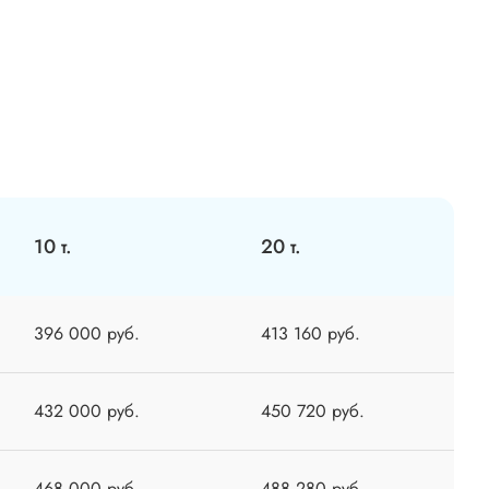
10 т.
20 т.
396 000 руб.
413 160 руб.
432 000 руб.
450 720 руб.
468 000 руб.
488 280 руб.