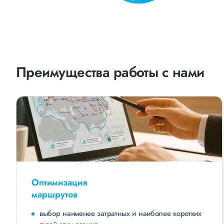
Преимущества работы с нами
Оптимизация
маршрутов
выбор наименее затратных и наиболее коротких