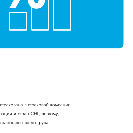
астрахована в страховой компании
ации и стран СНГ, поэтому,
ранности своего груза.