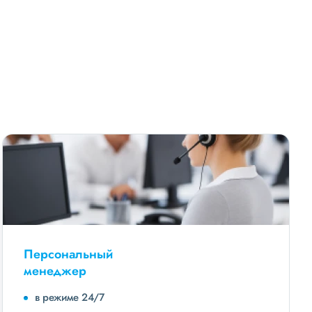
Персональный
менеджер
в режиме 24/7