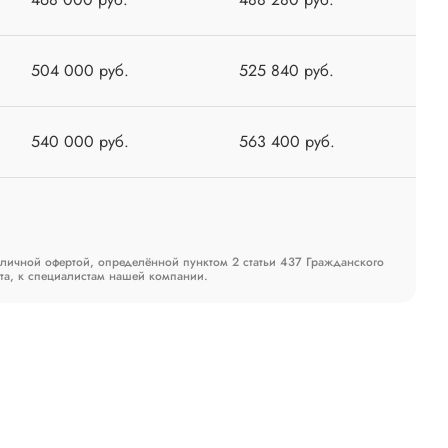
504 000 руб.
525 840 руб.
540 000 руб.
563 400 руб.
бличной офертой, определённой пунктом 2 статьи 437 Гражданского
та, к специалистам нашей компании.