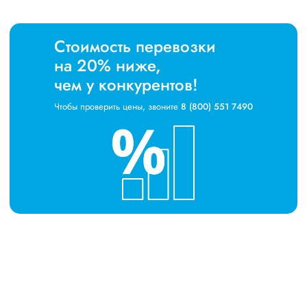
Стоимость перевозки
на 20% ниже,
чем у конкурентов!
Чтобы проверить цены, звоните
8 (800) 551 7490