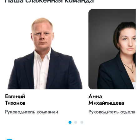
Евгений
Анна
Тихонов
Михайлищева
Руководитель компании
Руководитель отдела 