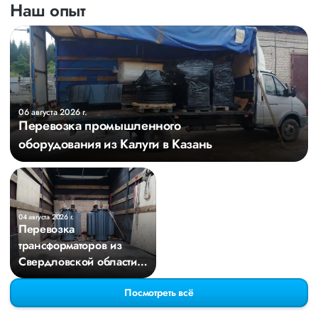
Наш опыт
06 августа 2026 г.
Перевозка промышленного
оборудования из Калуги в Казань
04 августа 2026 г.
Перевозка
трансформаторов из
Свердловской области в
Киров
Посмотреть всё