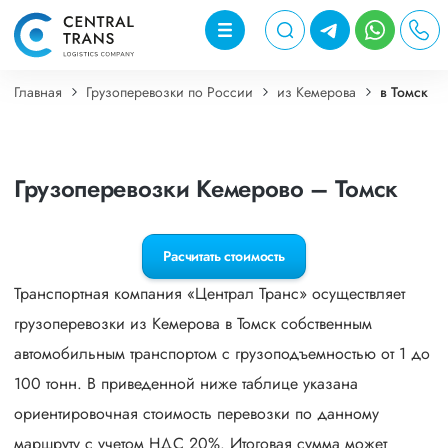
Главная
Грузоперевозки по России
из Кемерова
в Томск
Грузоперевозки Кемерово – Томск
Расчитать стоимость
Транспортная компания «Централ Транс» осуществляет
грузоперевозки из Кемерова в Томск собственным
автомобильным транспортом с грузоподъемностью от 1 до
100 тонн. В приведенной ниже таблице указана
ориентировочная стоимость перевозки по данному
маршруту с учетом НДС 20%. Итоговая сумма может