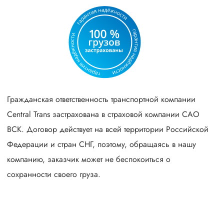
Гражданская ответственность транспортной компании
Central Trans застрахована в страховой компании САО
ВСК. Договор действует на всей территории Российской
Федерации и стран СНГ, поэтому, обращаясь в нашу
компанию, заказчик может не беспокоиться о
сохранности своего груза.