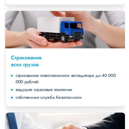
Страхование
всех грузов
страхование ответственности экспедитора до 40 000
000 рублей
ведущие страховые компании
собственная служба безопасности