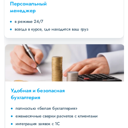
Персональный
менеджер
в режиме 24/7
всегда в курсе, где находится ваш груз
Удобная и безопасная
бухгалтерия
полностью «белая бухгалтерия»
ежемесячные сверки расчетов с клиентами
интеграция заявок с 1С