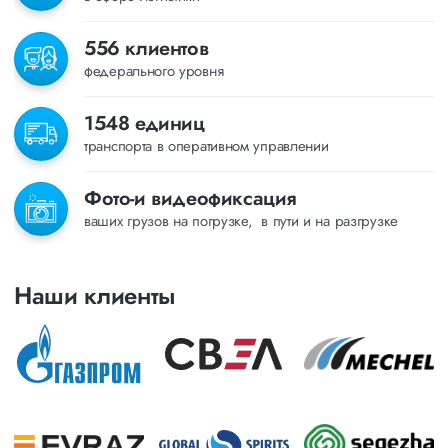
556 клиентов
федерального уровня
1548 единиц
транспорта в оперативном управлении
Фото-и видеофиксация
ваших грузов на погрузке, в пути и на разгрузке
Наши клиенты