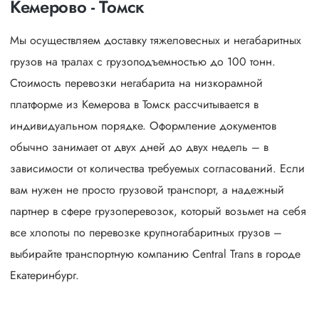
Кемерово - Томск
Мы осуществляем доставку тяжеловесных и негабаритных
грузов на тралах с грузоподъемностью до 100 тонн.
Стоимость перевозки негабарита на низкорамной
платформе из Кемерова в Томск рассчитывается в
индивидуальном порядке. Оформление документов
обычно занимает от двух дней до двух недель – в
зависимости от количества требуемых согласований. Если
вам нужен не просто грузовой транспорт, а надежный
партнер в сфере грузоперевозок, который возьмет на себя
все хлопоты по перевозке крупногабаритных грузов –
выбирайте транспортную компанию Central Trans в городе
Екатеринбург.