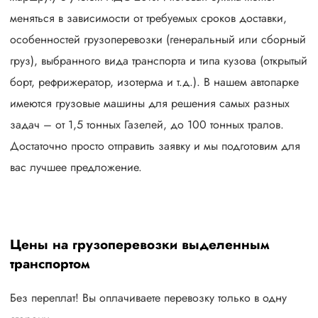
меняться в зависимости от требуемых сроков доставки,
особенностей грузоперевозки (генеральный или сборный
груз), выбранного вида транспорта и типа кузова (открытый
борт, рефрижератор, изотерма и т.д.). В нашем автопарке
имеются грузовые машины для решения самых разных
задач – от 1,5 тонных Газелей, до 100 тонных тралов.
Достаточно просто отправить заявку и мы подготовим для
вас лучшее предложение.
Цены на грузоперевозки выделенным
транспортом
Без переплат! Вы оплачиваете перевозку только в одну