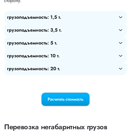
сторону.
грузоподъемность: 1,5 т.
грузоподъемность: 3,5 т.
грузоподъемность: 5 т.
грузоподъемность: 10 т.
грузоподъемность: 20 т.
Расчитать стоимость
Перевозка негабаритных грузов