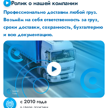
Ролик о нашей компании
Профессионально доставим любой груз.
Возьмём на себя ответственность за груз,
сроки доставки, сохранность, бухгалтерию
и всю документацию.
с 2010 года
в сфере логистики