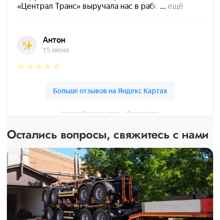
Централ Транс на карте — Яндекс Карты
Остались вопросы, свяжитесь с нами