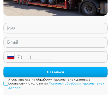
Связаться
Я соглашаюсь на обработку персональных данных в
соответствии с условиями
Политики обработки персональных
данных