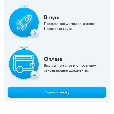
В путь
Подписание договора и заявки.
Перевозка груза.
3
Оплата
Выставляем счет и отправляем
закрывающие документы.
4
Оставить заявку