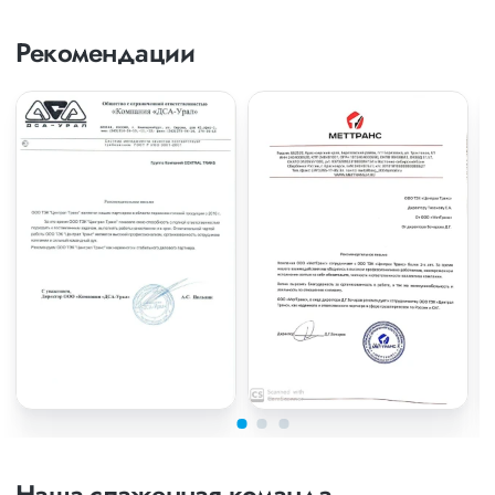
Рекомендации
Наша слаженная команда