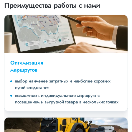
Преимущества работы с нами
Оптимизация
маршрутов
выбор наименее затратных и наиболее коротких
путей следования
возможность индивидуального маршрута с
посещением и выгрузкой товара в нескольких точках