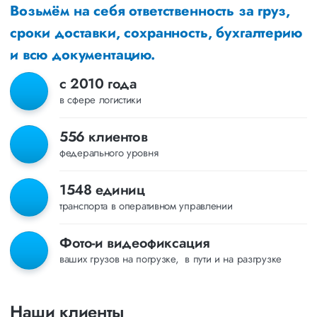
Возьмём на себя ответственность за груз,
сроки доставки, сохранность, бухгалтерию
и всю документацию.
с 2010 года
в сфере логистики
556 клиентов
федерального уровня
1548 единиц
транспорта в оперативном управлении
Фото-и видеофиксация
ваших грузов на погрузке, в пути и на разгрузке
Наши клиенты