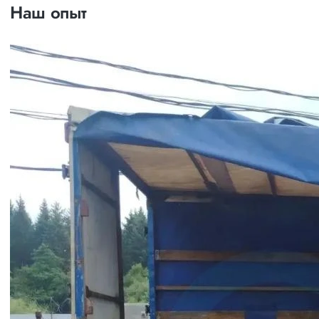
Наш опыт