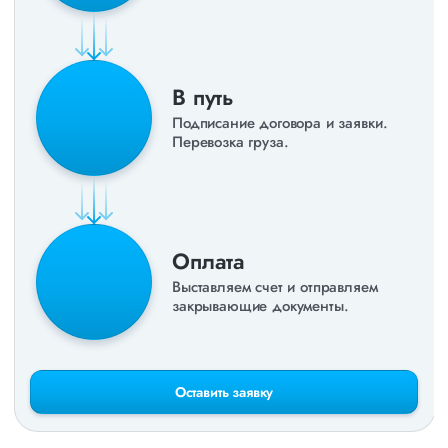
В путь
Подписание договора и заявки.
Перевозка груза.
Оплата
Выставляем счет и отправляем
закрывающие документы.
Оставить заявку