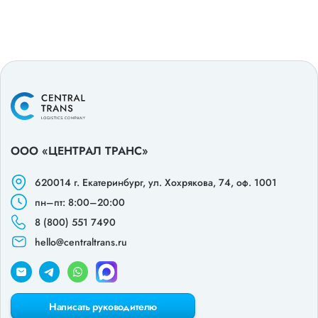
ООО «ЦЕНТРАЛ ТРАНС»
620014 г. Екатеринбург,
ул. Хохрякова, 74, оф. 1001
пн–пт: 8:00–20:00
8 (800) 551 7490
hello@centraltrans.ru
Написать руководителю