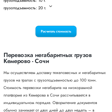
грузоподъемность: 10 т.
грузоподъемность: 20 т.
Расчитать стоимость
Перевозка негабаритных грузов
Кемерово - Сочи
Мы осуществляем доставку тяжеловесных и негабаритных
грузов на тралах с грузоподъемностью до 100 тонн.
Стоимость перевозки негабарита на низкорамной
платформе из Кемерова в Сочи рассчитывается в
индивидуальном порядке. Оформление документов
обычно занимает от двух дней до двух недель – в