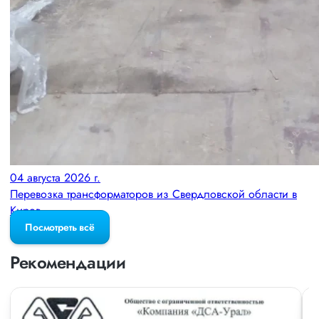
04 августа 2026 г.
Перевозка трансформаторов из Свердловской области в
Киров
Посмотреть всё
Рекомендации