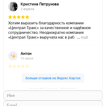
Централ Транс на карте — Яндекс Карты