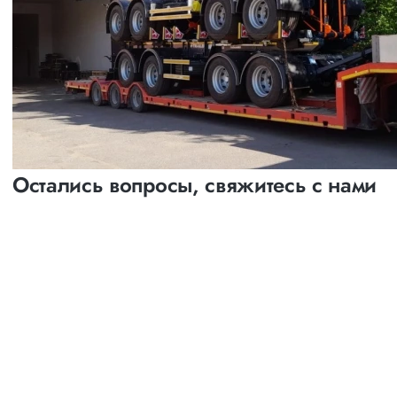
Остались вопросы, свяжитесь с нами