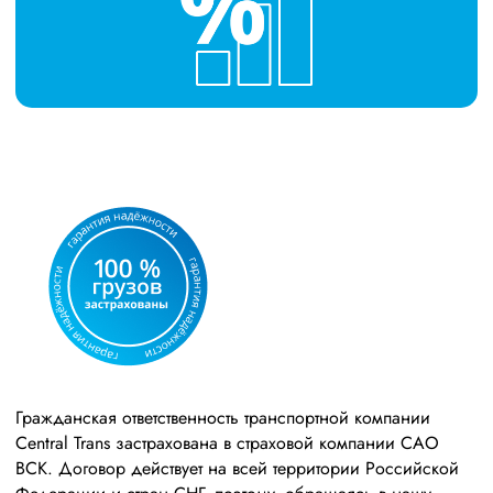
Гражданская ответственность транспортной компании
Central Trans застрахована в страховой компании САО
ВСК. Договор действует на всей территории Российской