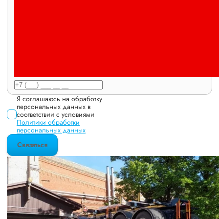
Я соглашаюсь на обработку
персональных данных в
соответствии с условиями
Политики обработки
персональных данных
Связаться