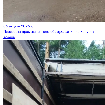
06 августа 2026 г.
Перевозка промышленного оборудования из Калуги в
Казань