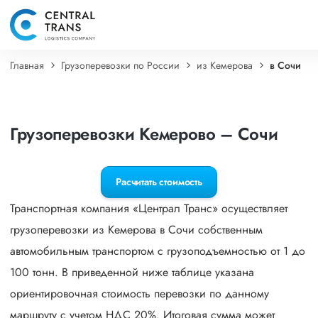
Главная
Грузоперевозки по России
из Кемерова
в Сочи
Грузоперевозки Кемерово – Сочи
Расчитать стоимость
Транспортная компания «Централ Транс» осуществляет
грузоперевозки из Кемерова в Сочи собственным
автомобильным транспортом с грузоподъемностью от 1 до
100 тонн. В приведенной ниже таблице указана
ориентировочная стоимость перевозки по данному
маршруту с учетом НДС 20%. Итоговая сумма может