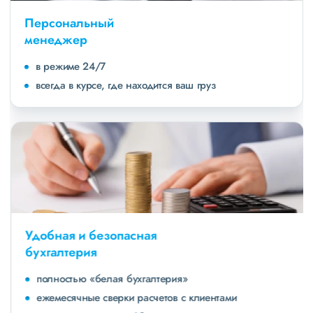
Персональный
менеджер
в режиме 24/7
всегда в курсе, где находится ваш груз
Удобная и безопасная
бухгалтерия
полностью «белая бухгалтерия»
ежемесячные сверки расчетов с клиентами