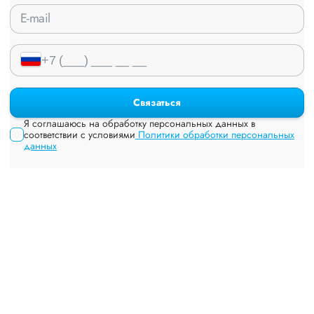
Связаться
Я соглашаюсь на обработку персональных данных в
соответствии с условиями
Политики обработки персональных
данных