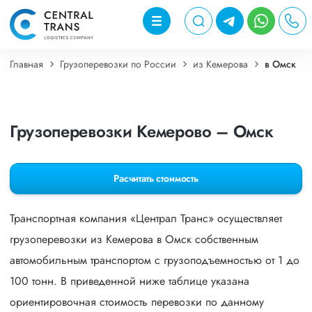
Главная
Грузоперевозки по России
из Кемерова
в Омск
Грузоперевозки Кемерово – Омск
Расчитать стоимость
Транспортная компания «Централ Транс» осуществляет
грузоперевозки из Кемерова в Омск собственным
автомобильным транспортом с грузоподъемностью от 1 до
100 тонн. В приведенной ниже таблице указана
ориентировочная стоимость перевозки по данному