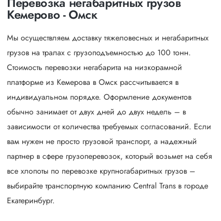
Перевозка негабаритных грузов
Кемерово - Омск
Мы осуществляем доставку тяжеловесных и негабаритных
грузов на тралах с грузоподъемностью до 100 тонн.
Стоимость перевозки негабарита на низкорамной
платформе из Кемерова в Омск рассчитывается в
индивидуальном порядке. Оформление документов
обычно занимает от двух дней до двух недель – в
зависимости от количества требуемых согласований. Если
вам нужен не просто грузовой транспорт, а надежный
партнер в сфере грузоперевозок, который возьмет на себя
все хлопоты по перевозке крупногабаритных грузов –
выбирайте транспортную компанию Central Trans в городе
Екатеринбург.