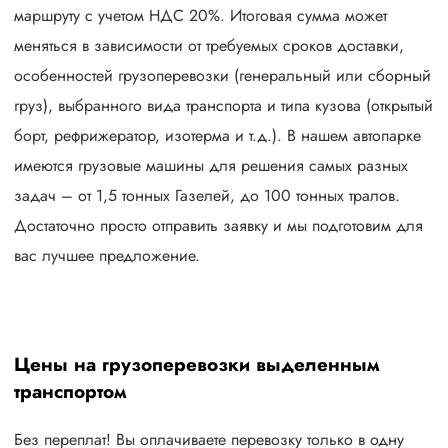
маршруту с учетом НДС 20%. Итоговая сумма может
меняться в зависимости от требуемых сроков доставки,
особенностей грузоперевозки (генеральный или сборный
груз), выбранного вида транспорта и типа кузова (открытый
борт, рефрижератор, изотерма и т.д.). В нашем автопарке
имеются грузовые машины для решения самых разных
задач – от 1,5 тонных Газелей, до 100 тонных тралов.
Достаточно просто отправить заявку и мы подготовим для
вас лучшее предложение.
Цены на грузоперевозки выделенным
транспортом
Без переплат! Вы оплачиваете перевозку только в одну