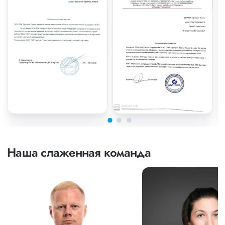
Наша слаженная команда