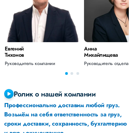
Евгений
Анна
Тихонов
Михайлищева
Руководитель компании
Руководитель отдела 
Ролик о нашей компании
Профессионально доставим любой груз.
Возьмём на себя ответственность за груз,
сроки доставки, сохранность, бухгалтерию
и всю документацию.