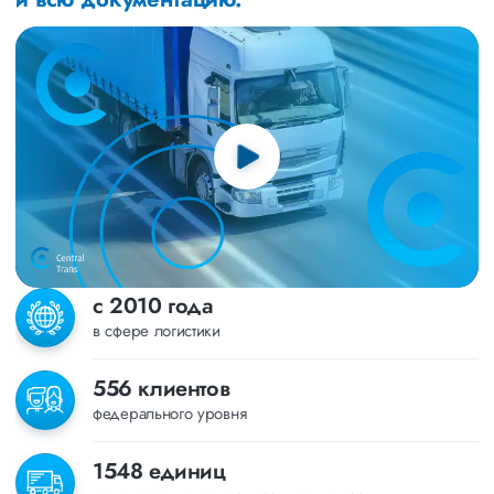
с 2010 года
в сфере логистики
556 клиентов
федерального уровня
1548 единиц