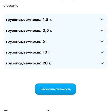
сторону.
грузоподъемность: 1,5 т.
грузоподъемность: 3,5 т.
грузоподъемность: 5 т.
грузоподъемность: 10 т.
грузоподъемность: 20 т.
Расчитать стоимость