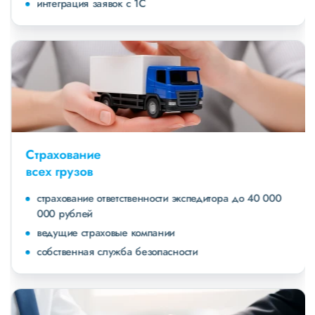
интеграция заявок с 1С
Страхование
всех грузов
страхование ответственности экспедитора до 40 000
000 рублей
ведущие страховые компании
собственная служба безопасности