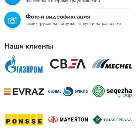
транспорта в оперативном управлении
Фото-и видеофиксация
ваших грузов на погрузке, в пути и на разгрузке
Наши клиенты