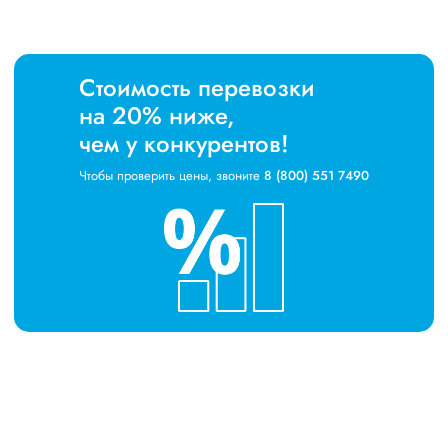
Стоимость перевозки
на 20% ниже,
чем у конкурентов!
Чтобы проверить цены, звоните
8 (800) 551 7490