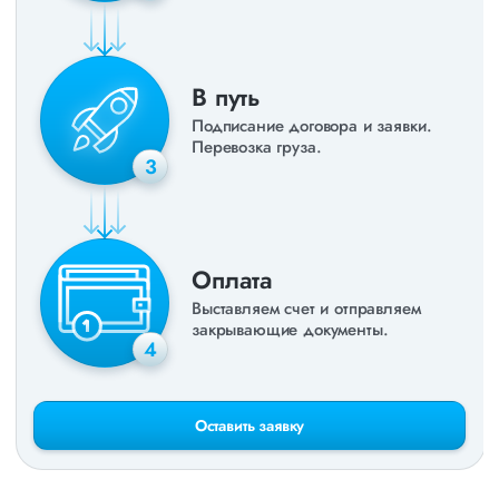
В путь
Подписание договора и заявки.
Перевозка груза.
3
Оплата
Выставляем счет и отправляем
закрывающие документы.
4
Оставить заявку