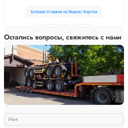
Централ Транс на карте — Яндекс Карты
Остались вопросы, свяжитесь с нами