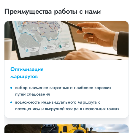
Преимущества работы с нами
Оптимизация
маршрутов
выбор наименее затратных и наиболее коротких
путей следования
возможность индивидуального маршрута с
посещением и выгрузкой товара в нескольких точках