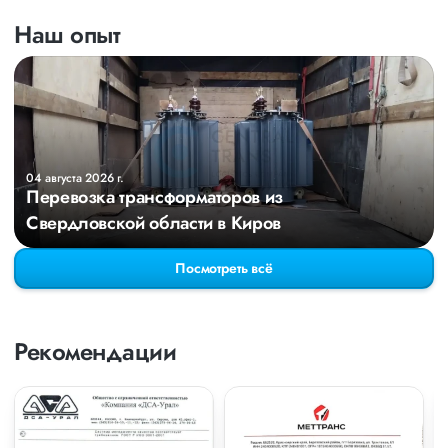
Наш опыт
04 августа 2026 г.
Перевозка трансформаторов из
Свердловской области в Киров
Посмотреть всё
Рекомендации