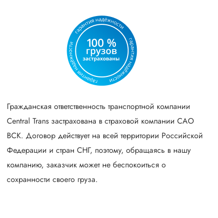
Гражданская ответственность транспортной компании
Central Trans застрахована в страховой компании САО
ВСК. Договор действует на всей территории Российской
Федерации и стран СНГ, поэтому, обращаясь в нашу
компанию, заказчик может не беспокоиться о
сохранности своего груза.