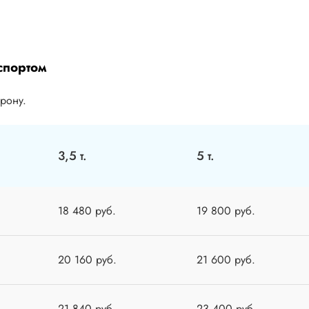
спортом
орону.
3,5 т.
5 т.
18 480 руб.
19 800 руб.
20 160 руб.
21 600 руб.
21 840 руб.
23 400 руб.