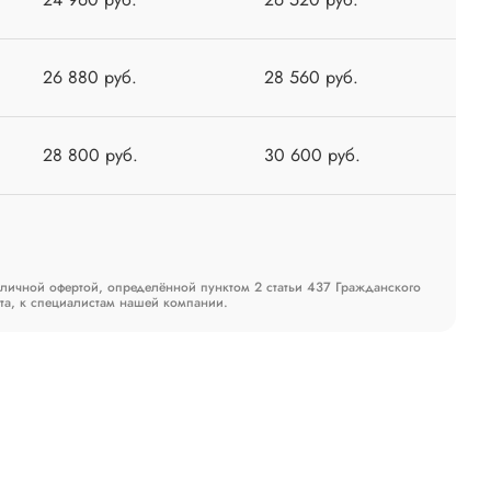
26 880 руб.
28 560 руб.
28 800 руб.
30 600 руб.
бличной офертой, определённой пунктом 2 статьи 437 Гражданского
та, к специалистам нашей компании.