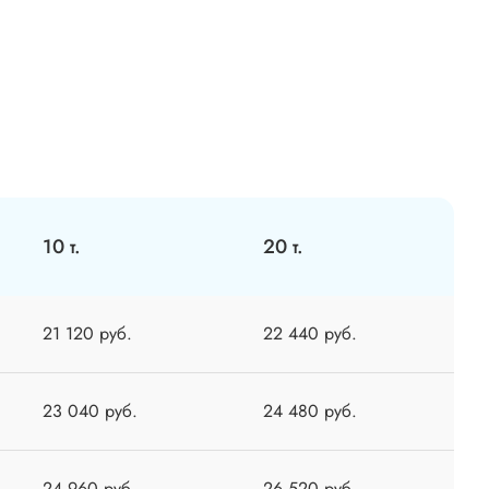
10 т.
20 т.
21 120 руб.
22 440 руб.
23 040 руб.
24 480 руб.
24 960 руб.
26 520 руб.