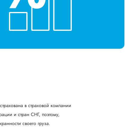
астрахована в страховой компании
ации и стран СНГ, поэтому,
ранности своего груза.