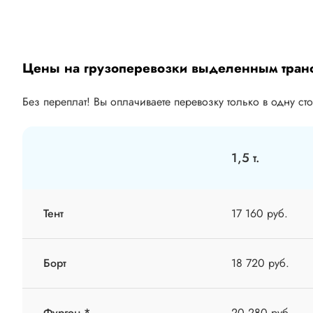
Цены на грузоперевозки выделенным тран
Без переплат! Вы оплачиваете перевозку только в одну ст
1,5 т.
Тент
17 160 руб.
Борт
18 720 руб.
Фургон *
20 280 руб.