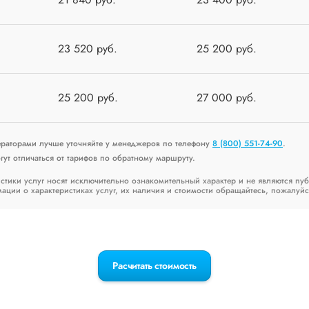
23 520 руб.
25 200 руб.
25 200 руб.
27 000 руб.
ераторами лучше уточняйте у менеджеров по телефону
8 (800) 551-74-90
.
ут отличаться от тарифов по обратному маршруту.
стики услуг носят исключительно ознакомительный характер и не являются пу
ии о характеристиках услуг, их наличия и стоимости обращайтесь, пожалуйс
Расчитать стоимость