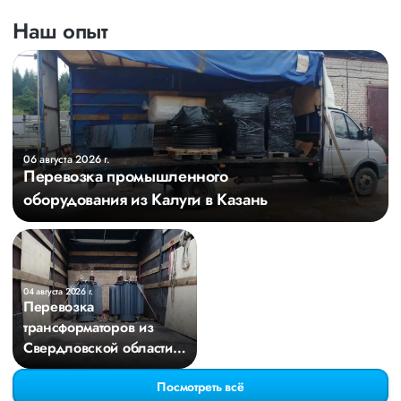
Наш опыт
06 августа 2026 г.
Перевозка промышленного
оборудования из Калуги в Казань
04 августа 2026 г.
Перевозка
трансформаторов из
Свердловской области в
Киров
Посмотреть всё