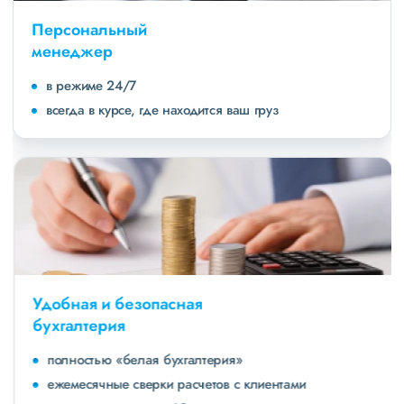
Персональный
менеджер
в режиме 24/7
всегда в курсе, где находится ваш груз
Удобная и безопасная
бухгалтерия
полностью «белая бухгалтерия»
ежемесячные сверки расчетов с клиентами