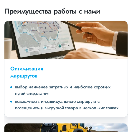
Преимущества работы с нами
Оптимизация
маршрутов
выбор наименее затратных и наиболее коротких
путей следования
возможность индивидуального маршрута с
посещением и выгрузкой товара в нескольких точках