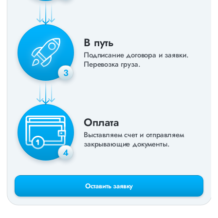
В путь
Подписание договора и заявки.
Перевозка груза.
3
Оплата
Выставляем счет и отправляем
закрывающие документы.
4
Оставить заявку