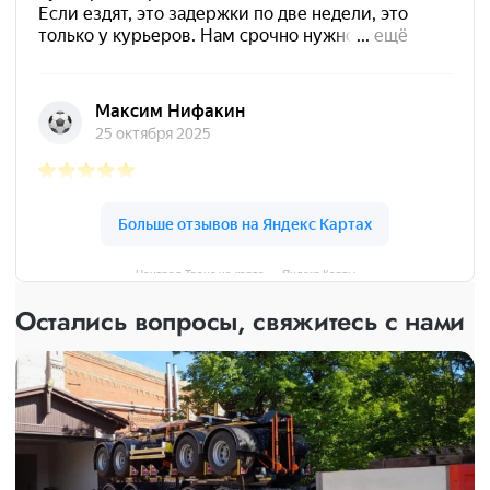
Централ Транс на карте — Яндекс Карты
Остались вопросы, свяжитесь с нами