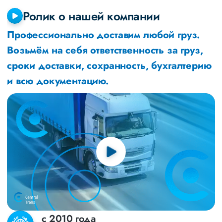
Ролик о нашей компании
Профессионально доставим любой груз.
Возьмём на себя ответственность за груз,
сроки доставки, сохранность, бухгалтерию
и всю документацию.
с 2010 года