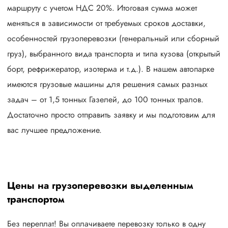
маршруту с учетом НДС 20%. Итоговая сумма может
меняться в зависимости от требуемых сроков доставки,
особенностей грузоперевозки (генеральный или сборный
груз), выбранного вида транспорта и типа кузова (открытый
борт, рефрижератор, изотерма и т.д.). В нашем автопарке
имеются грузовые машины для решения самых разных
задач – от 1,5 тонных Газелей, до 100 тонных тралов.
Достаточно просто отправить заявку и мы подготовим для
вас лучшее предложение.
Цены на грузоперевозки выделенным
транспортом
Без переплат! Вы оплачиваете перевозку только в одну