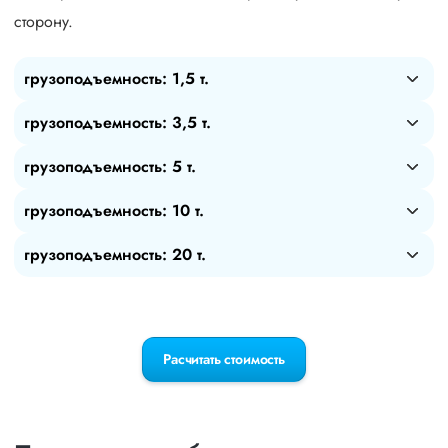
сторону.
грузоподъемность: 1,5 т.
грузоподъемность: 3,5 т.
грузоподъемность: 5 т.
грузоподъемность: 10 т.
грузоподъемность: 20 т.
Расчитать стоимость