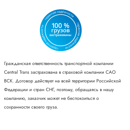
Гражданская ответственность транспортной компании
Central Trans застрахована в страховой компании САО
ВСК. Договор действует на всей территории Российской
Федерации и стран СНГ, поэтому, обращаясь в нашу
компанию, заказчик может не беспокоиться о
сохранности своего груза.