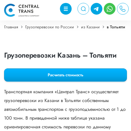
Главная
Грузоперевозки по России
из Казани
в Тольятти
Грузоперевозки Казань – Тольятти
Расчитать стоимость
Транспортная компания «Централ Транс» осуществляет
грузоперевозки из Казани в Тольятти собственным
автомобильным транспортом с грузоподъемностью от 1 до
100 тонн. В приведенной ниже таблице указана
ориентировочная стоимость перевозки по данному