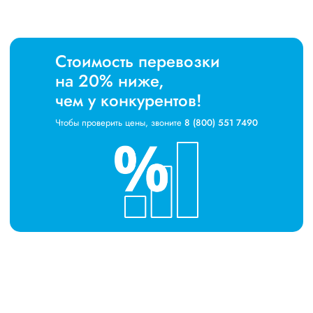
Стоимость перевозки
на 20% ниже,
чем у конкурентов!
Чтобы проверить цены, звоните
8 (800) 551 7490