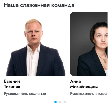
Наша слаженная команда
Евгений
Анна
Тихонов
Михайлищева
Руководитель компании
Руководитель отдела 