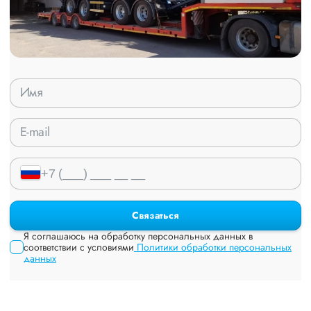
Связаться
Я соглашаюсь на обработку персональных данных в
соответствии с условиями
Политики обработки персональных
данных