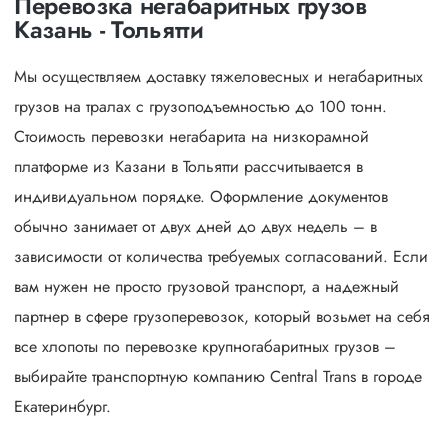
Перевозка негабаритных грузов
Казань - Тольятти
Мы осуществляем доставку тяжеловесных и негабаритных
грузов на тралах с грузоподъемностью до 100 тонн.
Стоимость перевозки негабарита на низкорамной
платформе из Казани в Тольятти рассчитывается в
индивидуальном порядке. Оформление документов
обычно занимает от двух дней до двух недель – в
зависимости от количества требуемых согласований. Если
вам нужен не просто грузовой транспорт, а надежный
партнер в сфере грузоперевозок, который возьмет на себя
все хлопоты по перевозке крупногабаритных грузов –
выбирайте транспортную компанию Central Trans в городе
Екатеринбург.