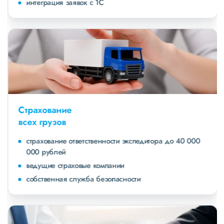
интеграция заявок с 1С
Страхование
всех грузов
страхование ответственности экспедитора до 40 000
000 рублей
ведущие страховые компании
собственная служба безопасности