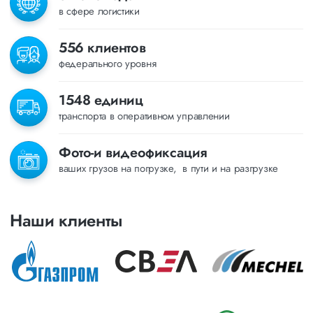
в сфере логистики
556 клиентов
федерального уровня
1548 единиц
транспорта в оперативном управлении
Фото-и видеофиксация
ваших грузов на погрузке, в пути и на разгрузке
Наши клиенты