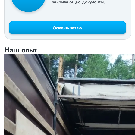
закрывающие документы.
Оставить заявку
Наш опыт