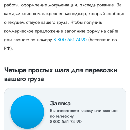
работы, оформление документации, экспедирование. За
каждым клиентом закреплен менеджер, который сообщит
о текущем статусе вашего груза. Чтобы получить
коммерческое предложение заполните форму на сайте
или звоните по номеру
8 800 551-74-90
(Бесплатно по
РФ).
Четыре простых шага для перевозки
вашего груза
Заявка
Вы заполняете заявку или звоните
по телефону
8800 551 74 90