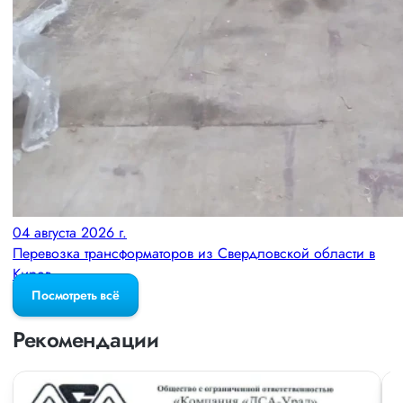
04 августа 2026 г.
Перевозка трансформаторов из Свердловской области в
Киров
Посмотреть всё
Рекомендации