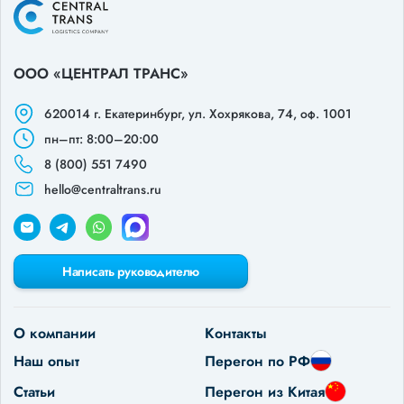
ООО «ЦЕНТРАЛ ТРАНС»
620014 г. Екатеринбург,
ул. Хохрякова, 74, оф. 1001
пн–пт: 8:00–20:00
8 (800) 551 7490
hello@centraltrans.ru
Написать руководителю
О компании
Контакты
Наш опыт
Перегон по РФ
Статьи
Перегон из Китая