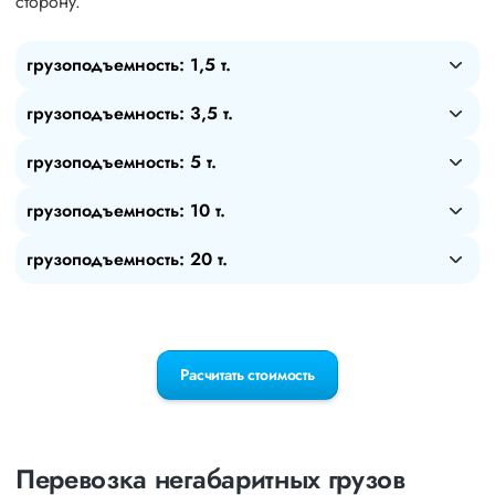
сторону.
грузоподъемность: 1,5 т.
грузоподъемность: 3,5 т.
грузоподъемность: 5 т.
грузоподъемность: 10 т.
грузоподъемность: 20 т.
Расчитать стоимость
Перевозка негабаритных грузов