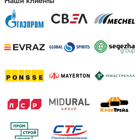
Наши клиенты