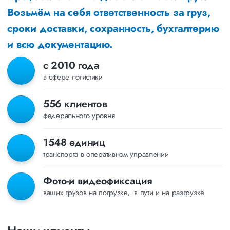
Возьмём на себя ответственность за груз,
сроки доставки, сохранность, бухгалтерию
и всю документацию.
с 2010 года
в сфере логистики
556 клиентов
федерального уровня
1548 единиц
транспорта в оперативном управлении
Фото-и видеофиксация
ваших грузов на погрузке, в пути и на разгрузке