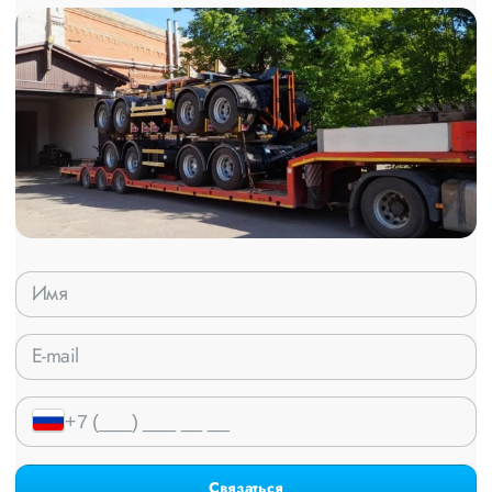
Связаться