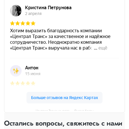
Централ Транс на карте — Яндекс Карты
Остались вопросы, свяжитесь с нами