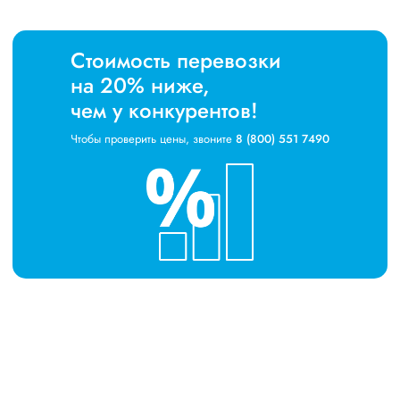
Стоимость перевозки
на 20% ниже,
чем у конкурентов!
Чтобы проверить цены, звоните
8 (800) 551 7490