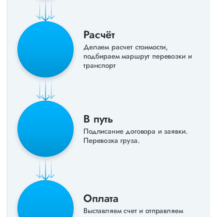
Расчёт
Делаем расчет стоимости,
подбираем маршрут перевозки и
транспорт
В путь
Подписание договора и заявки.
Перевозка груза.
Оплата
Выставляем счет и отправляем