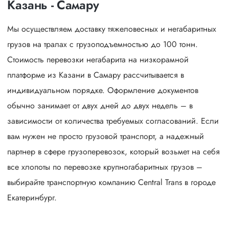
Казань - Самару
Мы осуществляем доставку тяжеловесных и негабаритных
грузов на тралах с грузоподъемностью до 100 тонн.
Стоимость перевозки негабарита на низкорамной
платформе из Казани в Самару рассчитывается в
индивидуальном порядке. Оформление документов
обычно занимает от двух дней до двух недель – в
зависимости от количества требуемых согласований. Если
вам нужен не просто грузовой транспорт, а надежный
партнер в сфере грузоперевозок, который возьмет на себя
все хлопоты по перевозке крупногабаритных грузов –
выбирайте транспортную компанию Central Trans в городе
Екатеринбург.