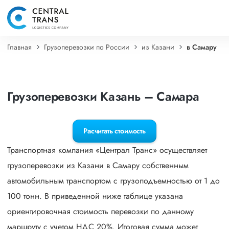
Главная
Грузоперевозки по России
из Казани
в Самару
Грузоперевозки Казань – Самара
Расчитать стоимость
Транспортная компания «Централ Транс» осуществляет
грузоперевозки из Казани в Самару собственным
автомобильным транспортом с грузоподъемностью от 1 до
100 тонн. В приведенной ниже таблице указана
ориентировочная стоимость перевозки по данному
маршруту с учетом НДС 20%. Итоговая сумма может