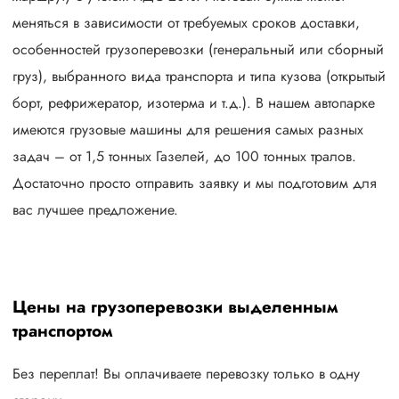
меняться в зависимости от требуемых сроков доставки,
особенностей грузоперевозки (генеральный или сборный
груз), выбранного вида транспорта и типа кузова (открытый
борт, рефрижератор, изотерма и т.д.). В нашем автопарке
имеются грузовые машины для решения самых разных
задач – от 1,5 тонных Газелей, до 100 тонных тралов.
Достаточно просто отправить заявку и мы подготовим для
вас лучшее предложение.
Цены на грузоперевозки выделенным
транспортом
Без переплат! Вы оплачиваете перевозку только в одну