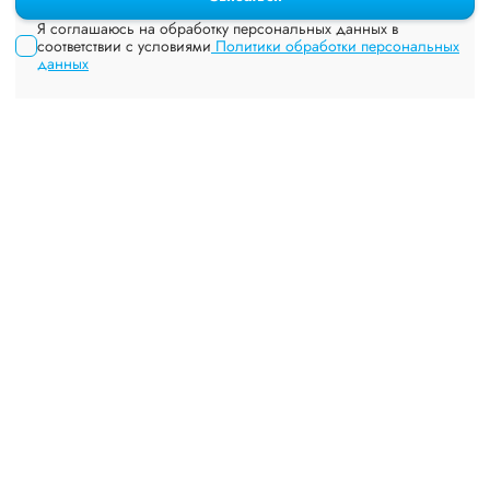
Я соглашаюсь на обработку персональных данных в
соответствии с условиями
Политики обработки персональных
данных