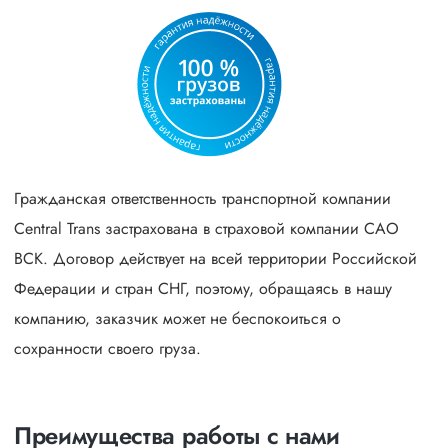
Гражданская ответственность транспортной компании
Central Trans застрахована в страховой компании САО
ВСК. Договор действует на всей территории Российской
Федерации и стран СНГ, поэтому, обращаясь в нашу
компанию, заказчик может не беспокоиться о
сохранности своего груза.
Преимущества работы с нами