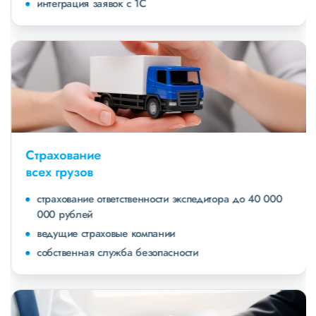
интеграция заявок с 1С
Страхование
всех грузов
страхование ответственности экспедитора до 40 000
000 рублей
ведущие страховые компании
собственная служба безопасности