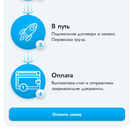
В путь
Подписание договора и заявки.
Перевозка груза.
3
Оплата
Выставляем счет и отправляем
закрывающие документы.
4
Оставить заявку