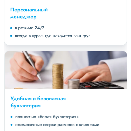
Персональный
менеджер
в режиме 24/7
всегда в курсе, где находится ваш груз
Удобная и безопасная
бухгалтерия
полностью «белая бухгалтерия»
ежемесячные сверки расчетов с клиентами