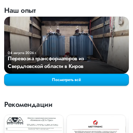
Наш опыт
04 августа 2026 г.
Перевозка трансформаторов из
Свердловской области в Киров
Посмотреть всё
Рекомендации