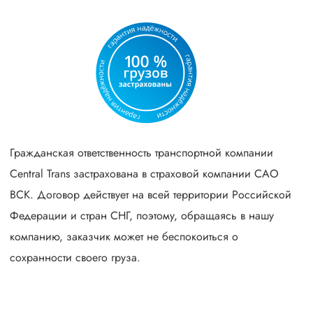
Гражданская ответственность транспортной компании
Central Trans застрахована в страховой компании САО
ВСК. Договор действует на всей территории Российской
Федерации и стран СНГ, поэтому, обращаясь в нашу
компанию, заказчик может не беспокоиться о
сохранности своего груза.