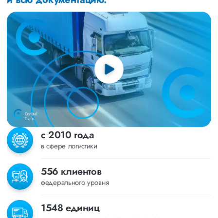
с 2010 года
в сфере логистики
556 клиентов
федерального уровня
1548 единиц