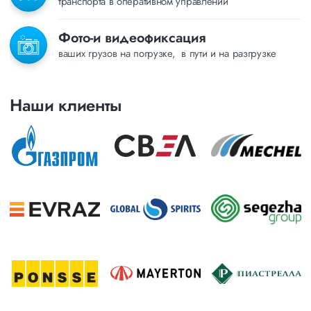
транспорта в оперативном управлении
Фото-и видеофиксация
ваших грузов на погрузке, в пути и на разгрузке
Наши клиенты