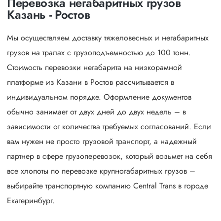
Перевозка негабаритных грузов
Казань - Ростов
Мы осуществляем доставку тяжеловесных и негабаритных
грузов на тралах с грузоподъемностью до 100 тонн.
Стоимость перевозки негабарита на низкорамной
платформе из Казани в Ростов рассчитывается в
индивидуальном порядке. Оформление документов
обычно занимает от двух дней до двух недель – в
зависимости от количества требуемых согласований. Если
вам нужен не просто грузовой транспорт, а надежный
партнер в сфере грузоперевозок, который возьмет на себя
все хлопоты по перевозке крупногабаритных грузов –
выбирайте транспортную компанию Central Trans в городе
Екатеринбург.