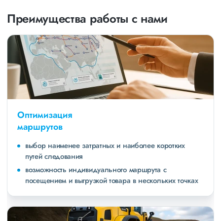
Преимущества работы с нами
Оптимизация
маршрутов
выбор наименее затратных и наиболее коротких
путей следования
возможность индивидуального маршрута с
посещением и выгрузкой товара в нескольких точках