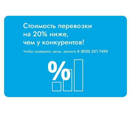
Стоимость перевозки
на 20% ниже,
чем у конкурентов!
Чтобы проверить цены, звоните
8 (800) 551 7490