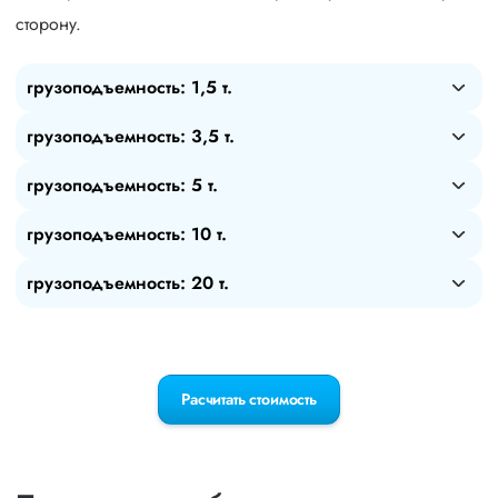
сторону.
грузоподъемность: 1,5 т.
грузоподъемность: 3,5 т.
грузоподъемность: 5 т.
грузоподъемность: 10 т.
грузоподъемность: 20 т.
Расчитать стоимость