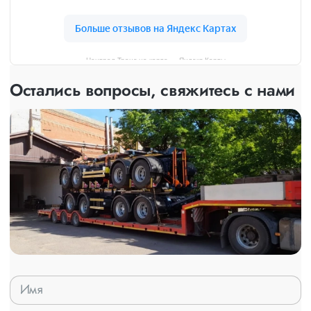
Централ Транс на карте — Яндекс Карты
Остались вопросы, свяжитесь с нами