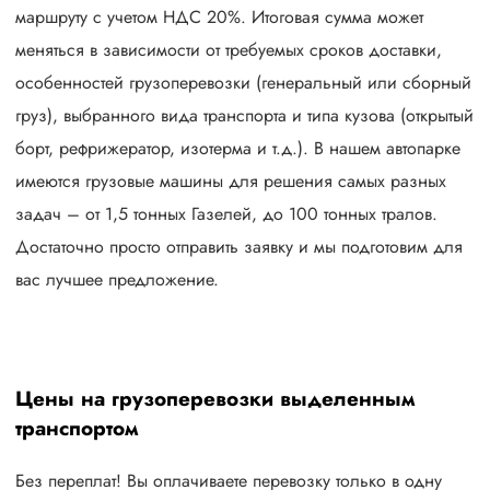
маршруту с учетом НДС 20%. Итоговая сумма может
меняться в зависимости от требуемых сроков доставки,
особенностей грузоперевозки (генеральный или сборный
груз), выбранного вида транспорта и типа кузова (открытый
борт, рефрижератор, изотерма и т.д.). В нашем автопарке
имеются грузовые машины для решения самых разных
задач – от 1,5 тонных Газелей, до 100 тонных тралов.
Достаточно просто отправить заявку и мы подготовим для
вас лучшее предложение.
Цены на грузоперевозки выделенным
транспортом
Без переплат! Вы оплачиваете перевозку только в одну