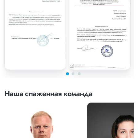
Наша слаженная команда