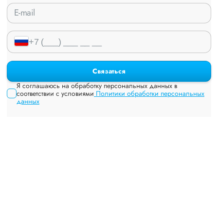
Связаться
Я соглашаюсь на обработку персональных данных в
соответствии с условиями
Политики обработки персональных
данных