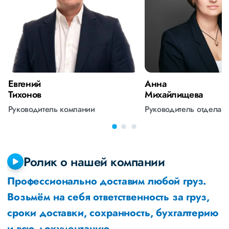
Евгений
Анна
Тихонов
Михайлищева
Руководитель компании
Руководитель отдела 
Ролик о нашей компании
Профессионально доставим любой груз.
Возьмём на себя ответственность за груз,
сроки доставки, сохранность, бухгалтерию
и всю документацию.