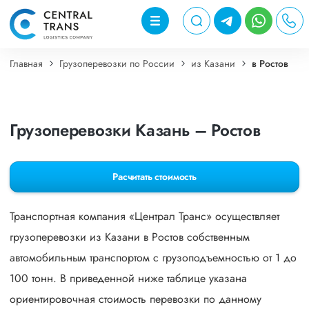
Главная
Грузоперевозки по России
из Казани
в Ростов
Грузоперевозки Казань – Ростов
Расчитать стоимость
Транспортная компания «Централ Транс» осуществляет
грузоперевозки из Казани в Ростов собственным
автомобильным транспортом с грузоподъемностью от 1 до
100 тонн. В приведенной ниже таблице указана
ориентировочная стоимость перевозки по данному