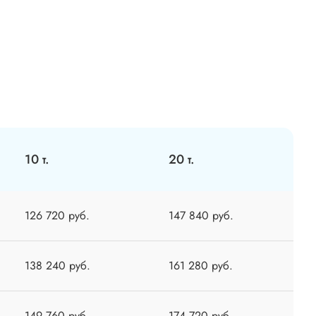
10 т.
20 т.
126 720 руб.
147 840 руб.
138 240 руб.
161 280 руб.
149 760 руб.
174 720 руб.