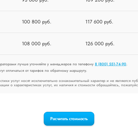
100 800 руб.
117 600 руб.
108 000 руб.
126 000 руб.
ераторами лучше уточняйте у менеджеров по телефону
8 (800) 551-74-90
.
ут отличаться от тарифов по обратному маршруту.
стики услуг носят исключительно ознакомительный характер и не являются пу
ии о характеристиках услуг, их наличия и стоимости обращайтесь, пожалуйс
Расчитать стоимость