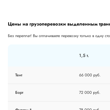
Цены на грузоперевозки выделенным тран
Без переплат! Вы оплачиваете перевозку только в одну ст
1,5 т.
Тент
66 000 руб.
Борт
72 000 руб.
Фургон *
78 000 руб.