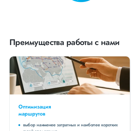
Преимущества работы с нами
Оптимизация
маршрутов
выбор наименее затратных и наиболее коротких