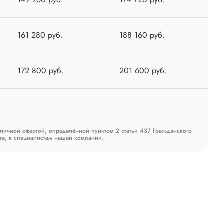
161 280 руб.
188 160 руб.
172 800 руб.
201 600 руб.
бличной офертой, определённой пунктом 2 статьи 437 Гражданского
та, к специалистам нашей компании.