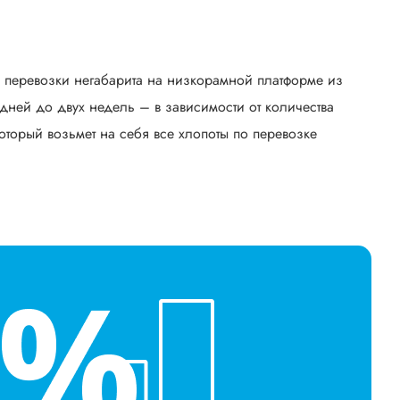
ь перевозки негабарита на низкорамной платформе из
ней до двух недель – в зависимости от количества
оторый возьмет на себя все хлопоты по перевозке