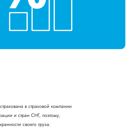
астрахована в страховой компании
ации и стран СНГ, поэтому,
ранности своего груза.