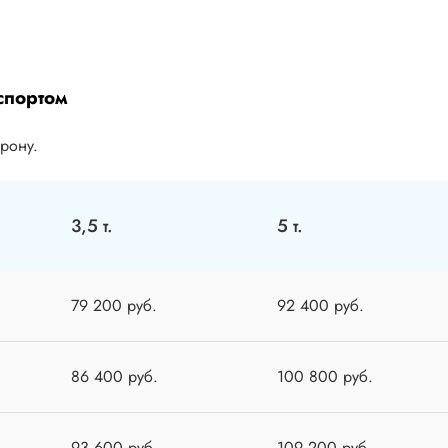
спортом
орону.
3,5 т.
5 т.
79 200 руб.
92 400 руб.
86 400 руб.
100 800 руб.
93 600 руб.
109 200 руб.