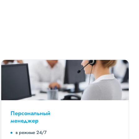
Персональный
менеджер
в режиме 24/7