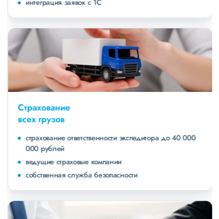
интеграция заявок с 1С
Страхование
всех грузов
страхование ответственности экспедитора до 40 000
000 рублей
ведущие страховые компании
собственная служба безопасности