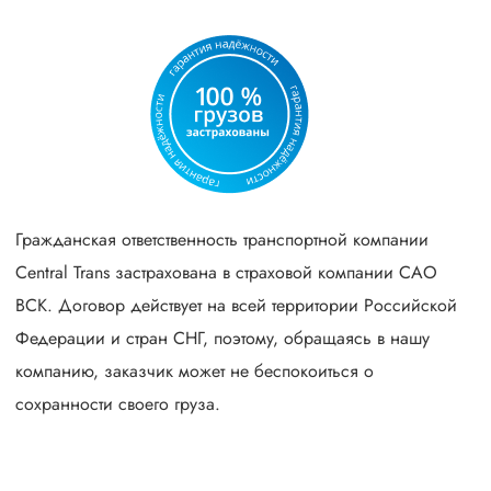
Гражданская ответственность транспортной компании
Central Trans застрахована в страховой компании САО
ВСК. Договор действует на всей территории Российской
Федерации и стран СНГ, поэтому, обращаясь в нашу
компанию, заказчик может не беспокоиться о
сохранности своего груза.