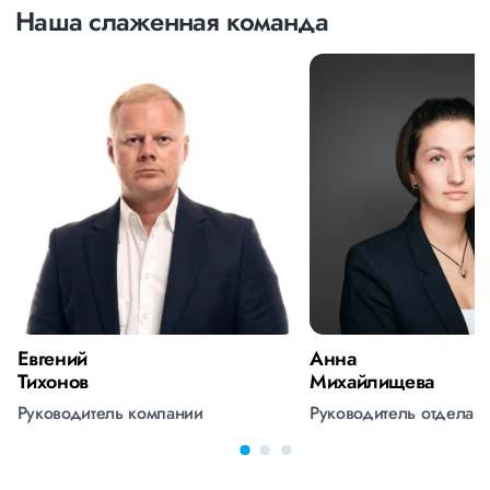
Наша слаженная команда
Евгений
Анна
Тихонов
Михайлищева
Руководитель компании
Руководитель отдела 