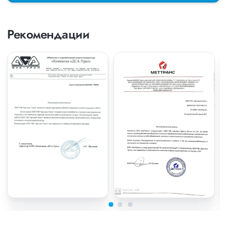
Рекомендации