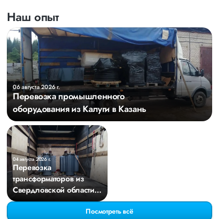
Наш опыт
06 августа 2026 г.
Перевозка промышленного
оборудования из Калуги в Казань
04 августа 2026 г.
Перевозка
трансформаторов из
Свердловской области в
Киров
Посмотреть всё