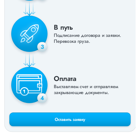
В путь
Подписание договора и заявки.
Перевозка груза.
3
Оплата
Выставляем счет и отправляем
закрывающие документы.
4
Оставить заявку