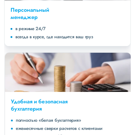
Персональный
менеджер
в режиме 24/7
всегда в курсе, где находится ваш груз
Удобная и безопасная
бухгалтерия
полностью «белая бухгалтерия»
ежемесячные сверки расчетов с клиентами