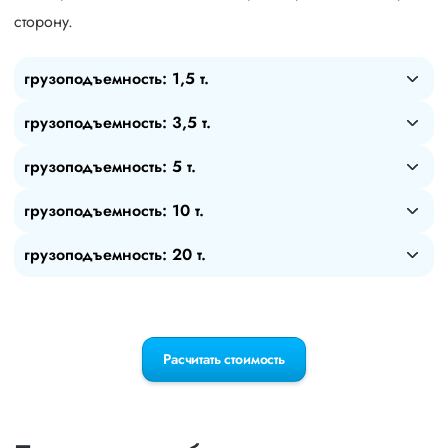
сторону.
грузоподъемность: 1,5 т.
грузоподъемность: 3,5 т.
грузоподъемность: 5 т.
грузоподъемность: 10 т.
грузоподъемность: 20 т.
Расчитать стоимость