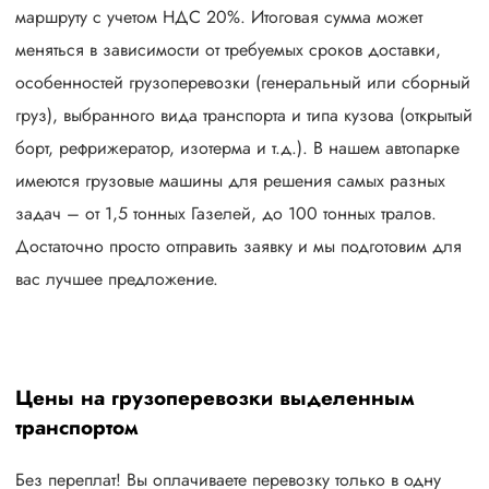
маршруту с учетом НДС 20%. Итоговая сумма может
меняться в зависимости от требуемых сроков доставки,
особенностей грузоперевозки (генеральный или сборный
груз), выбранного вида транспорта и типа кузова (открытый
борт, рефрижератор, изотерма и т.д.). В нашем автопарке
имеются грузовые машины для решения самых разных
задач – от 1,5 тонных Газелей, до 100 тонных тралов.
Достаточно просто отправить заявку и мы подготовим для
вас лучшее предложение.
Цены на грузоперевозки выделенным
транспортом
Без переплат! Вы оплачиваете перевозку только в одну