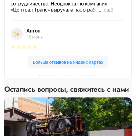
Централ Транс на карте — Яндекс Карты
Остались вопросы, свяжитесь с нами