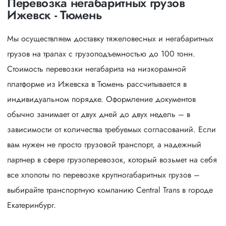
Перевозка негабаритных грузов
Ижевск - Тюмень
Мы осуществляем доставку тяжеловесных и негабаритных
грузов на тралах с грузоподъемностью до 100 тонн.
Стоимость перевозки негабарита на низкорамной
платформе из Ижевска в Тюмень рассчитывается в
индивидуальном порядке. Оформление документов
обычно занимает от двух дней до двух недель – в
зависимости от количества требуемых согласований. Если
вам нужен не просто грузовой транспорт, а надежный
партнер в сфере грузоперевозок, который возьмет на себя
все хлопоты по перевозке крупногабаритных грузов –
выбирайте транспортную компанию Central Trans в городе
Екатеринбург.