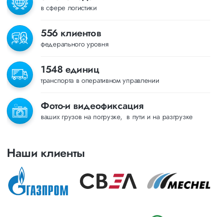
в сфере логистики
556 клиентов
федерального уровня
1548 единиц
транспорта в оперативном управлении
Фото-и видеофиксация
ваших грузов на погрузке, в пути и на разгрузке
Наши клиенты