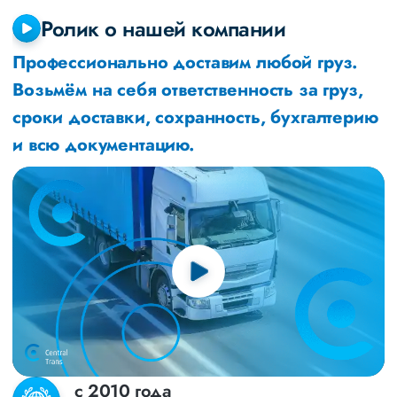
Ролик о нашей компании
Профессионально доставим любой груз.
Возьмём на себя ответственность за груз,
сроки доставки, сохранность, бухгалтерию
и всю документацию.
с 2010 года