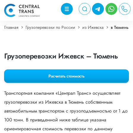
Главная
Грузоперевозки по России
из Ижевска
в Тюмень
Грузоперевозки Ижевск – Тюмень
Расчитать стоимость
Транспортная компания «Централ Транс» осуществляет
грузоперевозки из Ижевска в Тюмень собственным
автомобильным транспортом с грузоподъемностью от 1 до
100 тонн. В приведенной ниже таблице указана
ориентировочная стоимость перевозки по данному