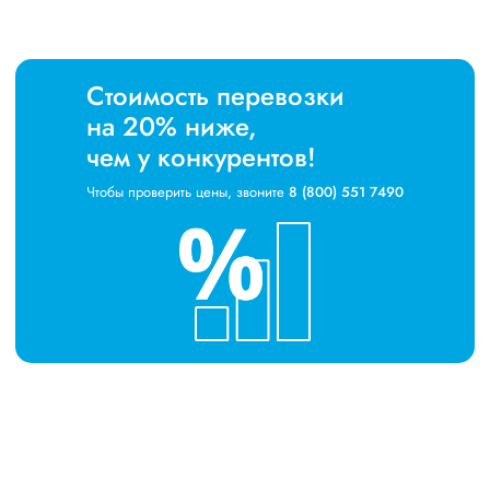
Стоимость перевозки
на 20% ниже,
чем у конкурентов!
Чтобы проверить цены, звоните
8 (800) 551 7490