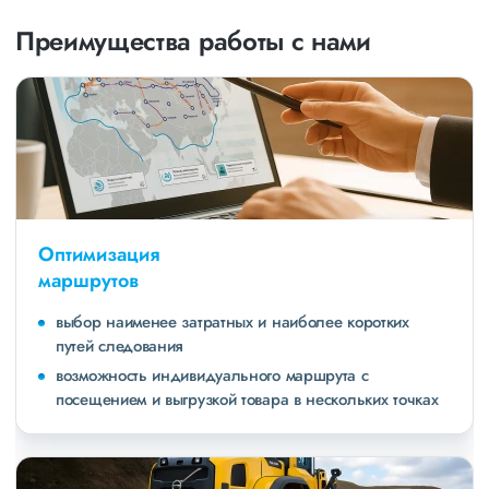
Преимущества работы с нами
Оптимизация
маршрутов
выбор наименее затратных и наиболее коротких
путей следования
возможность индивидуального маршрута с
посещением и выгрузкой товара в нескольких точках