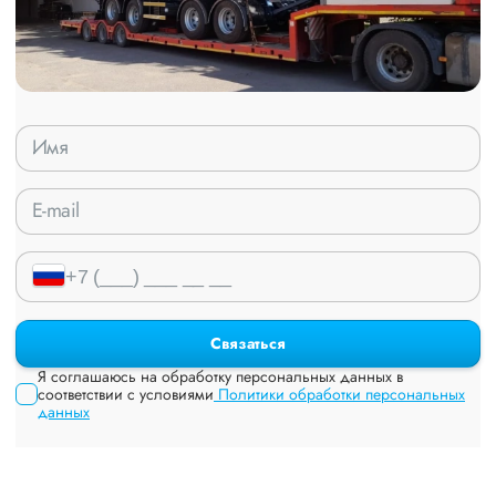
Связаться
Я соглашаюсь на обработку персональных данных в
соответствии с условиями
Политики обработки персональных
данных