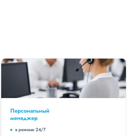
Персональный
менеджер
в режиме 24/7