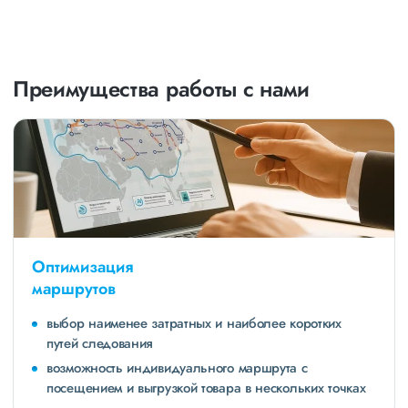
Преимущества работы с нами
Оптимизация
маршрутов
выбор наименее затратных и наиболее коротких
путей следования
возможность индивидуального маршрута с
посещением и выгрузкой товара в нескольких точках