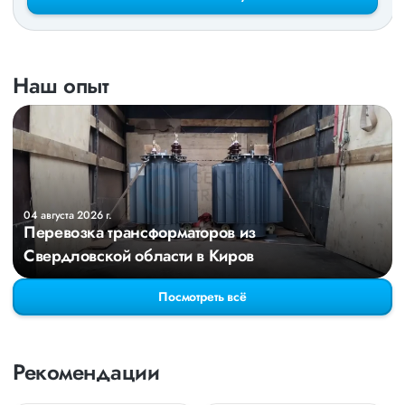
Наш опыт
04 августа 2026 г.
Перевозка трансформаторов из
Свердловской области в Киров
Посмотреть всё
Рекомендации