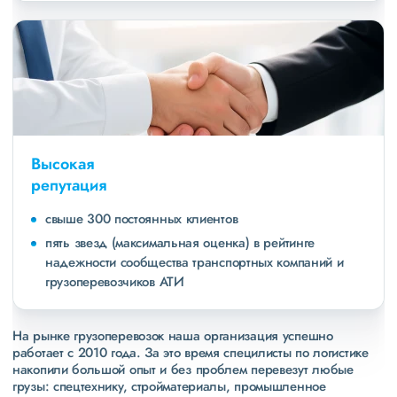
Высокая
репутация
свыше 300 постоянных клиентов
пять звезд (максимальная оценка) в рейтинге
надежности сообщества транспортных компаний и
грузоперевозчиков АТИ
На рынке грузоперевозок наша организация успешно
работает с 2010 года. За это время специлисты по логистике
накопили большой опыт и без проблем перевезут любые
грузы: спецтехнику, стройматериалы, промышленное