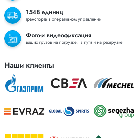
1548 единиц
транспорта в оперативном управлении
Фото-и видеофиксация
ваших грузов на погрузке, в пути и на разгрузке
Наши клиенты