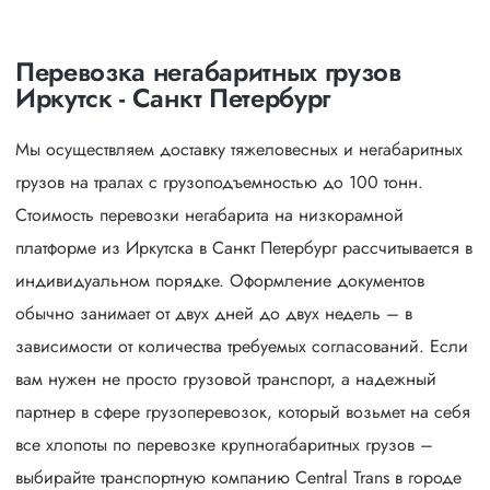
Перевозка негабаритных грузов
Иркутск - Санкт Петербург
Мы осуществляем доставку тяжеловесных и негабаритных
грузов на тралах с грузоподъемностью до 100 тонн.
Стоимость перевозки негабарита на низкорамной
платформе из Иркутска в Санкт Петербург рассчитывается в
индивидуальном порядке. Оформление документов
обычно занимает от двух дней до двух недель – в
зависимости от количества требуемых согласований. Если
вам нужен не просто грузовой транспорт, а надежный
партнер в сфере грузоперевозок, который возьмет на себя
все хлопоты по перевозке крупногабаритных грузов –
выбирайте транспортную компанию Central Trans в городе