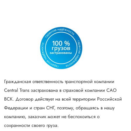
Гражданская ответственность транспортной компании
Central Trans застрахована в страховой компании САО
ВСК. Договор действует на всей территории Российской
Федерации и стран СНГ, поэтому, обращаясь в нашу
компанию, заказчик может не беспокоиться о
сохранности своего груза.