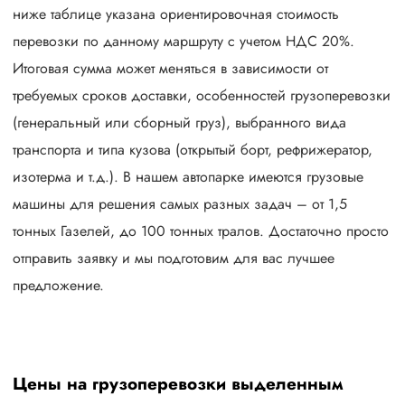
ниже таблице указана ориентировочная стоимость
перевозки по данному маршруту с учетом НДС 20%.
Итоговая сумма может меняться в зависимости от
требуемых сроков доставки, особенностей грузоперевозки
(генеральный или сборный груз), выбранного вида
транспорта и типа кузова (открытый борт, рефрижератор,
изотерма и т.д.). В нашем автопарке имеются грузовые
машины для решения самых разных задач – от 1,5
тонных Газелей, до 100 тонных тралов. Достаточно просто
отправить заявку и мы подготовим для вас лучшее
предложение.
Цены на грузоперевозки выделенным