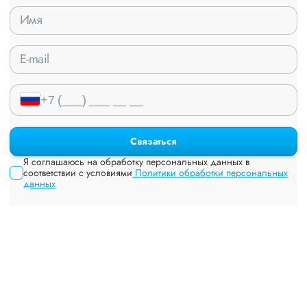
Связаться
Я соглашаюсь на обработку персональных данных в
соответствии с условиями
Политики обработки персональных
данных