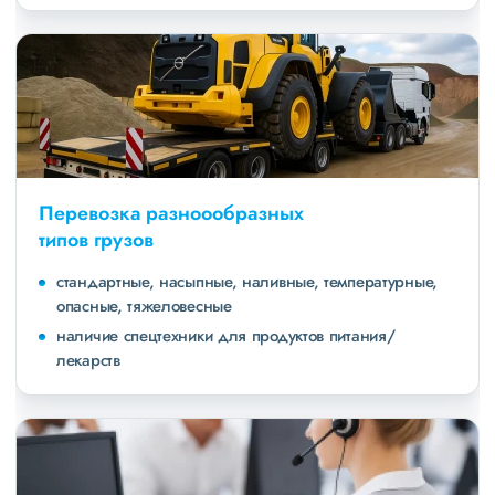
Перевозка разноообразных
типов грузов
стандартные, насыпные, наливные, температурные,
опасные, тяжеловесные
наличие спецтехники для продуктов питания/
лекарств