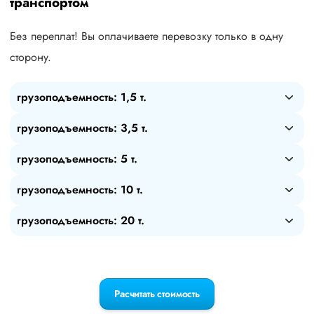
транспортом
Без переплат! Вы оплачиваете перевозку только в одну
сторону.
грузоподъемность: 1,5 т.
грузоподъемность: 3,5 т.
грузоподъемность: 5 т.
грузоподъемность: 10 т.
грузоподъемность: 20 т.
Расчитать стоимость