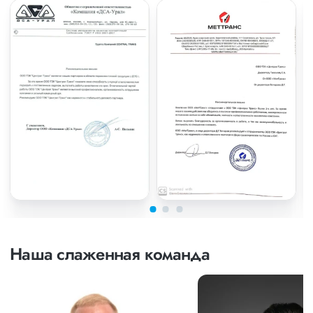
Наша слаженная команда