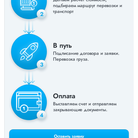
подбираем маршрут перевозки и
транспорт
2
В путь
Подписание договора и заявки.
Перевозка груза.
3
Оплата
Выставляем счет и отправляем
закрывающие документы.
4
Оставить заявку