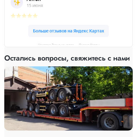
Централ Транс на карте — Яндекс Карты
Остались вопросы, свяжитесь с нами