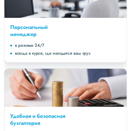
Персональный
менеджер
в режиме 24/7
всегда в курсе, где находится ваш груз
Удобная и безопасная
бухгалтерия