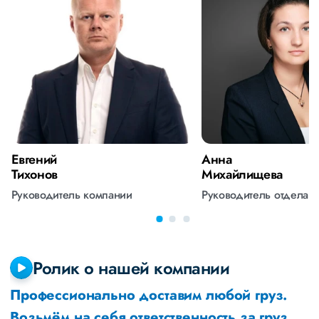
Евгений
Анна
Тихонов
Михайлищева
Руководитель компании
Руководитель отдела 
Ролик о нашей компании
Профессионально доставим любой груз.
Возьмём на себя ответственность за груз,