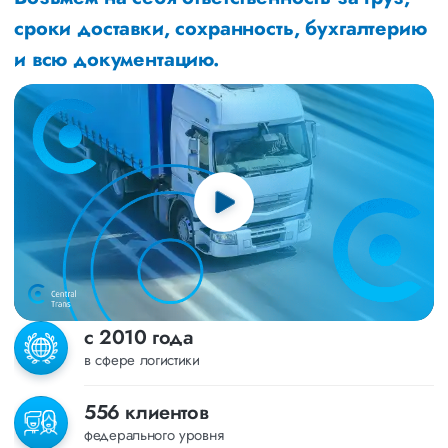
сроки доставки, сохранность, бухгалтерию
и всю документацию.
с 2010 года
в сфере логистики
556 клиентов
федерального уровня