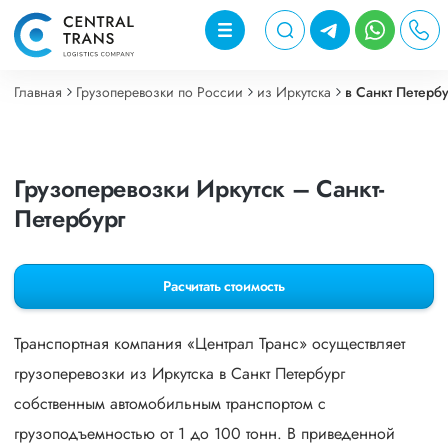
Главная
Грузоперевозки по России
из Иркутска
в Санкт Петерб
Грузоперевозки Иркутск – Санкт-
Петербург
Расчитать стоимость
Транспортная компания «Централ Транс» осуществляет
грузоперевозки из Иркутска в Санкт Петербург
собственным автомобильным транспортом с
грузоподъемностью от 1 до 100 тонн. В приведенной