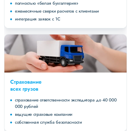
полностью «белая бухгалтерия»
ежемесячные сверки расчетов с клиентами
интеграция заявок с 1С
Страхование
всех грузов
страхование ответственности экспедитора до 40 000
000 рублей
ведущие страховые компании
собственная служба безопасности