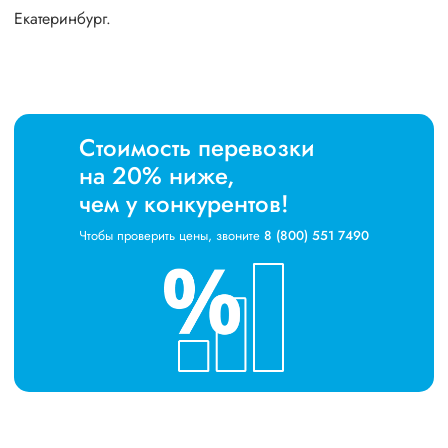
Екатеринбург.
Стоимость перевозки
на 20% ниже,
чем у конкурентов!
Чтобы проверить цены, звоните
8 (800) 551 7490