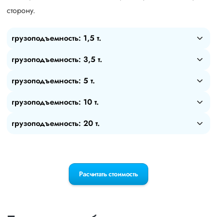
сторону.
грузоподъемность: 1,5 т.
грузоподъемность: 3,5 т.
грузоподъемность: 5 т.
грузоподъемность: 10 т.
грузоподъемность: 20 т.
Расчитать стоимость