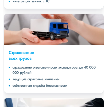
интеграция заявок с 1С
Страхование
всех грузов
страхование ответственности экспедитора до 40 000
000 рублей
ведущие страховые компании
собственная служба безопасности