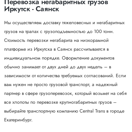
Перевозка негабаритных грузов
Иркутск - Саянск
Мы осуществляем доставку тяжеловесных и негабаритных
грузов на тралах с грузоподъемностью до 100 тонн.
Стоимость перевозки негабарита на низкорамной
платформе из Иркутска в Саянск рассчитывается в
индивидуальном порядке. Оформление документов
обычно занимает от двух дней до двух недель – в
зависимости от количества требуемых согласований. Если
вам нужен не просто грузовой транспорт, а надежный
партнер в сфере грузоперевозок, который возьмет на себя
все хлопоты по перевозке крупногабаритных грузов –
выбирайте транспортную компанию Central Trans в городе
Екатеринбург.