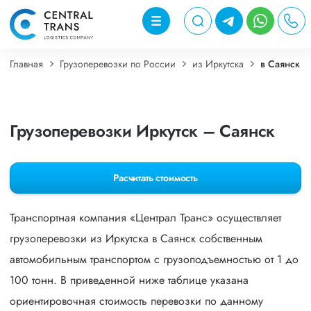
Главная
Грузоперевозки по России
из Иркутска
в Саянск
Грузоперевозки Иркутск – Саянск
Расчитать стоимость
Транспортная компания «Централ Транс» осуществляет
грузоперевозки из Иркутска в Саянск собственным
автомобильным транспортом с грузоподъемностью от 1 до
100 тонн. В приведенной ниже таблице указана
ориентировочная стоимость перевозки по данному