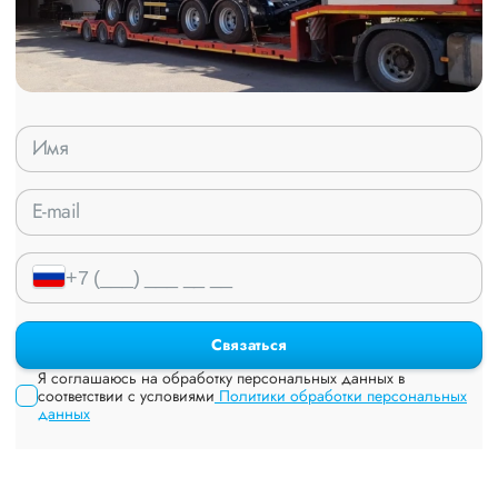
Связаться
Я соглашаюсь на обработку персональных данных в
соответствии с условиями
Политики обработки персональных
данных