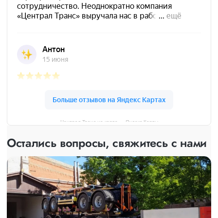
Централ Транс на карте — Яндекс Карты
Остались вопросы, свяжитесь с нами