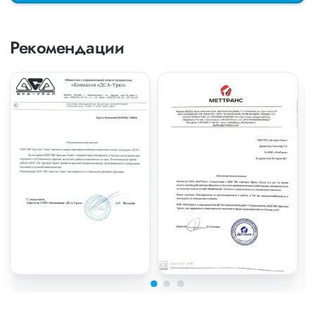
Рекомендации