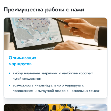
Преимущества работы с нами
Оптимизация
маршрутов
выбор наименее затратных и наиболее коротких
путей следования
возможность индивидуального маршрута с
посещением и выгрузкой товара в нескольких точках