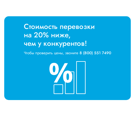
Стоимость перевозки
на 20% ниже,
чем у конкурентов!
Чтобы проверить цены, звоните
8 (800) 551 7490