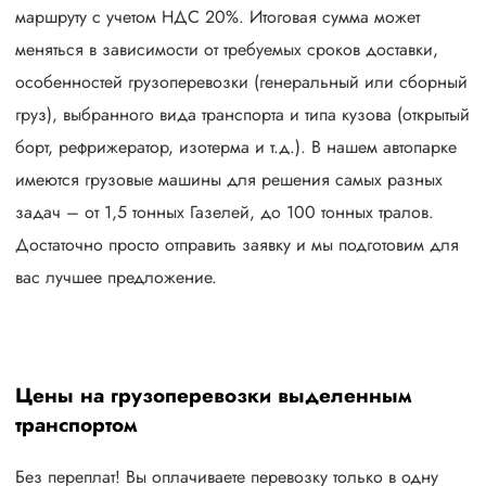
маршруту с учетом НДС 20%. Итоговая сумма может
меняться в зависимости от требуемых сроков доставки,
особенностей грузоперевозки (генеральный или сборный
груз), выбранного вида транспорта и типа кузова (открытый
борт, рефрижератор, изотерма и т.д.). В нашем автопарке
имеются грузовые машины для решения самых разных
задач – от 1,5 тонных Газелей, до 100 тонных тралов.
Достаточно просто отправить заявку и мы подготовим для
вас лучшее предложение.
Цены на грузоперевозки выделенным
транспортом
Без переплат! Вы оплачиваете перевозку только в одну