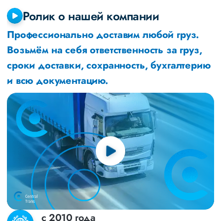
Ролик о нашей компании
Профессионально доставим любой груз.
Возьмём на себя ответственность за груз,
сроки доставки, сохранность, бухгалтерию
и всю документацию.
с 2010 года