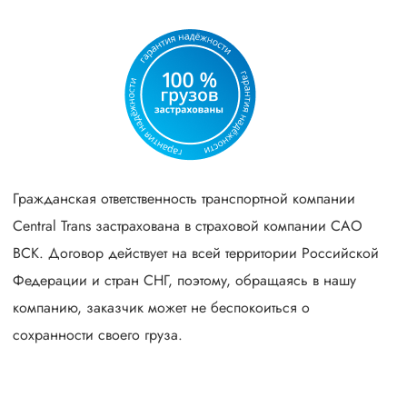
Гражданская ответственность транспортной компании
Central Trans застрахована в страховой компании САО
ВСК. Договор действует на всей территории Российской
Федерации и стран СНГ, поэтому, обращаясь в нашу
компанию, заказчик может не беспокоиться о
сохранности своего груза.