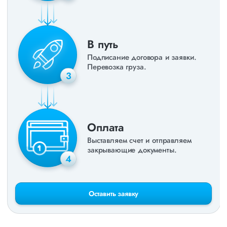
В путь
Подписание договора и заявки.
Перевозка груза.
3
Оплата
Выставляем счет и отправляем
закрывающие документы.
4
Оставить заявку