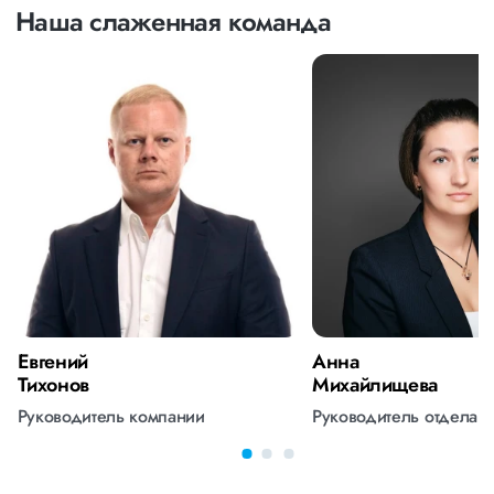
Наша слаженная команда
Евгений
Анна
Тихонов
Михайлищева
Руководитель компании
Руководитель отдела 