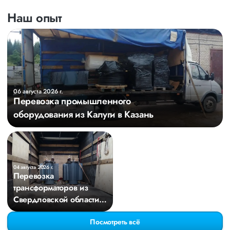
Наш опыт
06 августа 2026 г.
Перевозка промышленного
оборудования из Калуги в Казань
04 августа 2026 г.
Перевозка
трансформаторов из
Свердловской области в
Киров
Посмотреть всё