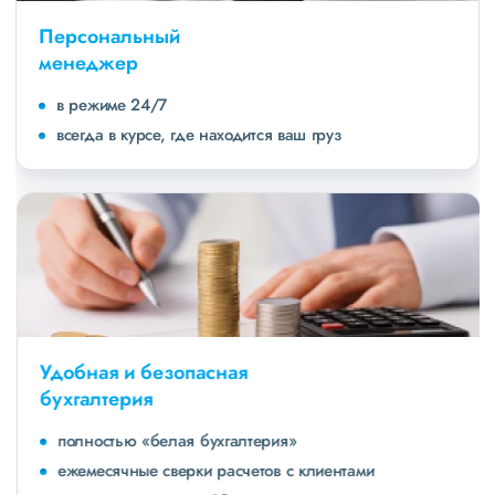
Персональный
менеджер
в режиме 24/7
всегда в курсе, где находится ваш груз
Удобная и безопасная
бухгалтерия
полностью «белая бухгалтерия»
ежемесячные сверки расчетов с клиентами