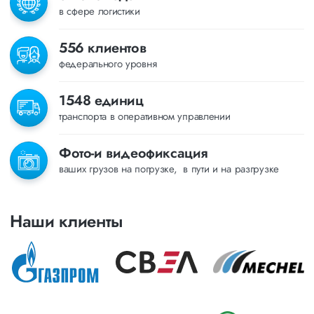
в сфере логистики
556 клиентов
федерального уровня
1548 единиц
транспорта в оперативном управлении
Фото-и видеофиксация
ваших грузов на погрузке, в пути и на разгрузке
Наши клиенты