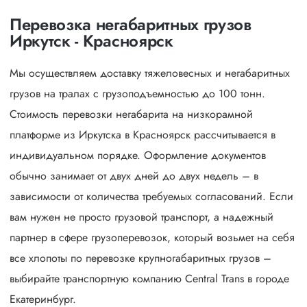
Перевозка негабаритных грузов
Иркутск - Красноярск
Мы осуществляем доставку тяжеловесных и негабаритных
грузов на тралах с грузоподъемностью до 100 тонн.
Стоимость перевозки негабарита на низкорамной
платформе из Иркутска в Красноярск рассчитывается в
индивидуальном порядке. Оформление документов
обычно занимает от двух дней до двух недель – в
зависимости от количества требуемых согласований. Если
вам нужен не просто грузовой транспорт, а надежный
партнер в сфере грузоперевозок, который возьмет на себя
все хлопоты по перевозке крупногабаритных грузов –
выбирайте транспортную компанию Central Trans в городе
Екатеринбург.