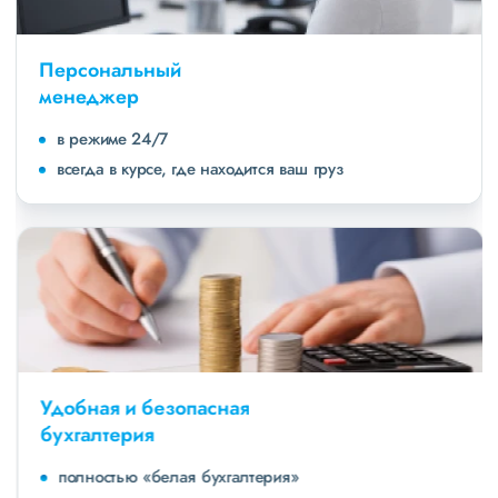
Персональный
менеджер
в режиме 24/7
всегда в курсе, где находится ваш груз
Удобная и безопасная
бухгалтерия
полностью «белая бухгалтерия»