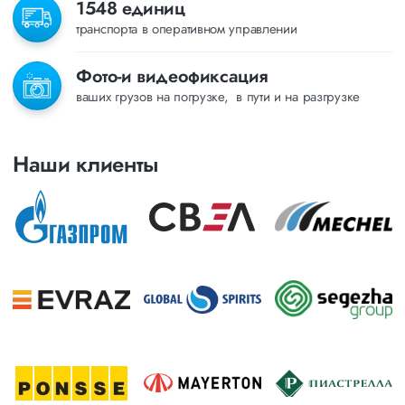
1548 единиц
транспорта в оперативном управлении
Фото-и видеофиксация
ваших грузов на погрузке, в пути и на разгрузке
Наши клиенты