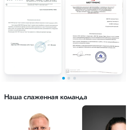
Наша слаженная команда