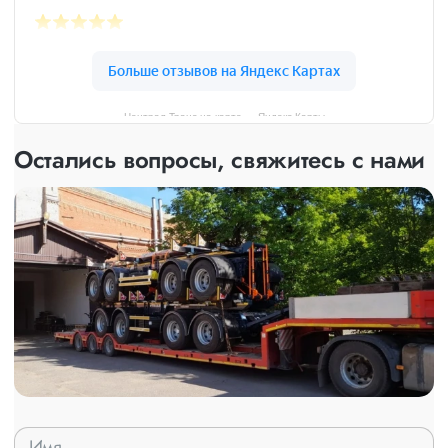
Централ Транс на карте — Яндекс Карты
Остались вопросы, свяжитесь с нами