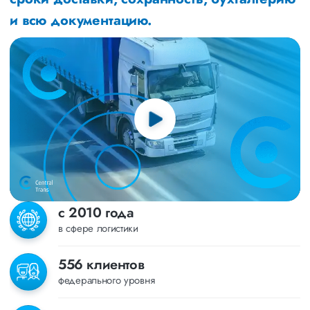
и всю документацию.
с 2010 года
в сфере логистики
556 клиентов
федерального уровня