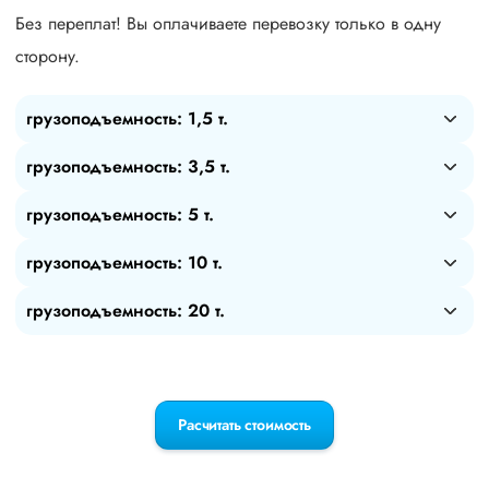
Без переплат! Вы оплачиваете перевозку только в одну
сторону.
грузоподъемность: 1,5 т.
грузоподъемность: 3,5 т.
грузоподъемность: 5 т.
грузоподъемность: 10 т.
грузоподъемность: 20 т.
Расчитать стоимость