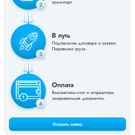
транспорт
2
В путь
Подписание договора и заявки.
Перевозка груза.
3
Оплата
Выставляем счет и отправляем
закрывающие документы.
4
Оставить заявку