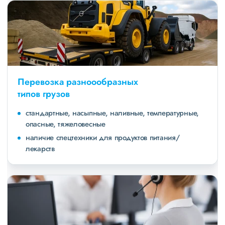
Перевозка разноообразных
типов грузов
стандартные, насыпные, наливные, температурные,
опасные, тяжеловесные
наличие спецтехники для продуктов питания/
лекарств