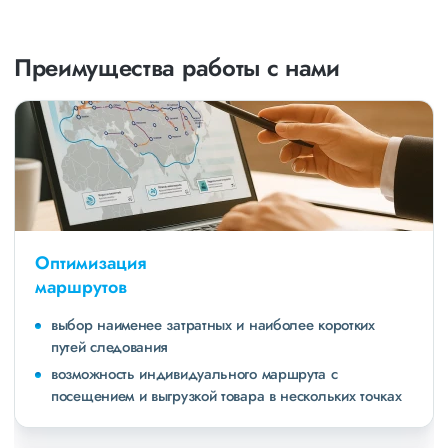
Преимущества работы с нами
Оптимизация
маршрутов
выбор наименее затратных и наиболее коротких
путей следования
возможность индивидуального маршрута с
посещением и выгрузкой товара в нескольких точках