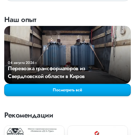
Наш опыт
04 августа 2026 г.
Перевозка трансформаторов из
Свердловской области в Киров
Посмотреть всё
Рекомендации