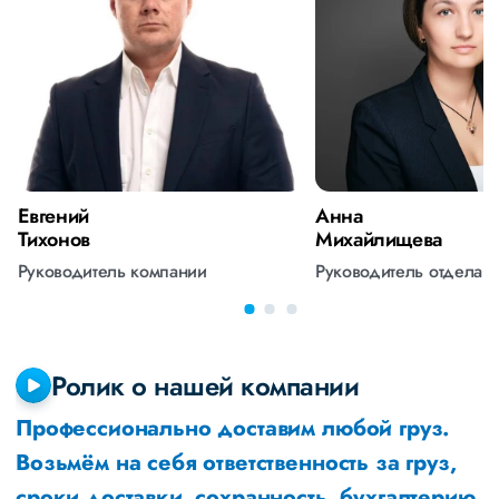
Евгений
Анна
Тихонов
Михайлищева
Руководитель компании
Руководитель отдела 
Ролик о нашей компании
Профессионально доставим любой груз.
Возьмём на себя ответственность за груз,
сроки доставки, сохранность, бухгалтерию