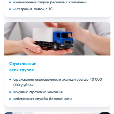
ежемесячные сверки расчетов с клиентами
интеграция заявок с 1С
Страхование
всех грузов
страхование ответственности экспедитора до 40 000
000 рублей
ведущие страховые компании
собственная служба безопасности