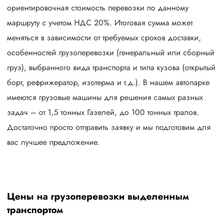
ориентировочная стоимость перевозки по данному
маршруту с учетом НДС 20%. Итоговая сумма может
меняться в зависимости от требуемых сроков доставки,
особенностей грузоперевозки (генеральный или сборный
груз), выбранного вида транспорта и типа кузова (открытый
борт, рефрижератор, изотерма и т.д.). В нашем автопарке
имеются грузовые машины для решения самых разных
задач – от 1,5 тонных Газелей, до 100 тонных тралов.
Достаточно просто отправить заявку и мы подготовим для
вас лучшее предложение.
Цены на грузоперевозки выделенным
транспортом