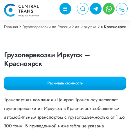
Главная
Грузоперевозки по России
из Иркутска
в Красноярск
Грузоперевозки Иркутск –
Красноярск
Расчитать стоимость
Транспортная компания «Централ Транс» осуществляет
грузоперевозки из Иркутска в Красноярск собственным
автомобильным транспортом с грузоподъемностью от 1 до
100 тонн. В приведенной ниже таблице указана