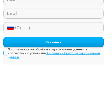
Связаться
Я соглашаюсь на обработку персональных данных в
соответствии с условиями
Политики обработки персональных
данных