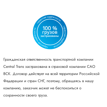
Гражданская ответственность транспортной компании
Central Trans застрахована в страховой компании САО
ВСК. Договор действует на всей территории Российской
Федерации и стран СНГ, поэтому, обращаясь в нашу
компанию, заказчик может не беспокоиться о
сохранности своего груза.