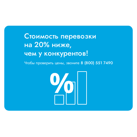
Стоимость перевозки
на 20% ниже,
чем у конкурентов!
Чтобы проверить цены, звоните
8 (800) 551 7490