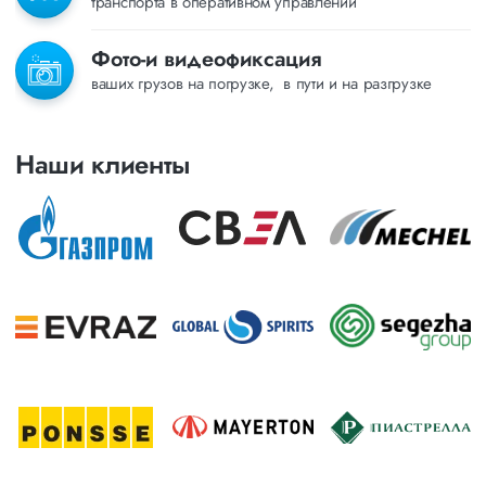
транспорта в оперативном управлении
Фото-и видеофиксация
ваших грузов на погрузке, в пути и на разгрузке
Наши клиенты