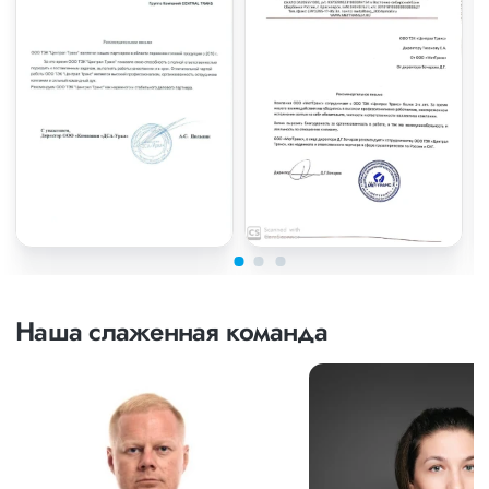
Наша слаженная команда