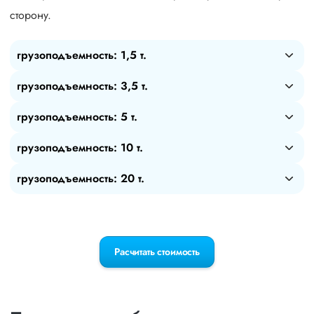
сторону.
грузоподъемность: 1,5 т.
грузоподъемность: 3,5 т.
грузоподъемность: 5 т.
грузоподъемность: 10 т.
грузоподъемность: 20 т.
Расчитать стоимость