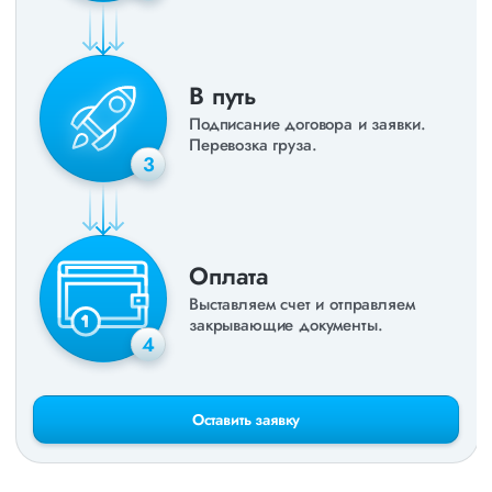
В путь
Подписание договора и заявки.
Перевозка груза.
3
Оплата
Выставляем счет и отправляем
закрывающие документы.
4
Оставить заявку