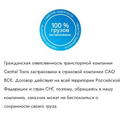
Гражданская ответственность транспортной компании
Central Trans застрахована в страховой компании САО
ВСК. Договор действует на всей территории Российской
Федерации и стран СНГ, поэтому, обращаясь в нашу
компанию, заказчик может не беспокоиться о
сохранности своего груза.