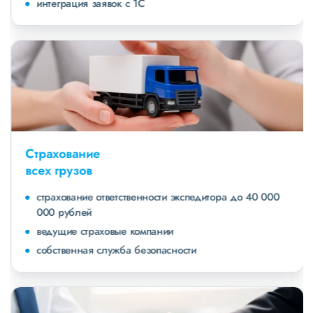
интеграция заявок с 1С
Страхование
всех грузов
страхование ответственности экспедитора до 40 000
000 рублей
ведущие страховые компании
собственная служба безопасности