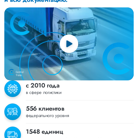
с 2010 года
в сфере логистики
556 клиентов
федерального уровня
1548 единиц