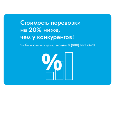
Стоимость перевозки
на 20% ниже,
чем у конкурентов!
Чтобы проверить цены, звоните
8 (800) 551 7490