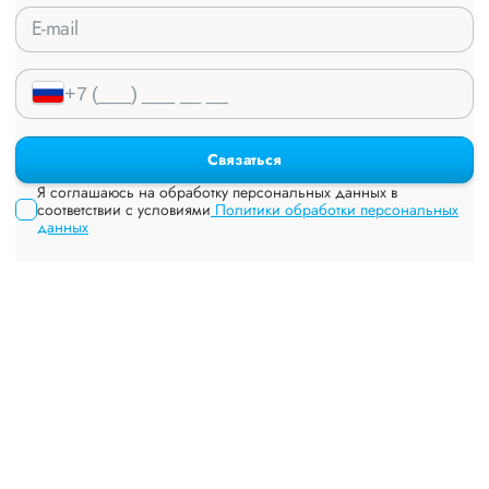
Связаться
Я соглашаюсь на обработку персональных данных в
соответствии с условиями
Политики обработки персональных
данных