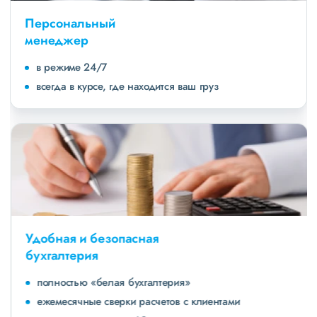
Персональный
менеджер
в режиме 24/7
всегда в курсе, где находится ваш груз
Удобная и безопасная
бухгалтерия
полностью «белая бухгалтерия»
ежемесячные сверки расчетов с клиентами