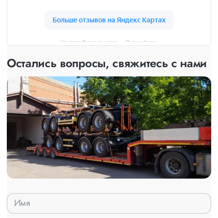
Централ Транс на карте — Яндекс Карты
Остались вопросы, свяжитесь с нами