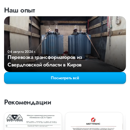
Наш опыт
04 августа 2026 г.
Перевозка трансформаторов из
Свердловской области в Киров
Посмотреть всё
Рекомендации