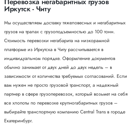
Перевозка негабаритных грузов
Иркутск - Читу
Мы осуществляем доставку тяжеловесных и негабаритных
грузов на тралах с грузоподъемностью до 100 тонн.
Стоимость перевозки негабарита на низкорамной
платформе из Иркутска в Читу рассчитывается в
индивидуальном порядке. Оформление документов
обычно занимает от двух дней до двух недель – в
зависимости от количества требуемых согласований. Если
вам нужен не просто грузовой транспорт, а надежный
партнер в сфере грузоперевозок, который возьмет на себя
все хлопоты по перевозке крупногабаритных грузов –
выбирайте транспортную компанию Central Trans в городе
Екатеринбург.