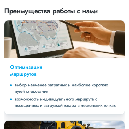
Преимущества работы с нами
Оптимизация
маршрутов
выбор наименее затратных и наиболее коротких
путей следования
возможность индивидуального маршрута с
посещением и выгрузкой товара в нескольких точках