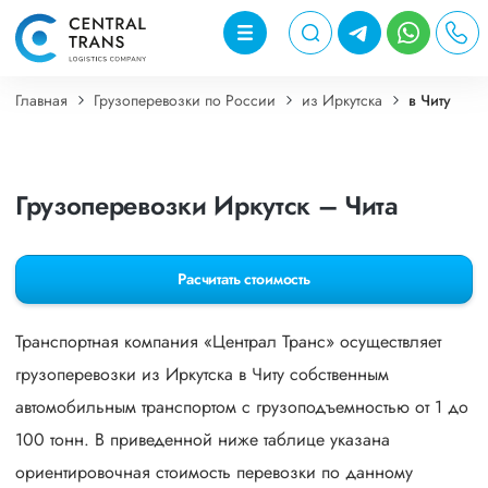
Главная
Грузоперевозки по России
из Иркутска
в Читу
Грузоперевозки Иркутск – Чита
Расчитать стоимость
Транспортная компания «Централ Транс» осуществляет
грузоперевозки из Иркутска в Читу собственным
автомобильным транспортом с грузоподъемностью от 1 до
100 тонн. В приведенной ниже таблице указана
ориентировочная стоимость перевозки по данному