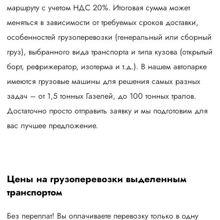
маршруту с учетом НДС 20%. Итоговая сумма может
меняться в зависимости от требуемых сроков доставки,
особенностей грузоперевозки (генеральный или сборный
груз), выбранного вида транспорта и типа кузова (открытый
борт, рефрижератор, изотерма и т.д.). В нашем автопарке
имеются грузовые машины для решения самых разных
задач – от 1,5 тонных Газелей, до 100 тонных тралов.
Достаточно просто отправить заявку и мы подготовим для
вас лучшее предложение.
Цены на грузоперевозки выделенным
транспортом
Без переплат! Вы оплачиваете перевозку только в одну