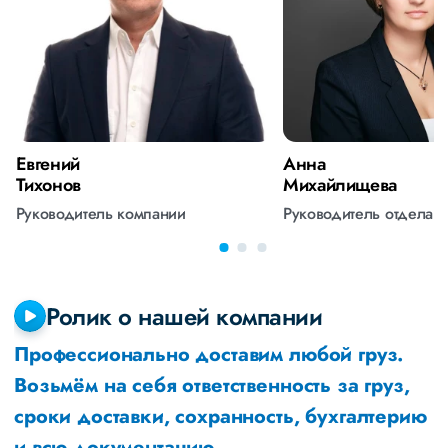
Евгений
Анна
Тихонов
Михайлищева
Руководитель компании
Руководитель отдела 
Ролик о нашей компании
Профессионально доставим любой груз.
Возьмём на себя ответственность за груз,
сроки доставки, сохранность, бухгалтерию
и всю документацию.