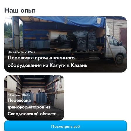
Наш опыт
06 августа 2026 г.
Перевозка промышленного
оборудования из Калуги в Казань
04 августа 2026 г.
Перевозка
трансформаторов из
Свердловской области в
Киров
Посмотреть всё