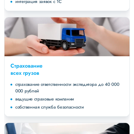
интеграция заявок с 1С
Страхование
всех грузов
страхование ответственности экспедитора до 40 000
000 рублей
ведущие страховые компании
собственная служба безопасности