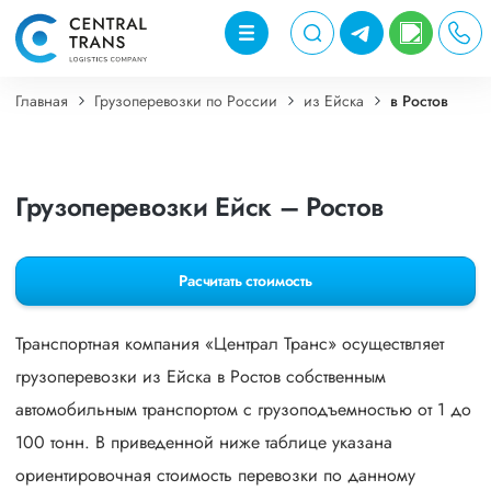
Главная
Грузоперевозки по России
из Ейска
в Ростов
Грузоперевозки Ейск – Ростов
Расчитать стоимость
Транспортная компания «Централ Транс» осуществляет
грузоперевозки из Ейска в Ростов собственным
автомобильным транспортом с грузоподъемностью от 1 до
100 тонн. В приведенной ниже таблице указана
ориентировочная стоимость перевозки по данному