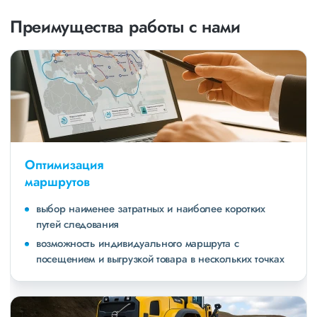
Преимущества работы с нами
Оптимизация
маршрутов
выбор наименее затратных и наиболее коротких
путей следования
возможность индивидуального маршрута с
посещением и выгрузкой товара в нескольких точках