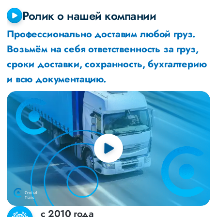
Ролик о нашей компании
Профессионально доставим любой груз.
Возьмём на себя ответственность за груз,
сроки доставки, сохранность, бухгалтерию
и всю документацию.
с 2010 года