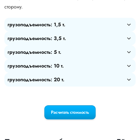
сторону.
грузоподъемность: 1,5 т.
грузоподъемность: 3,5 т.
грузоподъемность: 5 т.
грузоподъемность: 10 т.
грузоподъемность: 20 т.
Расчитать стоимость