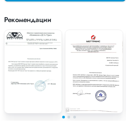
Рекомендации