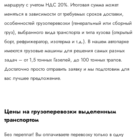
маршруту с учетом НДС 20%. Итоговая сумма может
меняться в зависимости от требуемых сроков доставки,
особенностей грузоперевозки (генеральный или сборный
груз), выбранного вида транспорта и типа кузова (открытый
борт, рефрижератор, изотерма и т.д.). В нашем автопарке
имеются грузовые машины для решения самых разных
задач – от 1,5 тонных Газелей, до 100 тонных тралов.
Достаточно просто отправить заявку и мы подготовим для
вас лучшее предложение.
Цены на грузоперевозки выделенным
транспортом
Без переплат! Вы оплачиваете перевозку только в одну