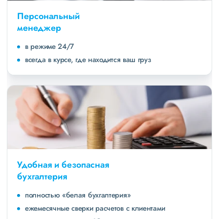
Персональный
менеджер
в режиме 24/7
всегда в курсе, где находится ваш груз
Удобная и безопасная
бухгалтерия
полностью «белая бухгалтерия»
ежемесячные сверки расчетов с клиентами