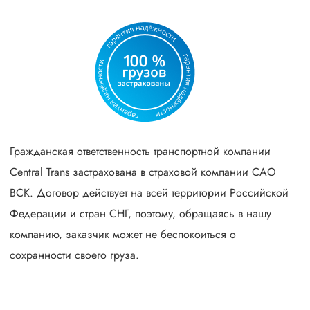
Гражданская ответственность транспортной компании
Central Trans застрахована в страховой компании САО
ВСК. Договор действует на всей территории Российской
Федерации и стран СНГ, поэтому, обращаясь в нашу
компанию, заказчик может не беспокоиться о
сохранности своего груза.