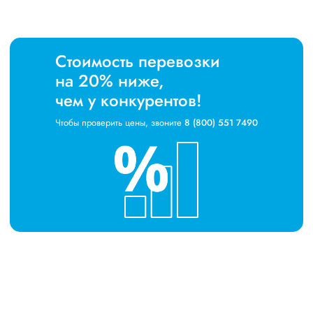
Стоимость перевозки
на 20% ниже,
чем у конкурентов!
Чтобы проверить цены, звоните
8 (800) 551 7490