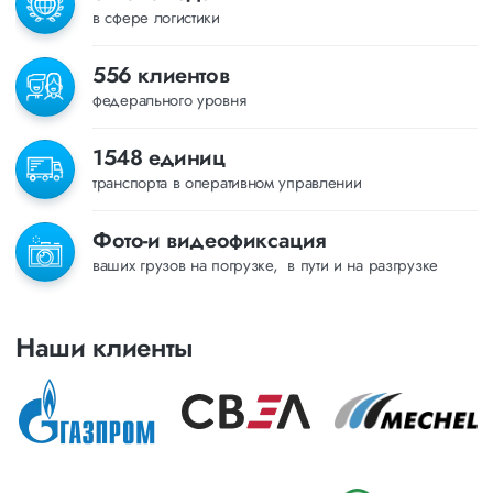
в сфере логистики
556 клиентов
федерального уровня
1548 единиц
транспорта в оперативном управлении
Фото-и видеофиксация
ваших грузов на погрузке, в пути и на разгрузке
Наши клиенты