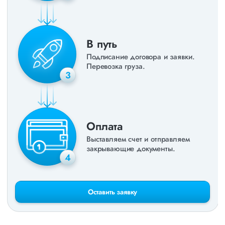
В путь
Подписание договора и заявки.
Перевозка груза.
3
Оплата
Выставляем счет и отправляем
закрывающие документы.
4
Оставить заявку