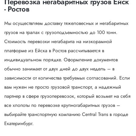
Перевозка негабаритных грузов Ейск
- Ростов
Мы осуществляем доставку тяжеловесных и негабаритных
грузов на тралах с грузоподъемностью до 100 тонн.
Стоимость перевозки негабарита на низкорамной
платформе из Ейска в Ростов рассчитывается в
индивидуальном порядке. Оформление документов
обычно занимает от двух дней до двух недель – в
зависимости от количества требуемых согласований. Если
вам нужен не просто грузовой транспорт, а надежный
партнер в сфере грузоперевозок, который возьмет на себя
все хлопоты по перевозке крупногабаритных грузов –
выбирайте транспортную компанию Central Trans в городе
Екатеринбург.