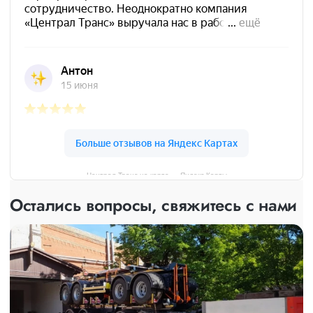
Централ Транс на карте — Яндекс Карты
Остались вопросы, свяжитесь с нами