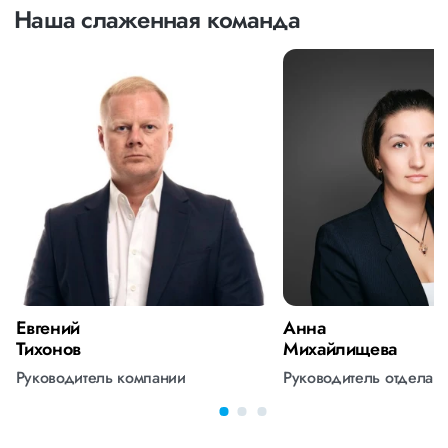
Наша слаженная команда
Евгений
Анна
Тихонов
Михайлищева
Руководитель компании
Руководитель отдела 