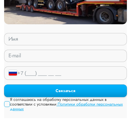
Связаться
Я соглашаюсь на обработку персональных данных в
соответствии с условиями
Политики обработки персональных
данных