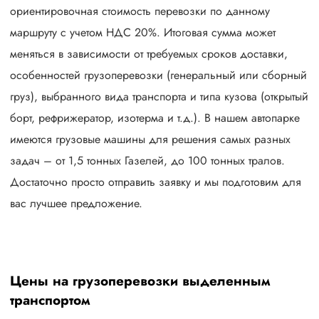
ориентировочная стоимость перевозки по данному
маршруту с учетом НДС 20%. Итоговая сумма может
меняться в зависимости от требуемых сроков доставки,
особенностей грузоперевозки (генеральный или сборный
груз), выбранного вида транспорта и типа кузова (открытый
борт, рефрижератор, изотерма и т.д.). В нашем автопарке
имеются грузовые машины для решения самых разных
задач – от 1,5 тонных Газелей, до 100 тонных тралов.
Достаточно просто отправить заявку и мы подготовим для
вас лучшее предложение.
Цены на грузоперевозки выделенным
транспортом