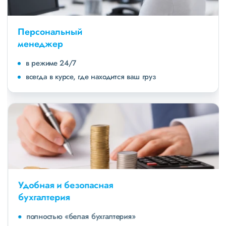
Персональный
менеджер
в режиме 24/7
всегда в курсе, где находится ваш груз
Удобная и безопасная
бухгалтерия
полностью «белая бухгалтерия»