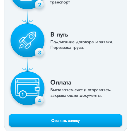
транспорт
2
В путь
Подписание договора и заявки.
Перевозка груза.
3
Оплата
Выставляем счет и отправляем
закрывающие документы.
4
Оставить заявку