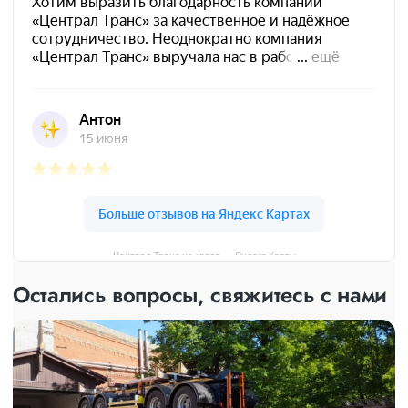
Централ Транс на карте — Яндекс Карты
Остались вопросы, свяжитесь с нами