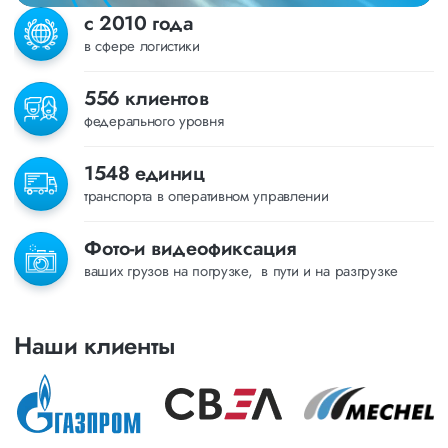
с 2010 года
в сфере логистики
556 клиентов
федерального уровня
1548 единиц
транспорта в оперативном управлении
Фото-и видеофиксация
ваших грузов на погрузке, в пути и на разгрузке
Наши клиенты