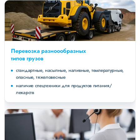
Перевозка разноообразных
типов грузов
стандартные, насыпные, наливные, температурные,
опасные, тяжеловесные
наличие спецтехники для продуктов питания/
лекарств