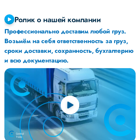
Ролик о нашей компании
Профессионально доставим любой груз.
Возьмём на себя ответственность за груз,
сроки доставки, сохранность, бухгалтерию
и всю документацию.