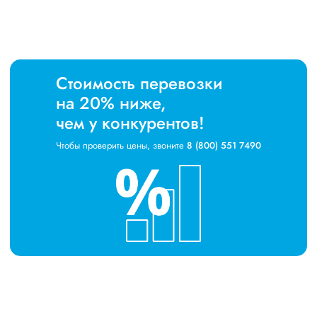
Стоимость перевозки
на 20% ниже,
чем у конкурентов!
Чтобы проверить цены, звоните
8 (800) 551 7490