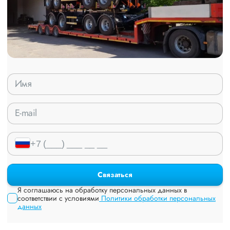
Связаться
Я соглашаюсь на обработку персональных данных в
соответствии с условиями
Политики обработки персональных
данных