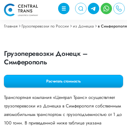
Главная
Грузоперевозки по России
из Донецка
в Симферополя
Грузоперевозки Донецк –
Симферополь
Расчитать стоимость
Транспортная компания «Централ Транс» осуществляет
грузоперевозки из Донецка в Симферополя собственным
автомобильным транспортом с грузоподъемностью от 1 до
100 тонн. В приведенной ниже таблице указана