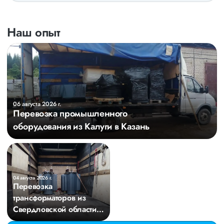
Наш опыт
06 августа 2026 г.
Перевозка промышленного
оборудования из Калуги в Казань
04 августа 2026 г.
Перевозка
трансформаторов из
Свердловской области в
Киров