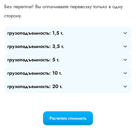
Без переплат! Вы оплачиваете перевозку только в одну
сторону.
грузоподъемность: 1,5 т.
грузоподъемность: 3,5 т.
грузоподъемность: 5 т.
грузоподъемность: 10 т.
грузоподъемность: 20 т.
Расчитать стоимость