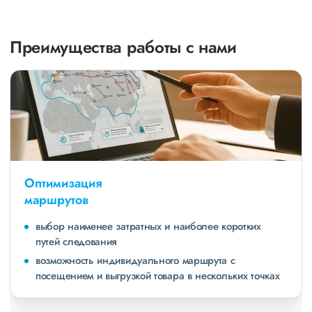
Преимущества работы с нами
Оптимизация
маршрутов
выбор наименее затратных и наиболее коротких
путей следования
возможность индивидуального маршрута с
посещением и выгрузкой товара в нескольких точках