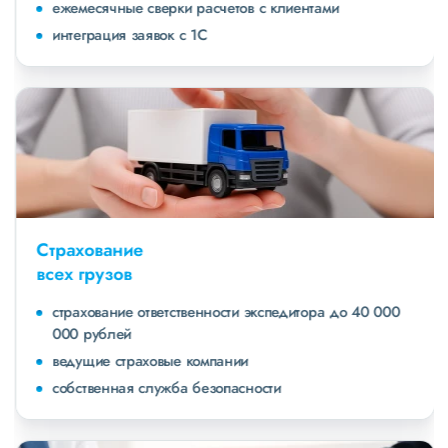
ежемесячные сверки расчетов с клиентами
интеграция заявок с 1С
Страхование
всех грузов
страхование ответственности экспедитора до 40 000
000 рублей
ведущие страховые компании
собственная служба безопасности