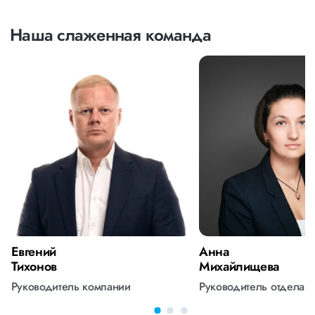
Наша слаженная команда
Евгений
Анна
Тихонов
Михайлищева
Руководитель компании
Руководитель отдела 