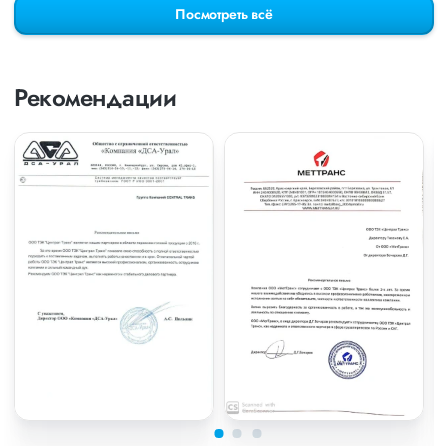
Посмотреть всё
Рекомендации