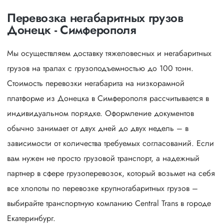
Перевозка негабаритных грузов
Донецк - Симферополя
Мы осуществляем доставку тяжеловесных и негабаритных
грузов на тралах с грузоподъемностью до 100 тонн.
Стоимость перевозки негабарита на низкорамной
платформе из Донецка в Симферополя рассчитывается в
индивидуальном порядке. Оформление документов
обычно занимает от двух дней до двух недель – в
зависимости от количества требуемых согласований. Если
вам нужен не просто грузовой транспорт, а надежный
партнер в сфере грузоперевозок, который возьмет на себя
все хлопоты по перевозке крупногабаритных грузов –
выбирайте транспортную компанию Central Trans в городе
Екатеринбург.