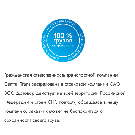
Гражданская ответственность транспортной компании
Central Trans застрахована в страховой компании САО
ВСК. Договор действует на всей территории Российской
Федерации и стран СНГ, поэтому, обращаясь в нашу
компанию, заказчик может не беспокоиться о
сохранности своего груза.