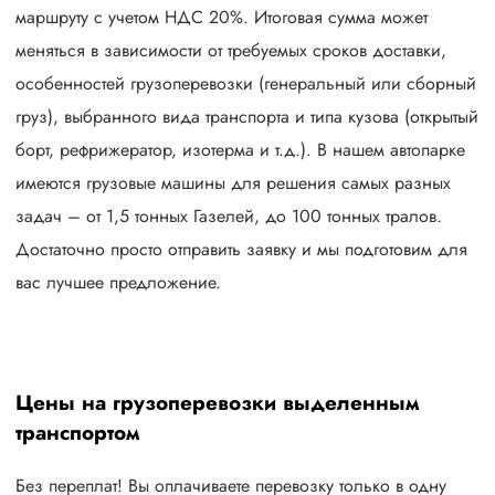
маршруту с учетом НДС 20%. Итоговая сумма может
меняться в зависимости от требуемых сроков доставки,
особенностей грузоперевозки (генеральный или сборный
груз), выбранного вида транспорта и типа кузова (открытый
борт, рефрижератор, изотерма и т.д.). В нашем автопарке
имеются грузовые машины для решения самых разных
задач – от 1,5 тонных Газелей, до 100 тонных тралов.
Достаточно просто отправить заявку и мы подготовим для
вас лучшее предложение.
Цены на грузоперевозки выделенным
транспортом
Без переплат! Вы оплачиваете перевозку только в одну