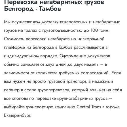
Перевозка негабаритных грузов
Белгород - Тамбов
Мы осуществляем доставку тяжеловесных и негабаритных
грузов на тралах с грузоподъемностью до 100 тонн.
Стоимость перевозки негабарита на низкорамной
платформе из Белгорода в Тамбов рассчитывается в
индивидуальном порядке. Оформление документов
обычно занимает от двух дней до двух недель – в
зависимости от количества требуемых согласований. Если
вам нужен не просто грузовой транспорт, а надежный
партнер в сфере грузоперевозок, который возьмет на себя
все хлопоты по перевозке крупногабаритных грузов –
выбирайте транспортную компанию Central Trans в городе
Екатеринбург.