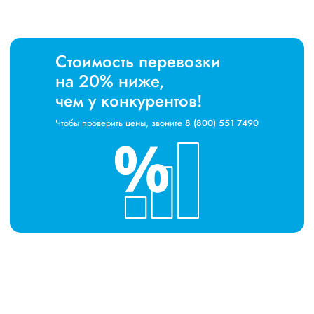
Стоимость перевозки
на 20% ниже,
чем у конкурентов!
Чтобы проверить цены, звоните
8 (800) 551 7490