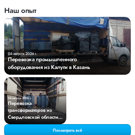
Наш опыт
06 августа 2026 г.
Перевозка промышленного
оборудования из Калуги в Казань
04 августа 2026 г.
Перевозка
трансформаторов из
Свердловской области в
Киров
Посмотреть всё