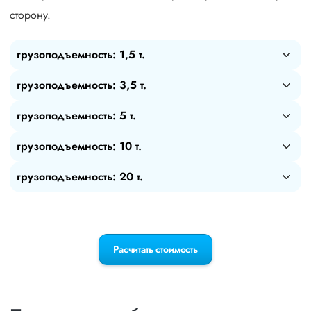
сторону.
грузоподъемность: 1,5 т.
грузоподъемность: 3,5 т.
грузоподъемность: 5 т.
грузоподъемность: 10 т.
грузоподъемность: 20 т.
Расчитать стоимость