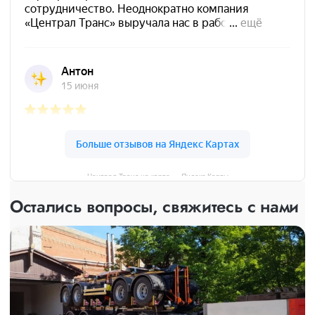
Централ Транс на карте — Яндекс Карты
Остались вопросы, свяжитесь с нами