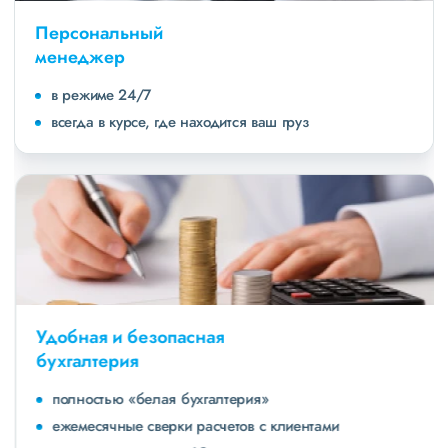
Персональный
менеджер
в режиме 24/7
всегда в курсе, где находится ваш груз
Удобная и безопасная
бухгалтерия
полностью «белая бухгалтерия»
ежемесячные сверки расчетов с клиентами