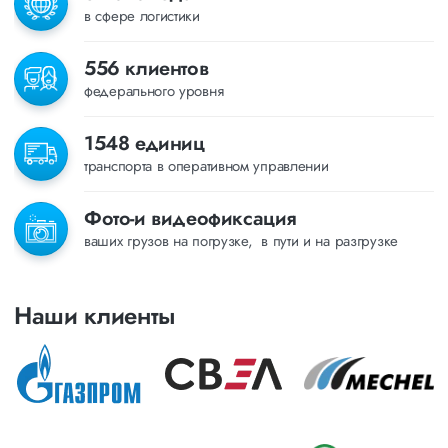
в сфере логистики
556 клиентов
федерального уровня
1548 единиц
транспорта в оперативном управлении
Фото-и видеофиксация
ваших грузов на погрузке, в пути и на разгрузке
Наши клиенты