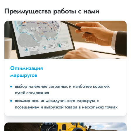
Преимущества работы с нами
Оптимизация
маршрутов
выбор наименее затратных и наиболее коротких
путей следования
возможность индивидуального маршрута с
посещением и выгрузкой товара в нескольких точках