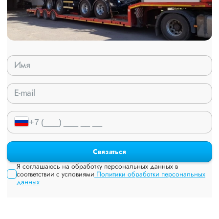
Связаться
Я соглашаюсь на обработку персональных данных в
соответствии с условиями
Политики обработки персональных
данных