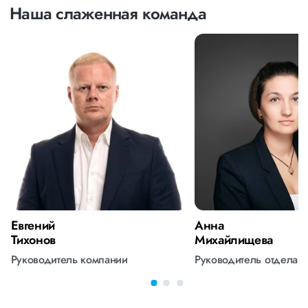
Наша слаженная команда
Евгений
Анна
Тихонов
Михайлищева
Руководитель компании
Руководитель отдела 