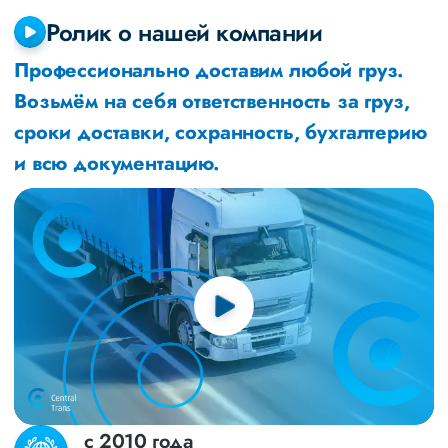
Ролик о нашей компании
Профессионально доставим любой груз.
Возьмём на себя ответственность за груз,
сроки доставки, сохранность, бухгалтерию
и всю документацию.
с 2010 года