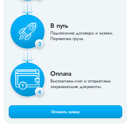
В путь
Подписание договора и заявки.
Перевозка груза.
3
Оплата
Выставляем счет и отправляем
закрывающие документы.
4
Оставить заявку