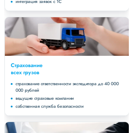
интеграция заявок с 1С
Страхование
всех грузов
страхование ответственности экспедитора до 40 000
000 рублей
ведущие страховые компании
собственная служба безопасности