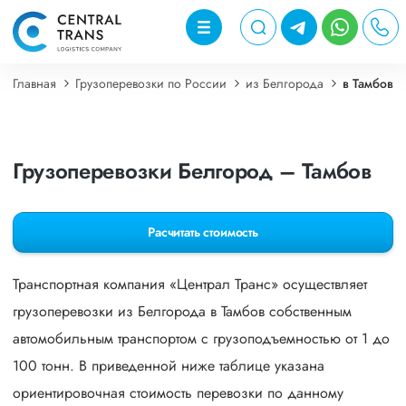
Главная
Грузоперевозки по России
из Белгорода
в Тамбов
Грузоперевозки Белгород – Тамбов
Расчитать стоимость
Транспортная компания «Централ Транс» осуществляет
грузоперевозки из Белгорода в Тамбов собственным
автомобильным транспортом с грузоподъемностью от 1 до
100 тонн. В приведенной ниже таблице указана
ориентировочная стоимость перевозки по данному