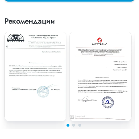
Рекомендации