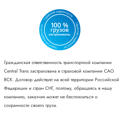
Гражданская ответственность транспортной компании
Central Trans застрахована в страховой компании САО
ВСК. Договор действует на всей территории Российской
Федерации и стран СНГ, поэтому, обращаясь в нашу
компанию, заказчик может не беспокоиться о
сохранности своего груза.