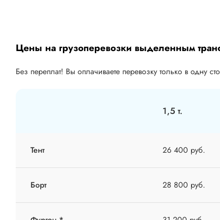
Цены на грузоперевозки выделенным тран
Без переплат! Вы оплачиваете перевозку только в одну ст
1,5 т.
Тент
26 400 руб.
Борт
28 800 руб.
Фургон *
31 200 руб.