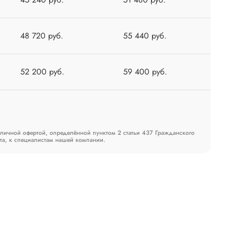
48 720 руб.
55 440 руб.
52 200 руб.
59 400 руб.
бличной офертой, определённой пунктом 2 статьи 437 Гражданского
та, к специалистам нашей компании.