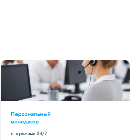
Персональный
менеджер
в режиме 24/7