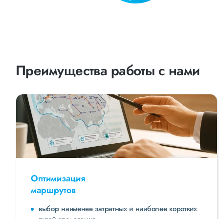
Преимущества работы с нами
Оптимизация
маршрутов
выбор наименее затратных и наиболее коротких