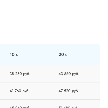
10 т.
20 т.
38 280 руб.
43 560 руб.
41 760 руб.
47 520 руб.
45 240 руб.
51 480 руб.