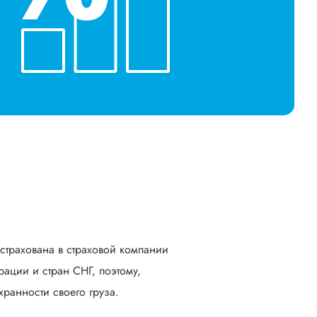
астрахована в страховой компании
ации и стран СНГ, поэтому,
ранности своего груза.