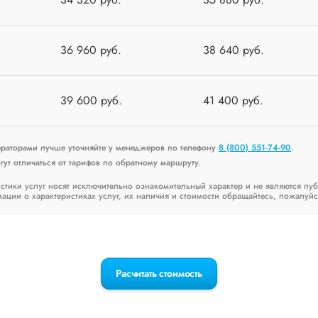
36 960 руб.
38 640 руб.
39 600 руб.
41 400 руб.
ераторами лучше уточняйте у менеджеров по телефону
8 (800) 551-74-90
.
ут отличаться от тарифов по обратному маршруту.
стики услуг носят исключительно ознакомительный характер и не являются пу
ии о характеристиках услуг, их наличия и стоимости обращайтесь, пожалуйс
Расчитать стоимость