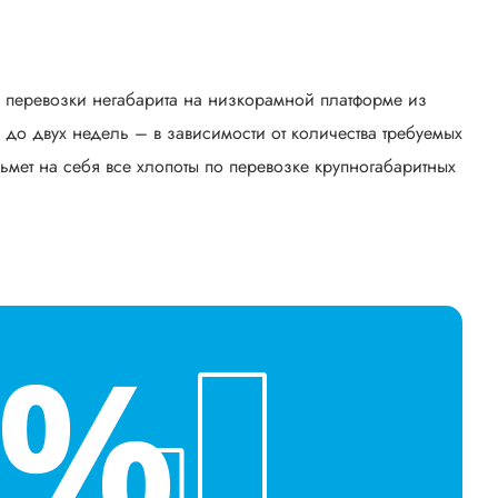
ь перевозки негабарита на низкорамной платформе из
до двух недель – в зависимости от количества требуемых
ьмет на себя все хлопоты по перевозке крупногабаритных