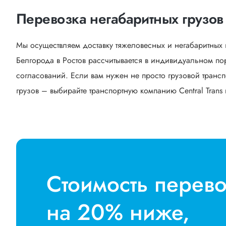
Перевозка негабаритных грузов 
Мы осуществляем доставку тяжеловесных и негабаритных 
Белгорода в Ростов рассчитывается в индивидуальном по
согласований. Если вам нужен не просто грузовой трансп
грузов – выбирайте транспортную компанию Central Trans 
Стоимость перев
на 20% ниже,