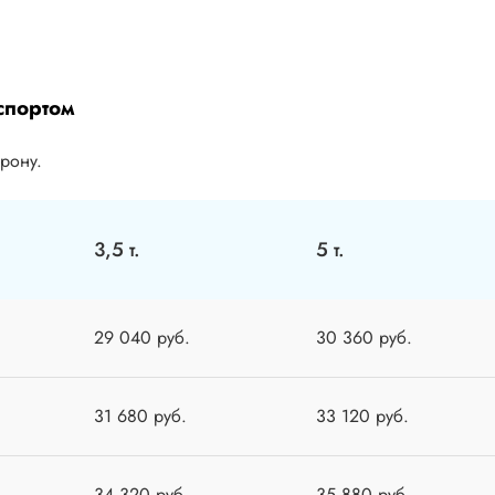
спортом
орону.
3,5 т.
5 т.
29 040 руб.
30 360 руб.
31 680 руб.
33 120 руб.
34 320 руб.
35 880 руб.